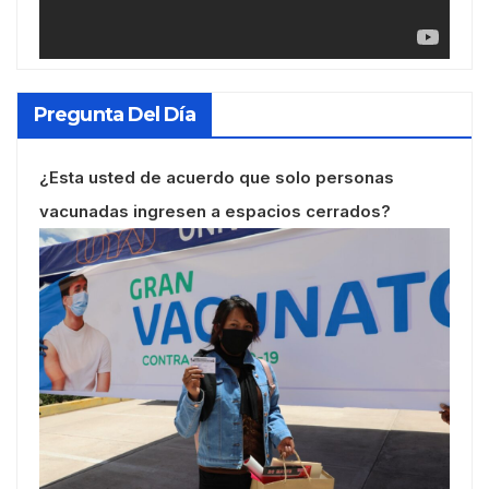
Pregunta Del Día
¿Esta usted de acuerdo que solo personas
vacunadas ingresen a espacios cerrados?