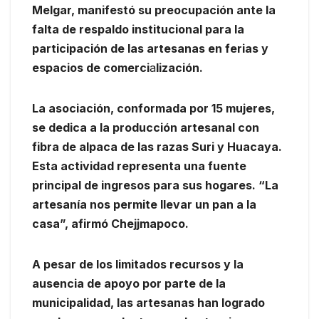
Melgar, manifestó su preocupación ante la
falta de respaldo institucional para la
participación de las artesanas en ferias y
espacios de comerci
a
lización.
La asociación, conformada por 15 mujeres,
se dedica a la producción artesanal con
fibra de alpaca de las razas Suri y Huacaya.
Esta actividad representa una fuente
principal de ingresos para sus hogares. “La
artesanía nos permite llevar un pan a la
casa”, afirmó Chejjmapoco.
A pesar de los limitados recursos y la
ausencia de apoyo por parte de la
municipalidad, las artesanas han logrado