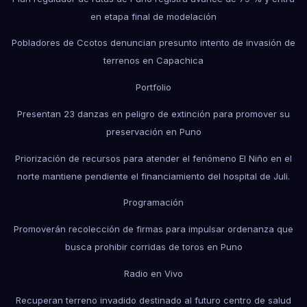
en etapa final de modelación
Pobladores de Ccotos denuncian presunto intento de invasión de
terrenos en Capachica
Portfolio
Presentan 23 danzas en peligro de extinción para promover su
preservación en Puno
Priorización de recursos para atender el fenómeno El Niño en el
norte mantiene pendiente el financiamiento del hospital de Juli.
Programación
Promoverán recolección de firmas para impulsar ordenanza que
busca prohibir corridas de toros en Puno
Radio en Vivo
Recuperan terreno invadido destinado al futuro centro de salud