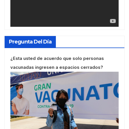
Pregunta Del Día
¿Esta usted de acuerdo que solo personas
vacunadas ingresen a espacios cerrados?