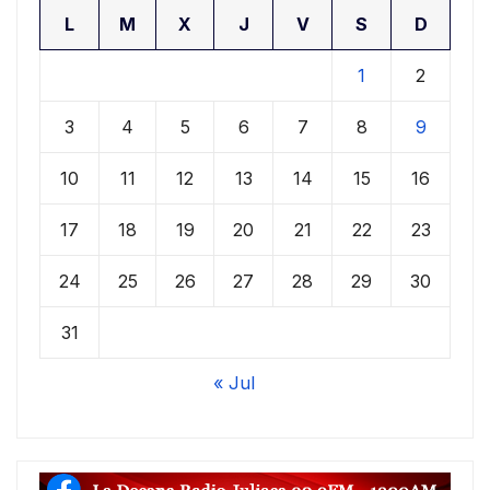
L
M
X
J
V
S
D
1
2
3
4
5
6
7
8
9
10
11
12
13
14
15
16
17
18
19
20
21
22
23
24
25
26
27
28
29
30
31
« Jul