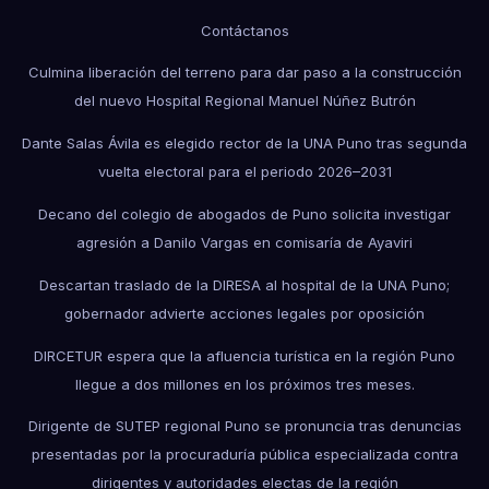
Contáctanos
Culmina liberación del terreno para dar paso a la construcción
del nuevo Hospital Regional Manuel Núñez Butrón
Dante Salas Ávila es elegido rector de la UNA Puno tras segunda
vuelta electoral para el periodo 2026–2031
Decano del colegio de abogados de Puno solicita investigar
agresión a Danilo Vargas en comisaría de Ayaviri
Descartan traslado de la DIRESA al hospital de la UNA Puno;
gobernador advierte acciones legales por oposición
DIRCETUR espera que la afluencia turística en la región Puno
llegue a dos millones en los próximos tres meses.
Dirigente de SUTEP regional Puno se pronuncia tras denuncias
presentadas por la procuraduría pública especializada contra
dirigentes y autoridades electas de la región