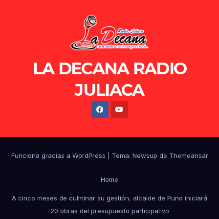
LA DECANA RADIO
JULIACA
Funciona gracias a WordPress
|
Tema: Newsup de
Themeansar
Home
A cinco meses de culminar su gestión, alcalde de Puno iniciará
20 obras del presupuesto participativo