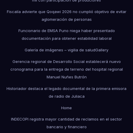
Fiscalía advierte que Qoqawi 2026 no cumplió objetivo de evitar
aglomeración de personas
Funcionario de EMSA Puno niega haber presentado
documentación para obtener estabilidad laboral
Galería de imágenes – vigilia de salud
Gallery
Gerencia regional de Desarrollo Social establecerá nuevo
cronograma para la entrega de terreno del hospital regional
Manuel Nuñes Butrón
Historiador destaca el legado documental de la primera emisora
de radio de Juliaca
Home
INDECOPI registra mayor cantidad de reclamos en el sector
bancario y financiero