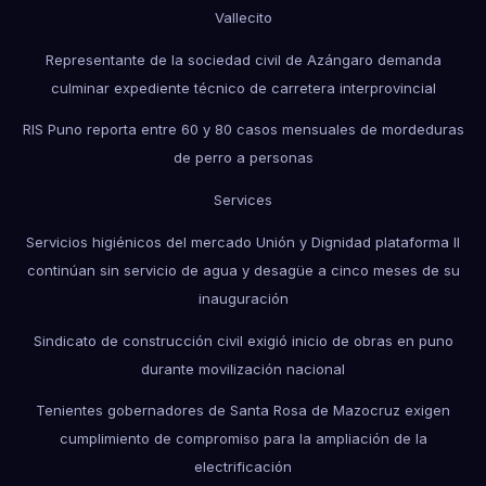
Vallecito
Representante de la sociedad civil de Azángaro demanda
culminar expediente técnico de carretera interprovincial
RIS Puno reporta entre 60 y 80 casos mensuales de mordeduras
de perro a personas
Services
Servicios higiénicos del mercado Unión y Dignidad plataforma II
continúan sin servicio de agua y desagüe a cinco meses de su
inauguración
Sindicato de construcción civil exigió inicio de obras en puno
durante movilización nacional
Tenientes gobernadores de Santa Rosa de Mazocruz exigen
cumplimiento de compromiso para la ampliación de la
electrificación