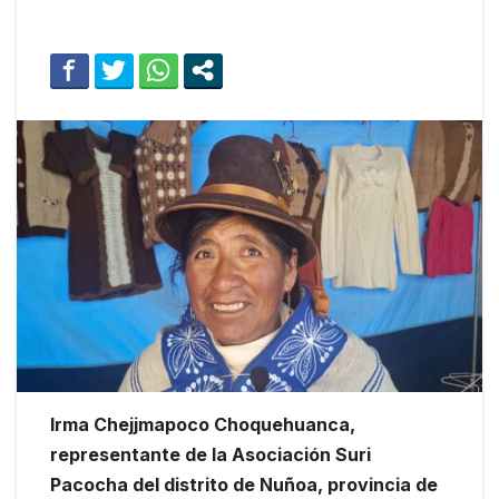
Irma Chejjmapoco Choquehuanca,
representante de la Asociación Suri
Pacocha del distrito de Nuñoa, provincia de