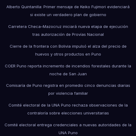
Alberto Quintanilla: Primer mensaje de Keiko Fujimori evidenciará
si existe un verdadero plan de gobierno
Carretera Checa–Mazocruz iniciará nueva etapa de ejecución
tras autorización de Provías Nacional
Cierre de la frontera con Bolivia impulsó el alza del precio de
huevos y otros productos en Puno
COER Puno reporta incremento de incendios forestales durante la
noche de San Juan
Comisaría de Puno registra en promedio cinco denuncias diarias
por violencia familiar
Comité electoral de la UNA Puno rechaza observaciones de la
contraloría sobre elecciones universitarias
Comité electoral entrega credenciales a nuevas autoridades de la
UNA Puno