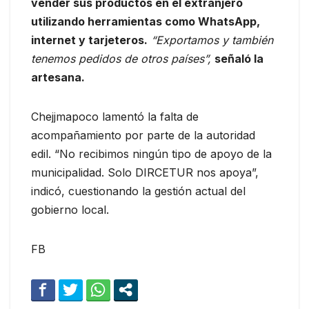
vender sus productos en el extranjero
utilizando herramientas como WhatsApp,
internet y tarjeteros.
“Exportamos y también
tenemos pedidos de otros países”,
señaló la
artesana.
Chejjmapoco lamentó la falta de
acompañamiento por parte de la autoridad
edil. “No recibimos ningún tipo de apoyo de la
municipalidad. Solo DIRCETUR nos apoya”,
indicó, cuestionando la gestión actual del
gobierno local.
FB