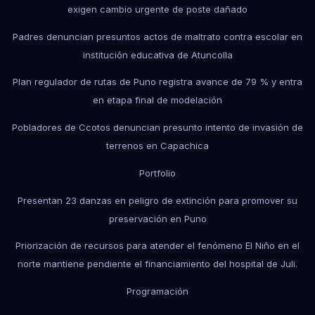
exigen cambio urgente de poste dañado
Padres denuncian presuntos actos de maltrato contra escolar en
institución educativa de Atuncolla
Plan regulador de rutas de Puno registra avance de 79 % y entra
en etapa final de modelación
Pobladores de Ccotos denuncian presunto intento de invasión de
terrenos en Capachica
Portfolio
Presentan 23 danzas en peligro de extinción para promover su
preservación en Puno
Priorización de recursos para atender el fenómeno El Niño en el
norte mantiene pendiente el financiamiento del hospital de Juli.
Programación