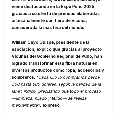
viene destacando en la Expo Puno 2025
gracias a su oferta de prendas elaboradas
artesanalmente con fibra de vicuña,
considerada la más fina del mundo.
William Cayo Quispe, presidente de la
asociación, explicó que gracias al proyecto
Vicuñas del Gobierno Regional de Puno, han
logrado transformar esta fibra natural en
diversos productos como ropa, accesorios y
sombreros.
“Cada kilo lo compramos desde
300 hasta 500 dólares, según la calidad de la
lana”, indicó, precisando que todo el proceso
—limpieza, hilado y tejido— se realiza
manualmente»
,
expresó.