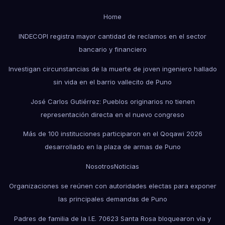
Home
INDECOPI registra mayor cantidad de reclamos en el sector
bancario y financiero
Investigan circunstancias de la muerte de joven ingeniero hallado
sin vida en el barrio vallecito de Puno
José Carlos Gutiérrez: Pueblos originarios no tienen
representación directa en el nuevo congreso
Más de 100 instituciones participaron en el Qoqawi 2026
desarrollado en la plaza de armas de Puno
Nosotros
Noticias
Organizaciones se reúnen con autoridades electas para exponer
las principales demandas de Puno
Padres de familia de la I.E. 70623 Santa Rosa bloquearon vía y