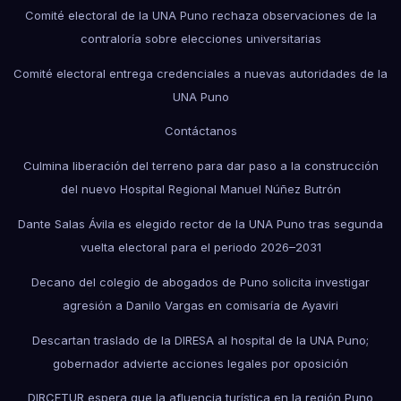
Comité electoral de la UNA Puno rechaza observaciones de la
contraloría sobre elecciones universitarias
Comité electoral entrega credenciales a nuevas autoridades de la
UNA Puno
Contáctanos
Culmina liberación del terreno para dar paso a la construcción
del nuevo Hospital Regional Manuel Núñez Butrón
Dante Salas Ávila es elegido rector de la UNA Puno tras segunda
vuelta electoral para el periodo 2026–2031
Decano del colegio de abogados de Puno solicita investigar
agresión a Danilo Vargas en comisaría de Ayaviri
Descartan traslado de la DIRESA al hospital de la UNA Puno;
gobernador advierte acciones legales por oposición
DIRCETUR espera que la afluencia turística en la región Puno