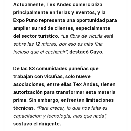
Actualmente, Tex Andes comercializa
principalmente en ferias y eventos, y la
Expo Puno representa una oportunidad para
ampliar su red de clientes, especialmente
del sector turístico.
“La fibra de vicuña está
sobre las 12 micras, por eso es más fina
incluso que el cachemir”,
destacó Cayo.
De las 83 comunidades puneñas que
trabajan con vicuñas, solo nueve
asociaciones, entre ellas Tex Andes, tienen
autorización para transformar esta materia
prima. Sin embargo, enfrentan limitaciones
técnicas.
“Para crecer, lo que nos falta es
capacitación y tecnología, más que nada”,
sostuvo el dirigente.