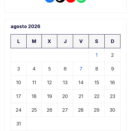
agosto 2026
L
M
X
J
V
S
D
1
2
3
4
5
6
7
8
9
10
11
12
13
14
15
16
17
18
19
20
21
22
23
24
25
26
27
28
29
30
31