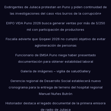
Exdirigentes de Juliaca protestan en Puno y piden continuidad de
las investigaciones del caso «los burros de la corrupción»
EXPO VIDA Puno 2026 busca generar ventas por más de S/250
mil con participación de productores
Fiscalía advierte que Qoqawi 2026 no cumplió objetivo de evitar
aglomeración de personas
Funcionario de EMSA Puno niega haber presentado
documentación para obtener estabilidad laboral
Galería de imágenes – vigilia de salud
Gallery
Gerencia regional de Desarrollo Social establecerá nuevo
cronograma para la entrega de terreno del hospital regional
Manuel Nuñes Butrón
Historiador destaca el legado documental de la primera emisora
de radio de Juliaca