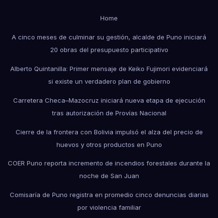
Home
A cinco meses de culminar su gestión, alcalde de Puno iniciará
20 obras del presupuesto participativo
Alberto Quintanilla: Primer mensaje de Keiko Fujimori evidenciará
si existe un verdadero plan de gobierno
Carretera Checa–Mazocruz iniciará nueva etapa de ejecución
tras autorización de Provías Nacional
Cierre de la frontera con Bolivia impulsó el alza del precio de
huevos y otros productos en Puno
COER Puno reporta incremento de incendios forestales durante la
noche de San Juan
Comisaría de Puno registra en promedio cinco denuncias diarias
por violencia familiar