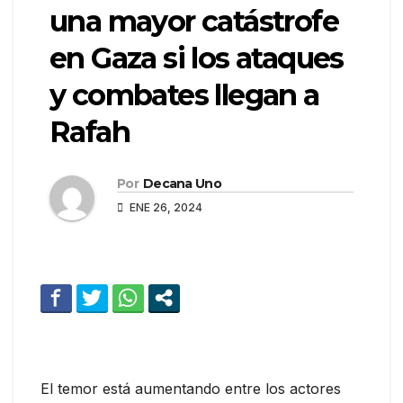
una mayor catástrofe
en Gaza si los ataques
y combates llegan a
Rafah
Por
Decana Uno
ENE 26, 2024
El temor está aumentando entre los actores