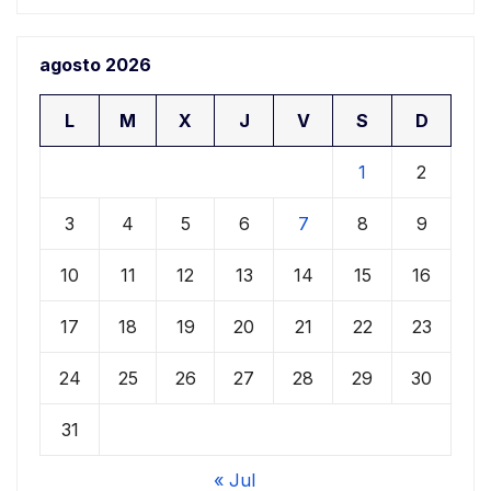
agosto 2026
L
M
X
J
V
S
D
1
2
3
4
5
6
7
8
9
10
11
12
13
14
15
16
17
18
19
20
21
22
23
24
25
26
27
28
29
30
31
« Jul