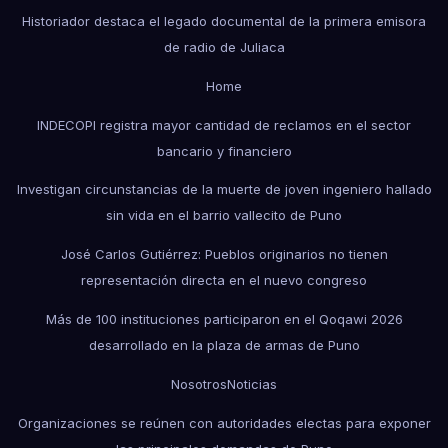
Historiador destaca el legado documental de la primera emisora
de radio de Juliaca
Home
INDECOPI registra mayor cantidad de reclamos en el sector
bancario y financiero
Investigan circunstancias de la muerte de joven ingeniero hallado
sin vida en el barrio vallecito de Puno
José Carlos Gutiérrez: Pueblos originarios no tienen
representación directa en el nuevo congreso
Más de 100 instituciones participaron en el Qoqawi 2026
desarrollado en la plaza de armas de Puno
Nosotros
Noticias
Organizaciones se reúnen con autoridades electas para exponer