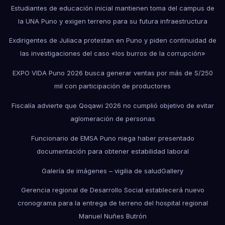
Estudiantes de educación inicial mantienen toma del campus de
la UNA Puno y exigen terreno para su futura infraestructura
Exdirigentes de Juliaca protestan en Puno y piden continuidad de
las investigaciones del caso «los burros de la corrupción»
EXPO VIDA Puno 2026 busca generar ventas por más de S/250
mil con participación de productores
Fiscalía advierte que Qoqawi 2026 no cumplió objetivo de evitar
aglomeración de personas
Funcionario de EMSA Puno niega haber presentado
documentación para obtener estabilidad laboral
Galería de imágenes – vigilia de salud
Gallery
Gerencia regional de Desarrollo Social establecerá nuevo
cronograma para la entrega de terreno del hospital regional
Manuel Nuñes Butrón