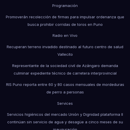
Programación
Promoverán recolección de firmas para impulsar ordenanza que
busca prohibir corridas de toros en Puno
Radio en Vivo
Recuperan terreno invadido destinado al futuro centro de salud
Vallecito
Representante de la sociedad civil de Azángaro demanda
culminar expediente técnico de carretera interprovincial
RIS Puno reporta entre 60 y 80 casos mensuales de mordeduras
de perro a personas
Services
Servicios higiénicos del mercado Unión y Dignidad plataforma II
continúan sin servicio de agua y desagüe a cinco meses de su
inauguración