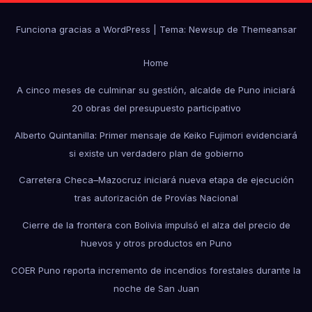
Funciona gracias a WordPress
|
Tema: Newsup de
Themeansar
Home
A cinco meses de culminar su gestión, alcalde de Puno iniciará
20 obras del presupuesto participativo
Alberto Quintanilla: Primer mensaje de Keiko Fujimori evidenciará
si existe un verdadero plan de gobierno
Carretera Checa–Mazocruz iniciará nueva etapa de ejecución
tras autorización de Provías Nacional
Cierre de la frontera con Bolivia impulsó el alza del precio de
huevos y otros productos en Puno
COER Puno reporta incremento de incendios forestales durante la
noche de San Juan