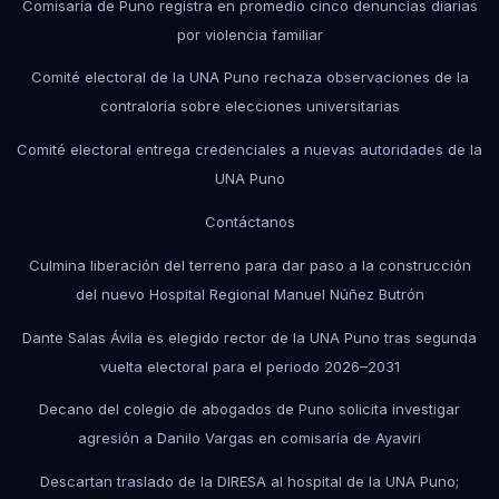
Comisaría de Puno registra en promedio cinco denuncias diarias
por violencia familiar
Comité electoral de la UNA Puno rechaza observaciones de la
contraloría sobre elecciones universitarias
Comité electoral entrega credenciales a nuevas autoridades de la
UNA Puno
Contáctanos
Culmina liberación del terreno para dar paso a la construcción
del nuevo Hospital Regional Manuel Núñez Butrón
Dante Salas Ávila es elegido rector de la UNA Puno tras segunda
vuelta electoral para el periodo 2026–2031
Decano del colegio de abogados de Puno solicita investigar
agresión a Danilo Vargas en comisaría de Ayaviri
Descartan traslado de la DIRESA al hospital de la UNA Puno;