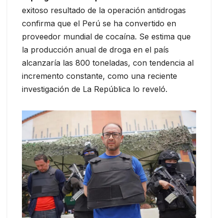
exitoso resultado de la operación antidrogas
confirma que el Perú se ha convertido en
proveedor mundial de cocaína. Se estima que
la producción anual de droga en el país
alcanzaría las 800 toneladas, con tendencia al
incremento constante, como una reciente
investigación de La República lo reveló.