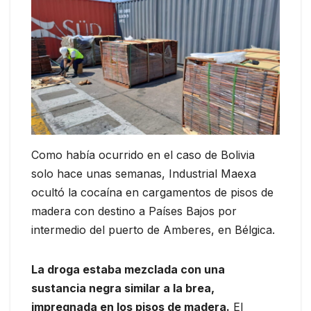
Como había ocurrido en el caso de Bolivia
solo hace unas semanas, Industrial Maexa
ocultó la cocaína en cargamentos de pisos de
madera con destino a Países Bajos por
intermedio del puerto de Amberes, en Bélgica.
La droga estaba mezclada con una
sustancia negra similar a la brea,
impregnada en los pisos de madera.
El