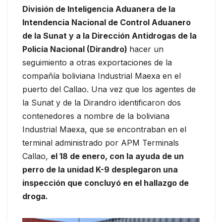
División de Inteligencia Aduanera de la
Intendencia Nacional de Control Aduanero
de la Sunat y a la Dirección Antidrogas de la
Policía Nacional (Dirandro)
hacer un
seguimiento a otras exportaciones de la
compañía boliviana Industrial Maexa en el
puerto del Callao. Una vez que los agentes de
la Sunat y de la Dirandro identificaron dos
contenedores a nombre de la boliviana
Industrial Maexa, que se encontraban en el
terminal administrado por APM Terminals
Callao,
el 18 de enero, con la ayuda de un
perro de la unidad K-9 desplegaron una
inspección que concluyó en el hallazgo de
droga.