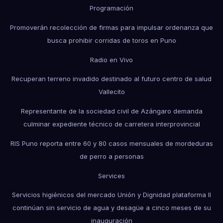
Programación
Promoverán recolección de firmas para impulsar ordenanza que
busca prohibir corridas de toros en Puno
Radio en Vivo
Recuperan terreno invadido destinado al futuro centro de salud
Vallecito
Representante de la sociedad civil de Azángaro demanda
culminar expediente técnico de carretera interprovincial
RIS Puno reporta entre 60 y 80 casos mensuales de mordeduras
de perro a personas
Services
Servicios higiénicos del mercado Unión y Dignidad plataforma II
continúan sin servicio de agua y desagüe a cinco meses de su
inauguración