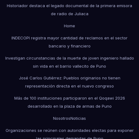
Historiador destaca el legado documental de la primera emisora
de radio de Juliaca
Home
INDECOPI registra mayor cantidad de reclamos en el sector
bancario y financiero
Investigan circunstancias de la muerte de joven ingeniero hallado
sin vida en el barrio vallecito de Puno
José Carlos Gutiérrez: Pueblos originarios no tienen
representación directa en el nuevo congreso
Más de 100 instituciones participaron en el Qoqawi 2026
desarrollado en la plaza de armas de Puno
Nosotros
Noticias
Organizaciones se reúnen con autoridades electas para exponer
las principales demandas de Puno