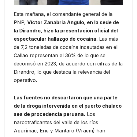
Esta mañana, el comandante general de la
PNP,
Víctor Zanabria Angulo, en la sede de
la Dirandro, hizo la presentación oficial del
espectacular hallazgo de cocaína.
Las más
de 7,2 toneladas de cocaína incautadas en el
Callao representan el 36% de lo que se
decomisó en 2023, de acuerdo con cifras de la
Dirandro, lo que destaca la relevancia del
operativo.
Las fuentes no descartaron que una parte
de la droga intervenida en el puerto chalaco
sea de procedencia peruana.
Los
narcotraficantes del valle de los ríos
Apurímac, Ene y Mantaro (Vraem) han