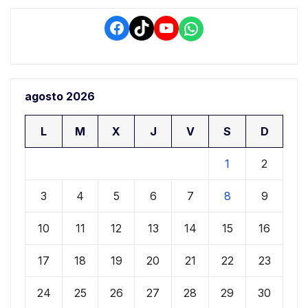
Facebook
TikTok
YouTube
WhatsApp
agosto 2026
L
M
X
J
V
S
D
1
2
3
4
5
6
7
8
9
10
11
12
13
14
15
16
17
18
19
20
21
22
23
24
25
26
27
28
29
30