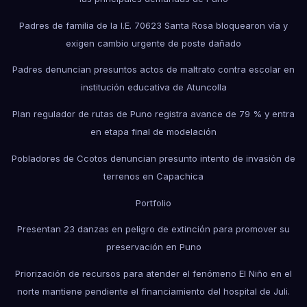
Padres de familia de la I.E. 70623 Santa Rosa bloquearon vía y
exigen cambio urgente de poste dañado
Padres denuncian presuntos actos de maltrato contra escolar en
institución educativa de Atuncolla
Plan regulador de rutas de Puno registra avance de 79 % y entra
en etapa final de modelación
Pobladores de Ccotos denuncian presunto intento de invasión de
terrenos en Capachica
Portfolio
Presentan 23 danzas en peligro de extinción para promover su
preservación en Puno
Priorización de recursos para atender el fenómeno El Niño en el
norte mantiene pendiente el financiamiento del hospital de Juli.