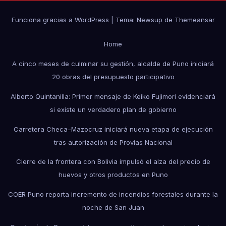
Funciona gracias a WordPress
|
Tema: Newsup de
Themeansar
Home
A cinco meses de culminar su gestión, alcalde de Puno iniciará
20 obras del presupuesto participativo
Alberto Quintanilla: Primer mensaje de Keiko Fujimori evidenciará
si existe un verdadero plan de gobierno
Carretera Checa–Mazocruz iniciará nueva etapa de ejecución
tras autorización de Provías Nacional
Cierre de la frontera con Bolivia impulsó el alza del precio de
huevos y otros productos en Puno
COER Puno reporta incremento de incendios forestales durante la
noche de San Juan