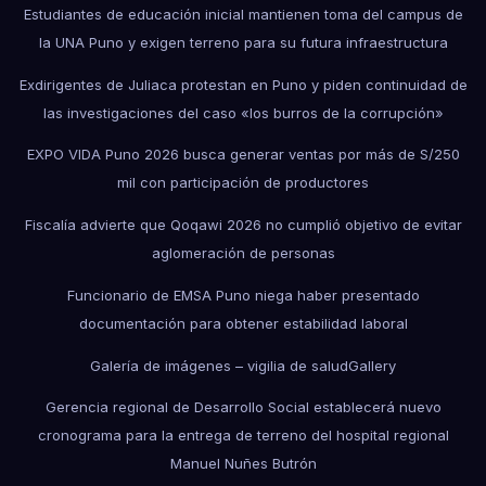
Estudiantes de educación inicial mantienen toma del campus de
la UNA Puno y exigen terreno para su futura infraestructura
Exdirigentes de Juliaca protestan en Puno y piden continuidad de
las investigaciones del caso «los burros de la corrupción»
EXPO VIDA Puno 2026 busca generar ventas por más de S/250
mil con participación de productores
Fiscalía advierte que Qoqawi 2026 no cumplió objetivo de evitar
aglomeración de personas
Funcionario de EMSA Puno niega haber presentado
documentación para obtener estabilidad laboral
Galería de imágenes – vigilia de salud
Gallery
Gerencia regional de Desarrollo Social establecerá nuevo
cronograma para la entrega de terreno del hospital regional
Manuel Nuñes Butrón