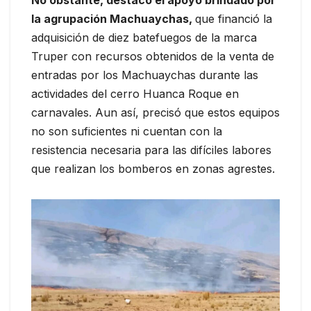
No obstante, destacó el apoyo brindado por
la agrupación Machuaychas,
que financió la
adquisición de diez batefuegos de la marca
Truper con recursos obtenidos de la venta de
entradas por los Machuaychas durante las
actividades del cerro Huanca Roque en
carnavales. Aun así, precisó que estos equipos
no son suficientes ni cuentan con la
resistencia necesaria para las difíciles labores
que realizan los bomberos en zonas agrestes.