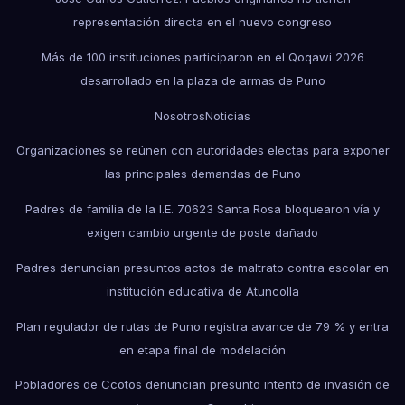
representación directa en el nuevo congreso
Más de 100 instituciones participaron en el Qoqawi 2026
desarrollado en la plaza de armas de Puno
Nosotros
Noticias
Organizaciones se reúnen con autoridades electas para exponer
las principales demandas de Puno
Padres de familia de la I.E. 70623 Santa Rosa bloquearon vía y
exigen cambio urgente de poste dañado
Padres denuncian presuntos actos de maltrato contra escolar en
institución educativa de Atuncolla
Plan regulador de rutas de Puno registra avance de 79 % y entra
en etapa final de modelación
Pobladores de Ccotos denuncian presunto intento de invasión de