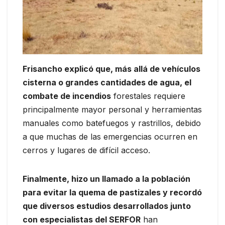
Frisancho explicó que, más allá de vehículos
cisterna o grandes cantidades de agua, el
combate de incendios
forestales requiere
principalmente mayor personal y herramientas
manuales como batefuegos y rastrillos, debido
a que muchas de las emergencias ocurren en
cerros y lugares de difícil acceso.
Finalmente, hizo un llamado a la población
para evitar la quema de pastizales y recordó
que diversos estudios desarrollados junto
con especialistas del SERFOR
han