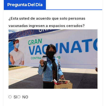
Pregunta Del Día
¿Esta usted de acuerdo que solo personas
vacunadas ingresen a espacios cerrados?
SI
NO