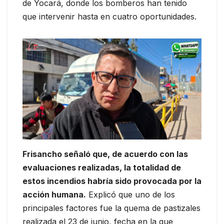
de Yocará, donde los bomberos han tenido
que intervenir hasta en cuatro oportunidades.
Frisancho señaló que, de acuerdo con las
evaluaciones realizadas, la totalidad de
estos incendios habría sido provocada por la
acción humana.
Explicó que uno de los
principales factores fue la quema de pastizales
realizada el 23 de junio, fecha en la que