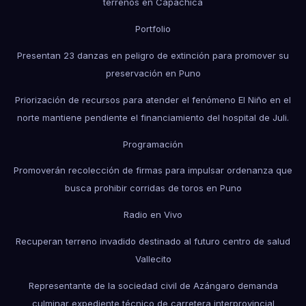
terrenos en Capachica
Portfolio
Presentan 23 danzas en peligro de extinción para promover su
preservación en Puno
Priorización de recursos para atender el fenómeno El Niño en el
norte mantiene pendiente el financiamiento del hospital de Juli.
Programación
Promoverán recolección de firmas para impulsar ordenanza que
busca prohibir corridas de toros en Puno
Radio en Vivo
Recuperan terreno invadido destinado al futuro centro de salud
Vallecito
Representante de la sociedad civil de Azángaro demanda
culminar expediente técnico de carretera interprovincial