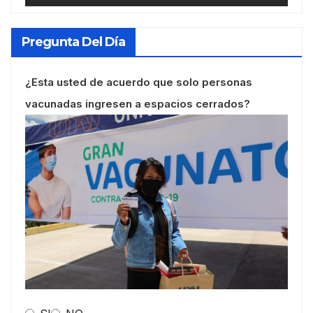
Pregunta Del Día
¿Esta usted de acuerdo que solo personas
vacunadas ingresen a espacios cerrados?