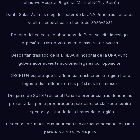
del nuevo Hospital Regional Manuel Núñez Butrón
Dante Salas Ávila es elegido rector de la UNA Puno tras segunda
vuelta electoral para el periodo 2026–2031
Decano del colegio de abogados de Puno solicita investigar
agresión a Danilo Vargas en comisaría de Ayaviri
Descartan traslado de la DIRESA al hospital de la UNA Puno;
gobernador advierte acciones legales por oposición
DIRCETUR espera que la afluencia turística en la región Puno
llegue a dos millones en los próximos tres meses.
Dirigente de SUTEP regional Puno se pronuncia tras denuncias
presentadas por la procuraduría pública especializada contra
dirigentes y autoridades electas de la región
Dirigentes del magisterio anuncian movilización nacional en Lima
para el 27, 28 y 29 de julio