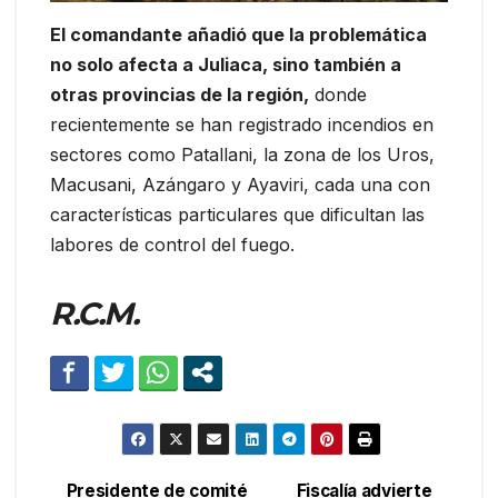
El comandante añadió que la problemática
no solo afecta a Juliaca, sino también a
otras provincias de la región,
donde
recientemente se han registrado incendios en
sectores como Patallani, la zona de los Uros,
Macusani, Azángaro y Ayaviri, cada una con
características particulares que dificultan las
labores de control del fuego.
R.C.M.
Presidente de comité
Fiscalía advierte