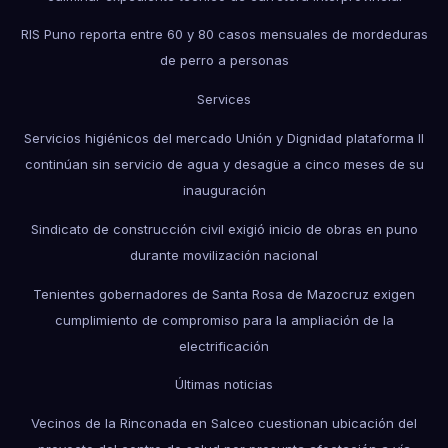
RIS Puno reporta entre 60 y 80 casos mensuales de mordeduras
de perro a personas
Services
Servicios higiénicos del mercado Unión y Dignidad plataforma II
continúan sin servicio de agua y desagüe a cinco meses de su
inauguración
Sindicato de construcción civil exigió inicio de obras en puno
durante movilización nacional
Tenientes gobernadores de Santa Rosa de Mazocruz exigen
cumplimiento de compromiso para la ampliación de la
electrificación
Últimas noticias
Vecinos de la Rinconada en Salceo cuestionan ubicación del