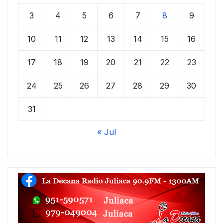
3
4
5
6
7
8
9
10
11
12
13
14
15
16
17
18
19
20
21
22
23
24
25
26
27
28
29
30
31
« Jul