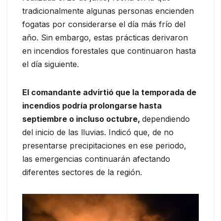
tradicionalmente algunas personas encienden
fogatas por considerarse el día más frío del
año. Sin embargo, estas prácticas derivaron
en incendios forestales que continuaron hasta
el día siguiente.
El comandante advirtió que la temporada de
incendios podría prolongarse hasta
septiembre o incluso octubre,
dependiendo
del inicio de las lluvias. Indicó que, de no
presentarse precipitaciones en ese periodo,
las emergencias continuarán afectando
diferentes sectores de la región.