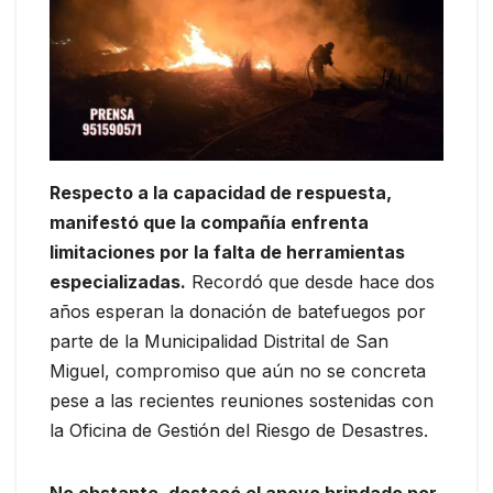
Respecto a la capacidad de respuesta,
manifestó que la compañía enfrenta
limitaciones por la falta de herramientas
especializadas.
Recordó que desde hace dos
años esperan la donación de batefuegos por
parte de la Municipalidad Distrital de San
Miguel, compromiso que aún no se concreta
pese a las recientes reuniones sostenidas con
la Oficina de Gestión del Riesgo de Desastres.