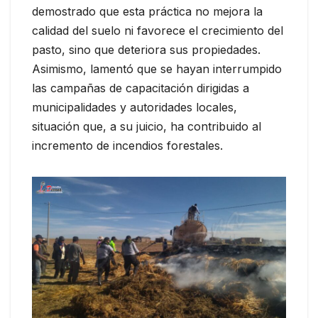
demostrado que esta práctica no mejora la
calidad del suelo ni favorece el crecimiento del
pasto, sino que deteriora sus propiedades.
Asimismo, lamentó que se hayan interrumpido
las campañas de capacitación dirigidas a
municipalidades y autoridades locales,
situación que, a su juicio, ha contribuido al
incremento de incendios forestales.