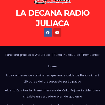
LA DECANA RADIO
JULIACA
Funciona gracias a WordPress
|
Tema: Newsup de
Themeansar
Home
A cinco meses de culminar su gestión, alcalde de Puno iniciará
20 obras del presupuesto participativo
Alberto Quintanilla: Primer mensaje de Keiko Fujimori evidenciará
si existe un verdadero plan de gobierno