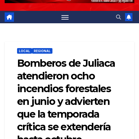
LOCAL
REGIONAL
Bomberos de Juliaca
atendieron ocho
incendios forestales
en junio y advierten
que la temporada
crítica se extendería