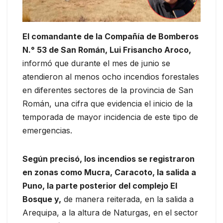
El comandante de la Compañía de Bomberos
N.° 53 de San Román, Lui Frisancho Aroco,
informó que durante el mes de junio se
atendieron al menos ocho incendios forestales
en diferentes sectores de la provincia de San
Román, una cifra que evidencia el inicio de la
temporada de mayor incidencia de este tipo de
emergencias.
Según precisó, los incendios se registraron
en zonas como Mucra, Caracoto, la salida a
Puno, la parte posterior del complejo El
Bosque y,
de manera reiterada, en la salida a
Arequipa, a la altura de Naturgas, en el sector