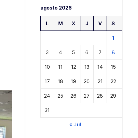
agosto 2026
L
M
X
J
V
S
D
1
2
3
4
5
6
7
8
9
10
11
12
13
14
15
16
17
18
19
20
21
22
23
24
25
26
27
28
29
30
31
« Jul