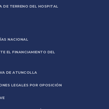
A DE TERRENO DEL HOSPITAL
ÍAS NACIONAL
TE EL FINANCIAMIENTO DEL
IVA DE ATUNCOLLA
ONES LEGALES POR OPOSICIÓN
VE