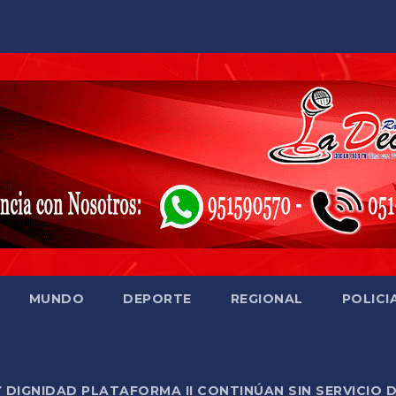
MUNDO
DEPORTE
REGIONAL
POLICI
Y DIGNIDAD PLATAFORMA II CONTINÚAN SIN SERVICIO 