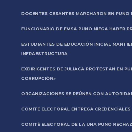
DOCENTES CESANTES MARCHARON EN PUNO PA
FUNCIONARIO DE EMSA PUNO NIEGA HABER 
ESTUDIANTES DE EDUCACIÓN INICIAL MANTI
INFRAESTRUCTURA
EXDIRIGENTES DE JULIACA PROTESTAN EN PU
CORRUPCIÓN»
ORGANIZACIONES SE REÚNEN CON AUTORIDAD
COMITÉ ELECTORAL ENTREGA CREDENCIALES
COMITÉ ELECTORAL DE LA UNA PUNO RECHAZ