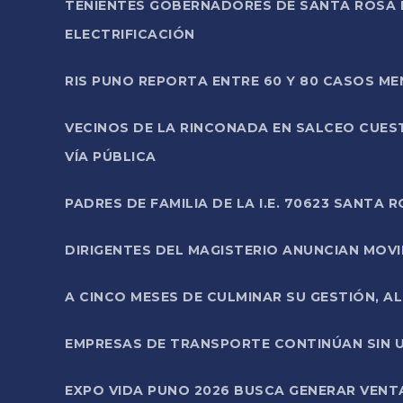
TENIENTES GOBERNADORES DE SANTA ROSA 
ELECTRIFICACIÓN
RIS PUNO REPORTA ENTRE 60 Y 80 CASOS M
VECINOS DE LA RINCONADA EN SALCEO CUES
VÍA PÚBLICA
PADRES DE FAMILIA DE LA I.E. 70623 SANT
DIRIGENTES DEL MAGISTERIO ANUNCIAN MOVILI
A CINCO MESES DE CULMINAR SU GESTIÓN, A
EMPRESAS DE TRANSPORTE CONTINÚAN SIN U
EXPO VIDA PUNO 2026 BUSCA GENERAR VENT