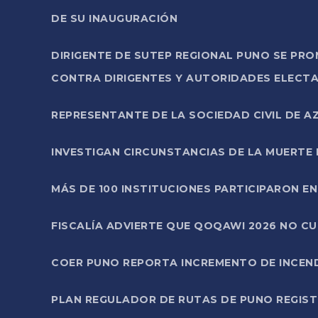
DE SU INAUGURACIÓN
DIRIGENTE DE SUTEP REGIONAL PUNO SE PR
CONTRA DIRIGENTES Y AUTORIDADES ELECTA
REPRESENTANTE DE LA SOCIEDAD CIVIL DE 
INVESTIGAN CIRCUNSTANCIAS DE LA MUERTE 
MÁS DE 100 INSTITUCIONES PARTICIPARON E
FISCALÍA ADVIERTE QUE QOQAWI 2026 NO C
COER PUNO REPORTA INCREMENTO DE INCEN
PLAN REGULADOR DE RUTAS DE PUNO REGISTR