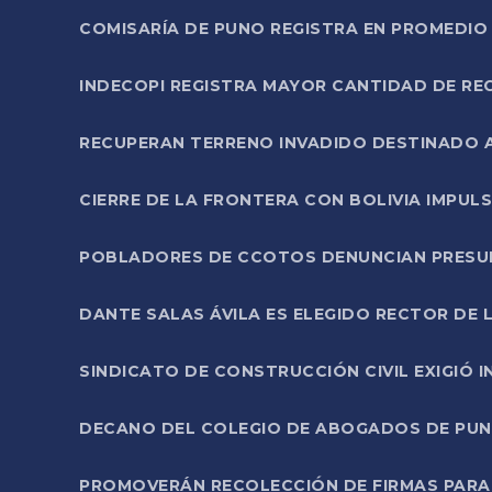
COMISARÍA DE PUNO REGISTRA EN PROMEDIO 
INDECOPI REGISTRA MAYOR CANTIDAD DE RE
RECUPERAN TERRENO INVADIDO DESTINADO 
CIERRE DE LA FRONTERA CON BOLIVIA IMPUL
POBLADORES DE CCOTOS DENUNCIAN PRESUN
DANTE SALAS ÁVILA ES ELEGIDO RECTOR DE 
SINDICATO DE CONSTRUCCIÓN CIVIL EXIGIÓ 
DECANO DEL COLEGIO DE ABOGADOS DE PUNO 
PROMOVERÁN RECOLECCIÓN DE FIRMAS PARA