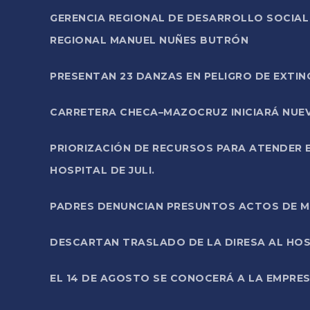
GERENCIA REGIONAL DE DESARROLLO SOCIA
REGIONAL MANUEL NUÑES BUTRÓN
PRESENTAN 23 DANZAS EN PELIGRO DE EXTI
CARRETERA CHECA–MAZOCRUZ INICIARÁ NUEV
PRIORIZACIÓN DE RECURSOS PARA ATENDER E
HOSPITAL DE JULI.
PADRES DENUNCIAN PRESUNTOS ACTOS DE M
DESCARTAN TRASLADO DE LA DIRESA AL HOS
EL 14 DE AGOSTO SE CONOCERÁ A LA EMPRES