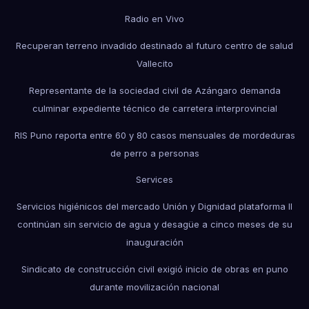
Radio en Vivo
Recuperan terreno invadido destinado al futuro centro de salud
Vallecito
Representante de la sociedad civil de Azángaro demanda
culminar expediente técnico de carretera interprovincial
RIS Puno reporta entre 60 y 80 casos mensuales de mordeduras
de perro a personas
Services
Servicios higiénicos del mercado Unión y Dignidad plataforma II
continúan sin servicio de agua y desagüe a cinco meses de su
inauguración
Sindicato de construcción civil exigió inicio de obras en puno
durante movilización nacional