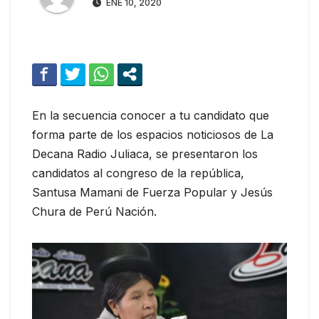
ENE 10, 2020
En la secuencia conocer a tu candidato que
forma parte de los espacios noticiosos de La
Decana Radio Juliaca, se presentaron los
candidatos al congreso de la república,
Santusa Mamani de Fuerza Popular y Jesús
Chura de Perú Nación.