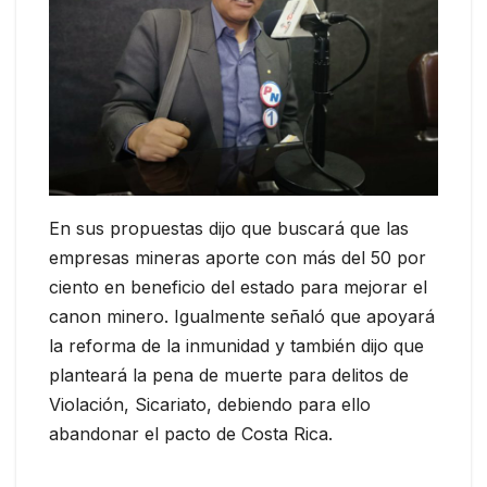
En sus propuestas dijo que buscará que las
empresas mineras aporte con más del 50 por
ciento en beneficio del estado para mejorar el
canon minero. Igualmente señaló que apoyará
la reforma de la inmunidad y también dijo que
planteará la pena de muerte para delitos de
Violación, Sicariato, debiendo para ello
abandonar el pacto de Costa Rica.