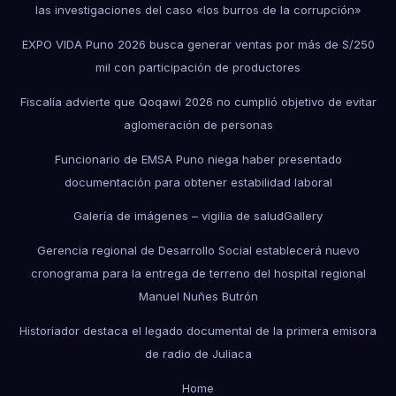
las investigaciones del caso «los burros de la corrupción»
EXPO VIDA Puno 2026 busca generar ventas por más de S/250
mil con participación de productores
Fiscalía advierte que Qoqawi 2026 no cumplió objetivo de evitar
aglomeración de personas
Funcionario de EMSA Puno niega haber presentado
documentación para obtener estabilidad laboral
Galería de imágenes – vigilia de salud
Gallery
Gerencia regional de Desarrollo Social establecerá nuevo
cronograma para la entrega de terreno del hospital regional
Manuel Nuñes Butrón
Historiador destaca el legado documental de la primera emisora
de radio de Juliaca
Home