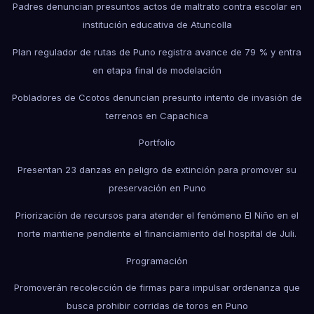
Padres denuncian presuntos actos de maltrato contra escolar en
institución educativa de Atuncolla
Plan regulador de rutas de Puno registra avance de 79 % y entra
en etapa final de modelación
Pobladores de Ccotos denuncian presunto intento de invasión de
terrenos en Capachica
Portfolio
Presentan 23 danzas en peligro de extinción para promover su
preservación en Puno
Priorización de recursos para atender el fenómeno El Niño en el
norte mantiene pendiente el financiamiento del hospital de Juli.
Programación
Promoverán recolección de firmas para impulsar ordenanza que
busca prohibir corridas de toros en Puno