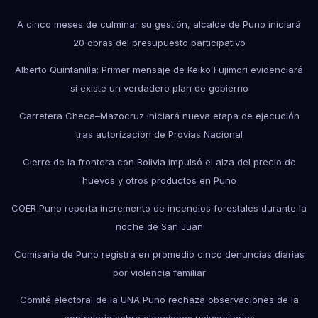
A cinco meses de culminar su gestión, alcalde de Puno iniciará
20 obras del presupuesto participativo
Alberto Quintanilla: Primer mensaje de Keiko Fujimori evidenciará
si existe un verdadero plan de gobierno
Carretera Checa–Mazocruz iniciará nueva etapa de ejecución
tras autorización de Provías Nacional
Cierre de la frontera con Bolivia impulsó el alza del precio de
huevos y otros productos en Puno
COER Puno reporta incremento de incendios forestales durante la
noche de San Juan
Comisaría de Puno registra en promedio cinco denuncias diarias
por violencia familiar
Comité electoral de la UNA Puno rechaza observaciones de la