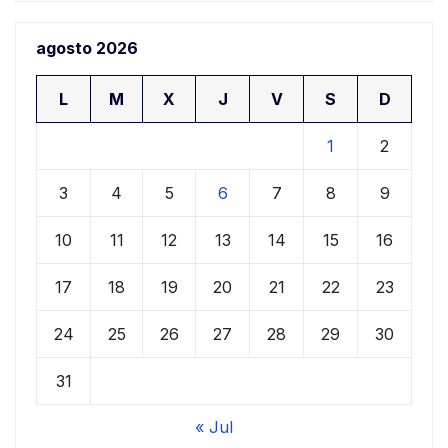
agosto 2026
L
M
X
J
V
S
D
1
2
3
4
5
6
7
8
9
10
11
12
13
14
15
16
17
18
19
20
21
22
23
24
25
26
27
28
29
30
31
« Jul