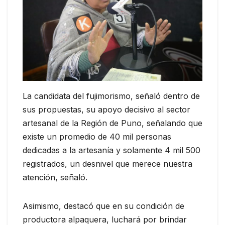
La candidata del fujimorismo, señaló dentro de
sus propuestas, su apoyo decisivo al sector
artesanal de la Región de Puno, señalando que
existe un promedio de 40 mil personas
dedicadas a la artesanía y solamente 4 mil 500
registrados, un desnivel que merece nuestra
atención, señaló.
Asimismo, destacó que en su condición de
productora alpaquera, luchará por brindar