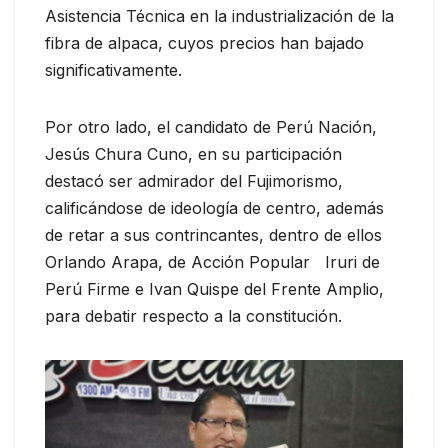
Asistencia Técnica en la industrialización de la
fibra de alpaca, cuyos precios han bajado
significativamente.
Por otro lado, el candidato de Perú Nación,
Jesús Chura Cuno, en su participación
destacó ser admirador del Fujimorismo,
calificándose de ideología de centro, además
de retar a sus contrincantes, dentro de ellos
Orlando Arapa, de Acción Popular Iruri de
Perú Firme e Ivan Quispe del Frente Amplio,
para debatir respecto a la constitución.