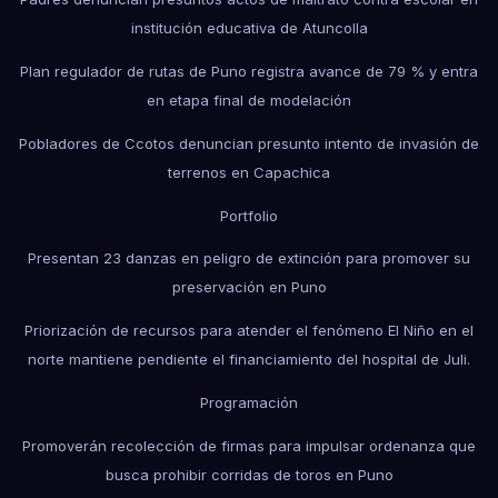
institución educativa de Atuncolla
Plan regulador de rutas de Puno registra avance de 79 % y entra
en etapa final de modelación
Pobladores de Ccotos denuncian presunto intento de invasión de
terrenos en Capachica
Portfolio
Presentan 23 danzas en peligro de extinción para promover su
preservación en Puno
Priorización de recursos para atender el fenómeno El Niño en el
norte mantiene pendiente el financiamiento del hospital de Juli.
Programación
Promoverán recolección de firmas para impulsar ordenanza que
busca prohibir corridas de toros en Puno