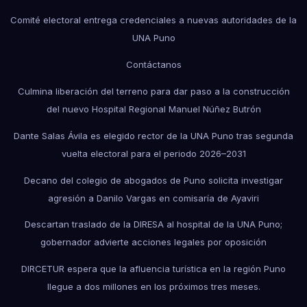
Comité electoral entrega credenciales a nuevas autoridades de la
UNA Puno
Contáctanos
Culmina liberación del terreno para dar paso a la construcción
del nuevo Hospital Regional Manuel Núñez Butrón
Dante Salas Ávila es elegido rector de la UNA Puno tras segunda
vuelta electoral para el periodo 2026–2031
Decano del colegio de abogados de Puno solicita investigar
agresión a Danilo Vargas en comisaría de Ayaviri
Descartan traslado de la DIRESA al hospital de la UNA Puno;
gobernador advierte acciones legales por oposición
DIRCETUR espera que la afluencia turística en la región Puno
llegue a dos millones en los próximos tres meses.