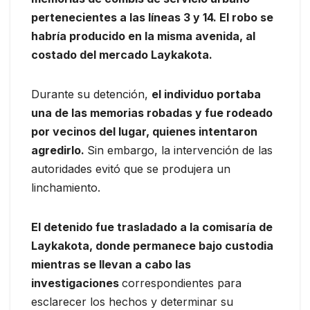
pertenecientes a las líneas 3 y 14. El robo se
habría producido en la misma avenida, al
costado del mercado Laykakota.
Durante su detención,
el individuo portaba
una de las memorias robadas y fue rodeado
por vecinos del lugar, quienes intentaron
agredirlo.
Sin embargo, la intervención de las
autoridades evitó que se produjera un
linchamiento.
El detenido fue trasladado a la comisaría de
Laykakota, donde permanece bajo custodia
mientras se llevan a cabo las
investigaciones
correspondientes para
esclarecer los hechos y determinar su