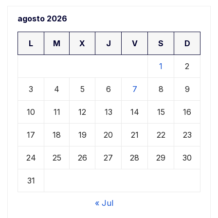
agosto 2026
L
M
X
J
V
S
D
1
2
3
4
5
6
7
8
9
10
11
12
13
14
15
16
17
18
19
20
21
22
23
24
25
26
27
28
29
30
31
« Jul