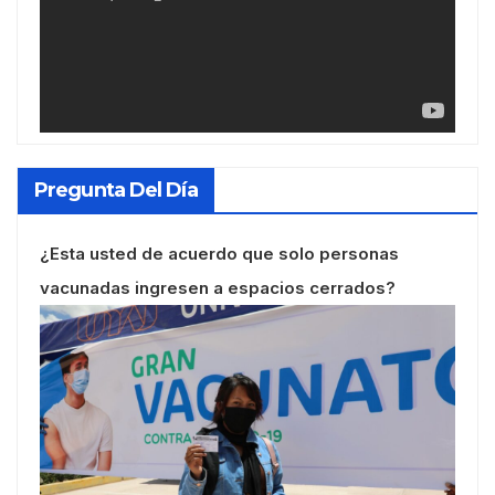
Pregunta Del Día
¿Esta usted de acuerdo que solo personas
vacunadas ingresen a espacios cerrados?