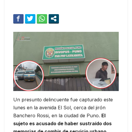
Un presunto delincuente fue capturado este
lunes en la avenida El Sol, cerca del jirón
Banchero Rossi, en la ciudad de Puno.
El
sujeto es acusado de haber sustraído dos
memorias de combis de servicio urbano