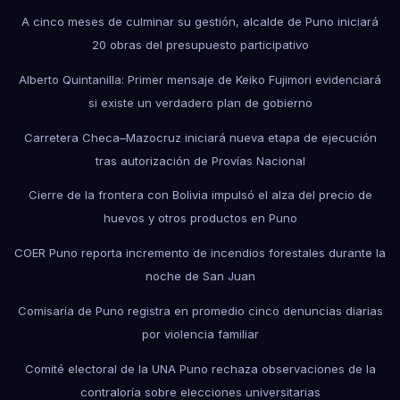
A cinco meses de culminar su gestión, alcalde de Puno iniciará
20 obras del presupuesto participativo
Alberto Quintanilla: Primer mensaje de Keiko Fujimori evidenciará
si existe un verdadero plan de gobierno
Carretera Checa–Mazocruz iniciará nueva etapa de ejecución
tras autorización de Provías Nacional
Cierre de la frontera con Bolivia impulsó el alza del precio de
huevos y otros productos en Puno
COER Puno reporta incremento de incendios forestales durante la
noche de San Juan
Comisaría de Puno registra en promedio cinco denuncias diarias
por violencia familiar
Comité electoral de la UNA Puno rechaza observaciones de la
contraloría sobre elecciones universitarias