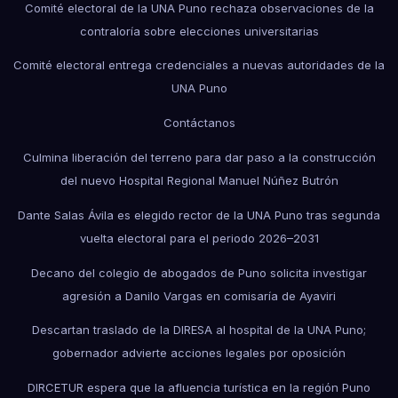
Comité electoral de la UNA Puno rechaza observaciones de la
contraloría sobre elecciones universitarias
Comité electoral entrega credenciales a nuevas autoridades de la
UNA Puno
Contáctanos
Culmina liberación del terreno para dar paso a la construcción
del nuevo Hospital Regional Manuel Núñez Butrón
Dante Salas Ávila es elegido rector de la UNA Puno tras segunda
vuelta electoral para el periodo 2026–2031
Decano del colegio de abogados de Puno solicita investigar
agresión a Danilo Vargas en comisaría de Ayaviri
Descartan traslado de la DIRESA al hospital de la UNA Puno;
gobernador advierte acciones legales por oposición
DIRCETUR espera que la afluencia turística en la región Puno