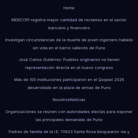
Home
INDECOPI registra mayor cantidad de reclamos en el sector
bancario y financiero
Investigan circunstancias de la muerte de joven ingeniero hallado
sin vida en el barrio vallecito de Puno
José Carlos Gutiérrez: Pueblos originarios no tienen
representación directa en el nuevo congreso
Más de 100 instituciones participaron en el Qoqawi 2026
desarrollado en la plaza de armas de Puno
Nosotros
Noticias
Organizaciones se reúnen con autoridades electas para exponer
las principales demandas de Puno
Padres de familia de la I.E. 70623 Santa Rosa bloquearon vía y