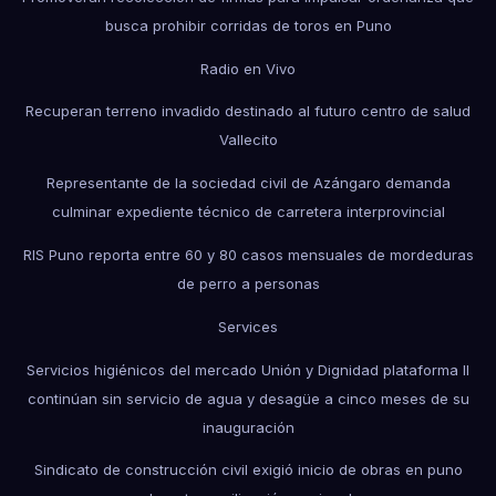
busca prohibir corridas de toros en Puno
Radio en Vivo
Recuperan terreno invadido destinado al futuro centro de salud
Vallecito
Representante de la sociedad civil de Azángaro demanda
culminar expediente técnico de carretera interprovincial
RIS Puno reporta entre 60 y 80 casos mensuales de mordeduras
de perro a personas
Services
Servicios higiénicos del mercado Unión y Dignidad plataforma II
continúan sin servicio de agua y desagüe a cinco meses de su
inauguración
Sindicato de construcción civil exigió inicio de obras en puno