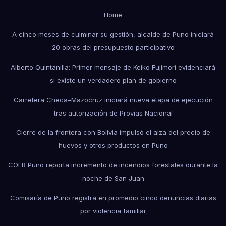
Home
A cinco meses de culminar su gestión, alcalde de Puno iniciará
20 obras del presupuesto participativo
Alberto Quintanilla: Primer mensaje de Keiko Fujimori evidenciará
si existe un verdadero plan de gobierno
Carretera Checa–Mazocruz iniciará nueva etapa de ejecución
tras autorización de Provías Nacional
Cierre de la frontera con Bolivia impulsó el alza del precio de
huevos y otros productos en Puno
COER Puno reporta incremento de incendios forestales durante la
noche de San Juan
Comisaría de Puno registra en promedio cinco denuncias diarias
por violencia familiar