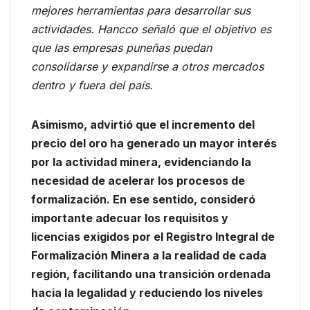
mejores herramientas para desarrollar sus
actividades. Hancco señaló que el objetivo es
que las empresas puneñas puedan
consolidarse y expandirse a otros mercados
dentro y fuera del país.
Asimismo, advirtió que el incremento del
precio del oro ha generado un mayor interés
por la actividad minera, evidenciando la
necesidad de acelerar los procesos de
formalización. En ese sentido, consideró
importante adecuar los requisitos y
licencias exigidos por el Registro Integral de
Formalización Minera a la realidad de cada
región, facilitando una transición ordenada
hacia la legalidad y reduciendo los niveles