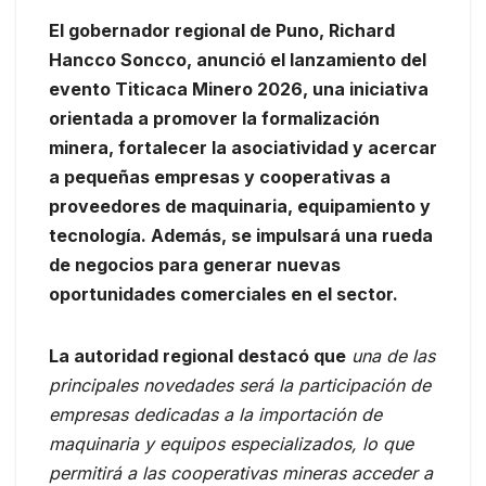
El gobernador regional de Puno, Richard
Hancco Soncco, anunció el lanzamiento del
evento Titicaca Minero 2026, una iniciativa
orientada a promover la formalización
minera, fortalecer la asociatividad y acercar
a pequeñas empresas y cooperativas a
proveedores de maquinaria, equipamiento y
tecnología. Además, se impulsará una rueda
de negocios para generar nuevas
oportunidades comerciales en el sector.
La autoridad regional destacó que
una de las
principales novedades será la participación de
empresas dedicadas a la importación de
maquinaria y equipos especializados, lo que
permitirá a las cooperativas mineras acceder a