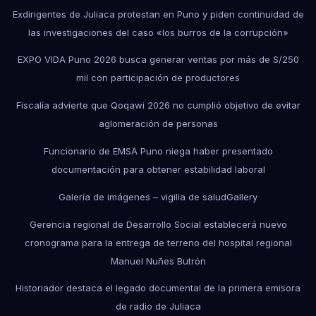
Exdirigentes de Juliaca protestan en Puno y piden continuidad de
las investigaciones del caso «los burros de la corrupción»
EXPO VIDA Puno 2026 busca generar ventas por más de S/250
mil con participación de productores
Fiscalía advierte que Qoqawi 2026 no cumplió objetivo de evitar
aglomeración de personas
Funcionario de EMSA Puno niega haber presentado
documentación para obtener estabilidad laboral
Galería de imágenes – vigilia de salud
Gallery
Gerencia regional de Desarrollo Social establecerá nuevo
cronograma para la entrega de terreno del hospital regional
Manuel Nuñes Butrón
Historiador destaca el legado documental de la primera emisora
de radio de Juliaca