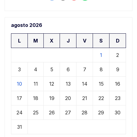
agosto 2026
L
M
X
J
V
S
D
1
2
3
4
5
6
7
8
9
10
11
12
13
14
15
16
17
18
19
20
21
22
23
24
25
26
27
28
29
30
31