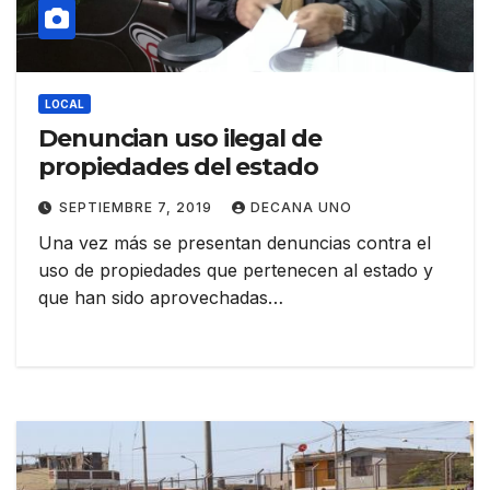
LOCAL
Denuncian uso ilegal de
propiedades del estado
SEPTIEMBRE 7, 2019
DECANA UNO
Una vez más se presentan denuncias contra el
uso de propiedades que pertenecen al estado y
que han sido aprovechadas…