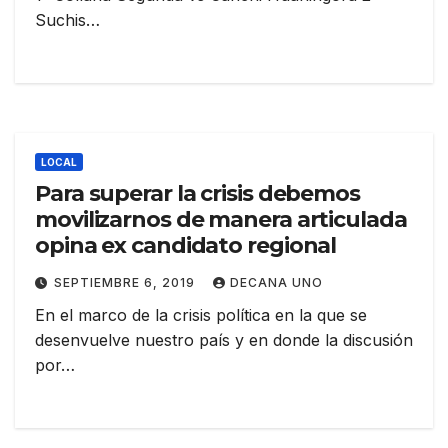
Suchis…
LOCAL
Para superar la crisis debemos
movilizarnos de manera articulada
opina ex candidato regional
SEPTIEMBRE 6, 2019
DECANA UNO
En el marco de la crisis política en la que se
desenvuelve nuestro país y en donde la discusión
por…