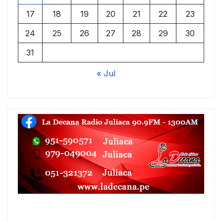
17
18
19
20
21
22
23
24
25
26
27
28
29
30
31
« Jul