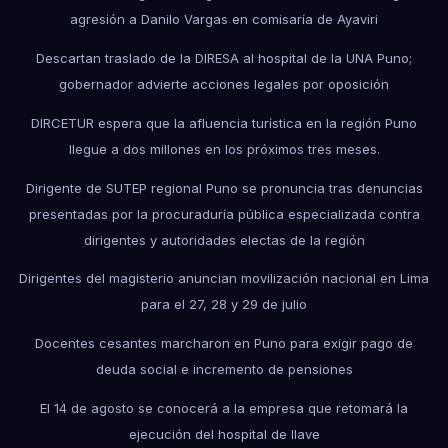
agresión a Danilo Vargas en comisaría de Ayaviri
Descartan traslado de la DIRESA al hospital de la UNA Puno;
gobernador advierte acciones legales por oposición
DIRCETUR espera que la afluencia turística en la región Puno
llegue a dos millones en los próximos tres meses.
Dirigente de SUTEP regional Puno se pronuncia tras denuncias
presentadas por la procuraduría pública especializada contra
dirigentes y autoridades electas de la región
Dirigentes del magisterio anuncian movilización nacional en Lima
para el 27, 28 y 29 de julio
Docentes cesantes marcharon en Puno para exigir pago de
deuda social e incremento de pensiones
El 14 de agosto se conocerá a la empresa que retomará la
ejecución del hospital de Ilave