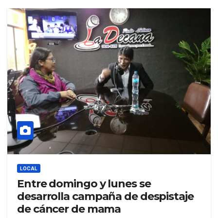
LOCAL
Entre domingo y lunes se
desarrolla campaña de despistaje
de cáncer de mama