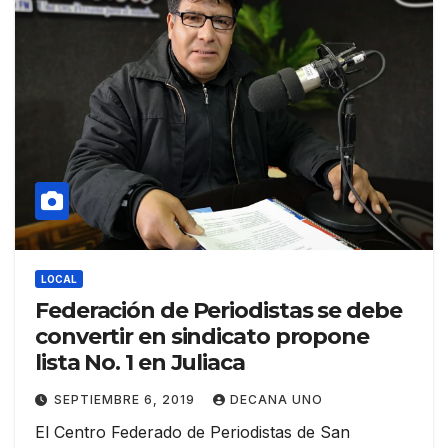
LOCAL
Federación de Periodistas se debe
convertir en sindicato propone
lista No. 1 en Juliaca
SEPTIEMBRE 6, 2019
DECANA UNO
El Centro Federado de Periodistas de San