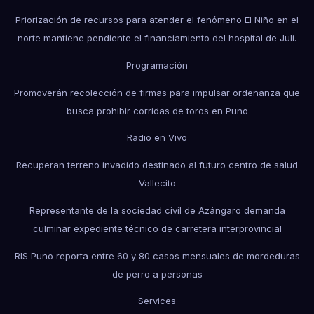
Priorización de recursos para atender el fenómeno El Niño en el
norte mantiene pendiente el financiamiento del hospital de Juli.
Programación
Promoverán recolección de firmas para impulsar ordenanza que
busca prohibir corridas de toros en Puno
Radio en Vivo
Recuperan terreno invadido destinado al futuro centro de salud
Vallecito
Representante de la sociedad civil de Azángaro demanda
culminar expediente técnico de carretera interprovincial
RIS Puno reporta entre 60 y 80 casos mensuales de mordeduras
de perro a personas
Services