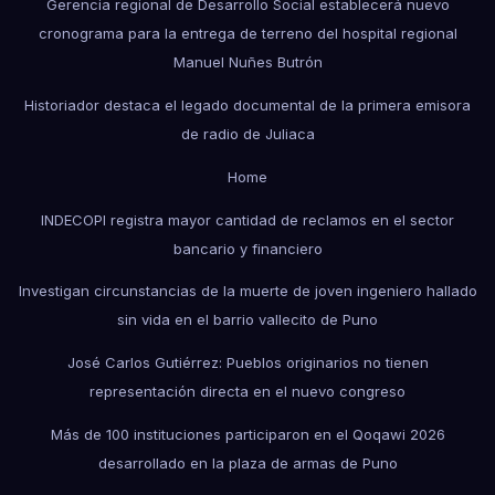
Gerencia regional de Desarrollo Social establecerá nuevo
cronograma para la entrega de terreno del hospital regional
Manuel Nuñes Butrón
Historiador destaca el legado documental de la primera emisora
de radio de Juliaca
Home
INDECOPI registra mayor cantidad de reclamos en el sector
bancario y financiero
Investigan circunstancias de la muerte de joven ingeniero hallado
sin vida en el barrio vallecito de Puno
José Carlos Gutiérrez: Pueblos originarios no tienen
representación directa en el nuevo congreso
Más de 100 instituciones participaron en el Qoqawi 2026
desarrollado en la plaza de armas de Puno