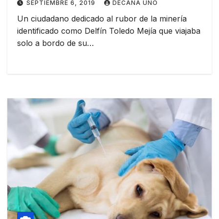
SEPTIEMBRE 6, 2019
DECANA UNO
Un ciudadano dedicado al rubor de la minería
identificado como Delfín Toledo Mejía que viajaba
solo a bordo de su…