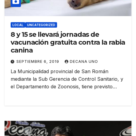
LOCAL
UNCATEGORIZED
8 y 15 se llevará jornadas de
vacunación gratuita contra la rabia
canina
SEPTIEMBRE 6, 2019
DECANA UNO
La Municipalidad provincial de San Román
mediante la Sub Gerencia de Control Sanitario, y
el Departamento de Zoonosis, tiene previsto…