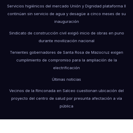
Servicios higiénicos del mercado Unión y Dignidad plataforma II
continúan sin servicio de agua y desagüe a cinco meses de su
inauguración
Sindicato de construcción civil exigió inicio de obras en puno
durante movilización nacional
Tenientes gobernadores de Santa Rosa de Mazocruz exigen
cumplimiento de compromiso para la ampliación de la
electrificación
Últimas noticias
Vecinos de la Rinconada en Salceo cuestionan ubicación del
proyecto del centro de salud por presunta afectación a vía
pública