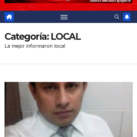
Categoría:
LOCAL
La mejor informaron local