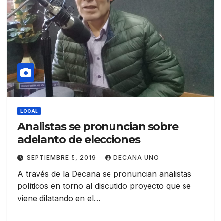
LOCAL
Analistas se pronuncian sobre
adelanto de elecciones
SEPTIEMBRE 5, 2019
DECANA UNO
A través de la Decana se pronuncian analistas
políticos en torno al discutido proyecto que se
viene dilatando en el…