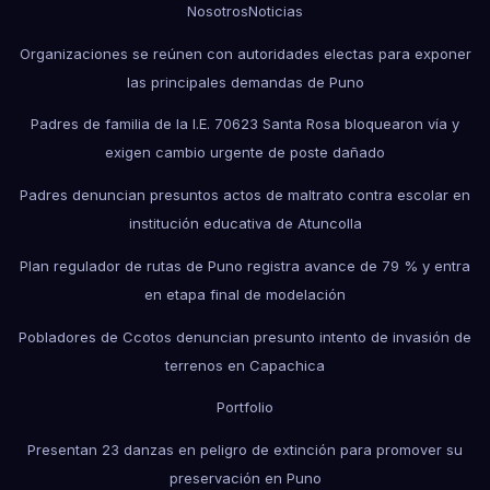
Nosotros
Noticias
Organizaciones se reúnen con autoridades electas para exponer
las principales demandas de Puno
Padres de familia de la I.E. 70623 Santa Rosa bloquearon vía y
exigen cambio urgente de poste dañado
Padres denuncian presuntos actos de maltrato contra escolar en
institución educativa de Atuncolla
Plan regulador de rutas de Puno registra avance de 79 % y entra
en etapa final de modelación
Pobladores de Ccotos denuncian presunto intento de invasión de
terrenos en Capachica
Portfolio
Presentan 23 danzas en peligro de extinción para promover su
preservación en Puno