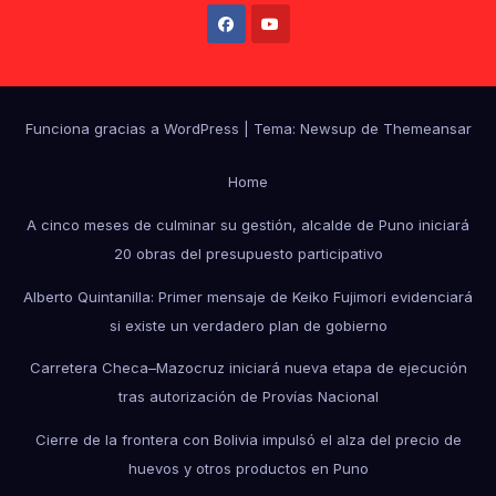
Funciona gracias a WordPress
|
Tema: Newsup de
Themeansar
Home
A cinco meses de culminar su gestión, alcalde de Puno iniciará
20 obras del presupuesto participativo
Alberto Quintanilla: Primer mensaje de Keiko Fujimori evidenciará
si existe un verdadero plan de gobierno
Carretera Checa–Mazocruz iniciará nueva etapa de ejecución
tras autorización de Provías Nacional
Cierre de la frontera con Bolivia impulsó el alza del precio de
huevos y otros productos en Puno