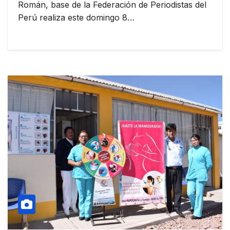
Román, base de la Federación de Periodistas del
Perú realiza este domingo 8…