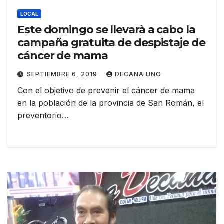
LOCAL
Este domingo se llevarà a cabo la
campaña gratuita de despistaje de
cáncer de mama
SEPTIEMBRE 6, 2019
DECANA UNO
Con el objetivo de prevenir el cáncer de mama
en la población de la provincia de San Román, el
preventorio…