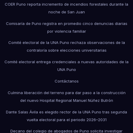
COER Puno reporta incremento de incendios forestales durante la
noche de San Juan
Comisaría de Puno registra en promedio cinco denuncias diarias
por violencia familiar
Comité electoral de la UNA Puno rechaza observaciones de la
contraloría sobre elecciones universitarias
Comité electoral entrega credenciales a nuevas autoridades de la
UNA Puno
Contáctanos
Culmina liberación del terreno para dar paso a la construcción
del nuevo Hospital Regional Manuel Núñez Butrón
Dante Salas Ávila es elegido rector de la UNA Puno tras segunda
vuelta electoral para el periodo 2026–2031
Decano del colegio de abogados de Puno solicita investigar