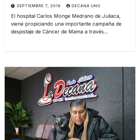
SEPTIEMBRE 7, 2019
DECANA UNO
El hospital Carlos Monge Medrano de Juliaca,
viene propiciando una importante campaña de
despistaje de Cáncer de Mama a través…