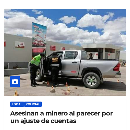
LOCAL
POLICIAL
Asesinan a minero al parecer por
un ajuste de cuentas