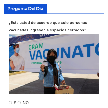
Pregunta Del Día
¿Esta usted de acuerdo que solo personas
vacunadas ingresen a espacios cerrados?
SI
NO