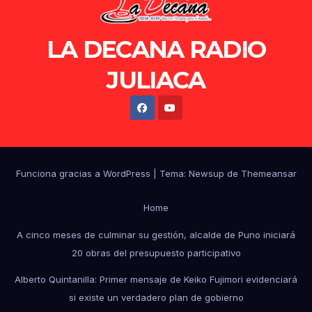
LA DECANA RADIO
JULIACA
Funciona gracias a WordPress
|
Tema: Newsup de
Themeansar
Home
A cinco meses de culminar su gestión, alcalde de Puno iniciará
20 obras del presupuesto participativo
Alberto Quintanilla: Primer mensaje de Keiko Fujimori evidenciará
si existe un verdadero plan de gobierno