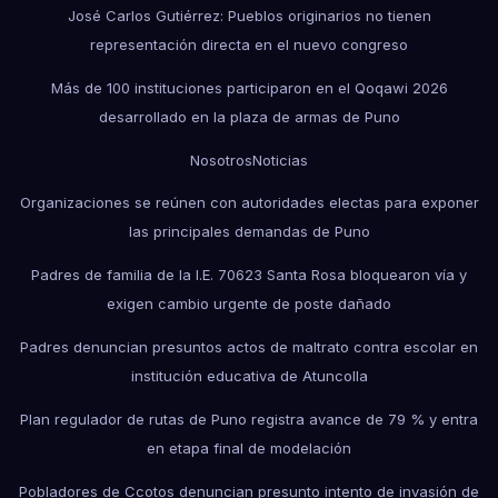
José Carlos Gutiérrez: Pueblos originarios no tienen
representación directa en el nuevo congreso
Más de 100 instituciones participaron en el Qoqawi 2026
desarrollado en la plaza de armas de Puno
Nosotros
Noticias
Organizaciones se reúnen con autoridades electas para exponer
las principales demandas de Puno
Padres de familia de la I.E. 70623 Santa Rosa bloquearon vía y
exigen cambio urgente de poste dañado
Padres denuncian presuntos actos de maltrato contra escolar en
institución educativa de Atuncolla
Plan regulador de rutas de Puno registra avance de 79 % y entra
en etapa final de modelación
Pobladores de Ccotos denuncian presunto intento de invasión de