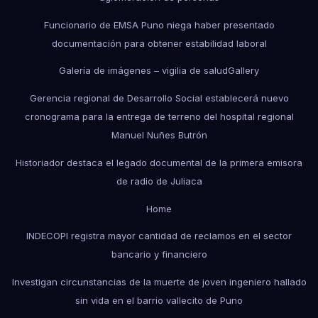
Funcionario de EMSA Puno niega haber presentado
documentación para obtener estabilidad laboral
Galería de imágenes – vigilia de salud
Gallery
Gerencia regional de Desarrollo Social establecerá nuevo
cronograma para la entrega de terreno del hospital regional
Manuel Nuñes Butrón
Historiador destaca el legado documental de la primera emisora
de radio de Juliaca
Home
INDECOPI registra mayor cantidad de reclamos en el sector
bancario y financiero
Investigan circunstancias de la muerte de joven ingeniero hallado
sin vida en el barrio vallecito de Puno