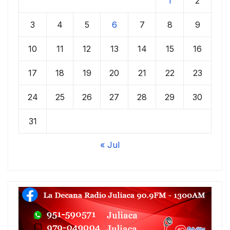
1
2
3
4
5
6
7
8
9
10
11
12
13
14
15
16
17
18
19
20
21
22
23
24
25
26
27
28
29
30
31
« Jul