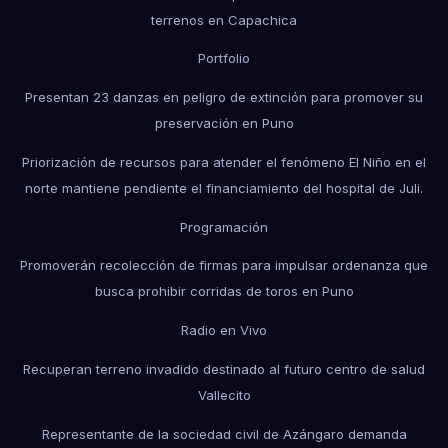
terrenos en Capachica
Portfolio
Presentan 23 danzas en peligro de extinción para promover su
preservación en Puno
Priorización de recursos para atender el fenómeno El Niño en el
norte mantiene pendiente el financiamiento del hospital de Juli.
Programación
Promoverán recolección de firmas para impulsar ordenanza que
busca prohibir corridas de toros en Puno
Radio en Vivo
Recuperan terreno invadido destinado al futuro centro de salud
Vallecito
Representante de la sociedad civil de Azángaro demanda