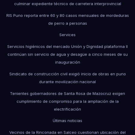
culminar expediente técnico de carretera interprovincial
RIS Puno reporta entre 60 y 80 casos mensuales de mordeduras
de perro a personas
Services
Servicios higiénicos del mercado Unión y Dignidad plataforma II
continúan sin servicio de agua y desagüe a cinco meses de su
inauguración
Sindicato de construcción civil exigió inicio de obras en puno
durante movilización nacional
Tenientes gobernadores de Santa Rosa de Mazocruz exigen
cumplimiento de compromiso para la ampliación de la
electrificación
Últimas noticias
Vecinos de la Rinconada en Salceo cuestionan ubicación del