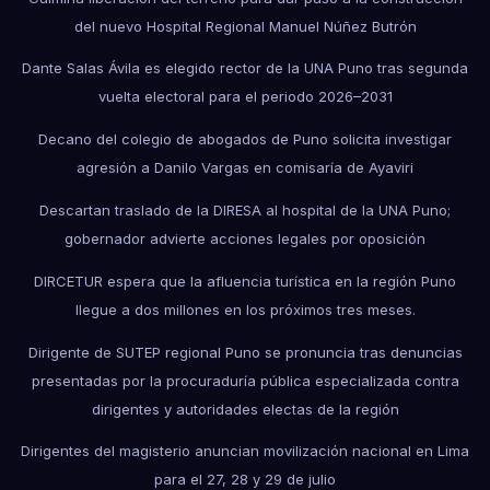
del nuevo Hospital Regional Manuel Núñez Butrón
Dante Salas Ávila es elegido rector de la UNA Puno tras segunda
vuelta electoral para el periodo 2026–2031
Decano del colegio de abogados de Puno solicita investigar
agresión a Danilo Vargas en comisaría de Ayaviri
Descartan traslado de la DIRESA al hospital de la UNA Puno;
gobernador advierte acciones legales por oposición
DIRCETUR espera que la afluencia turística en la región Puno
llegue a dos millones en los próximos tres meses.
Dirigente de SUTEP regional Puno se pronuncia tras denuncias
presentadas por la procuraduría pública especializada contra
dirigentes y autoridades electas de la región
Dirigentes del magisterio anuncian movilización nacional en Lima
para el 27, 28 y 29 de julio