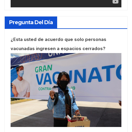
Pregunta Del Día
¿Esta usted de acuerdo que solo personas
vacunadas ingresen a espacios cerrados?