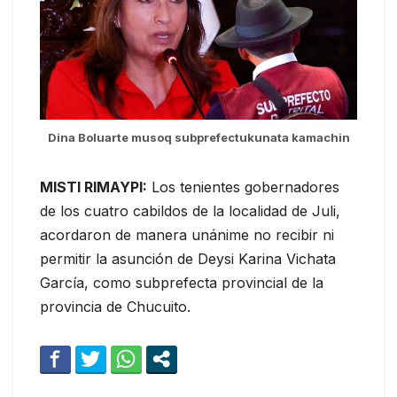
Dina Boluarte musoq subprefectukunata kamachin
MISTI RIMAYPI:
Los tenientes gobernadores
de los cuatro cabildos de la localidad de Juli,
acordaron de manera unánime no recibir ni
permitir la asunción de Deysi Karina Vichata
García, como subprefecta provincial de la
provincia de Chucuito.