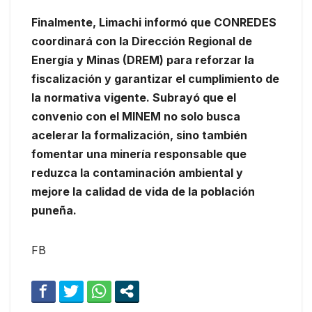
Finalmente, Limachi informó que CONREDES
coordinará con la Dirección Regional de
Energía y Minas (DREM) para reforzar la
fiscalización y garantizar el cumplimiento de
la normativa vigente. Subrayó que el
convenio con el MINEM no solo busca
acelerar la formalización, sino también
fomentar una minería responsable que
reduzca la contaminación ambiental y
mejore la calidad de vida de la población
puneña.
FB