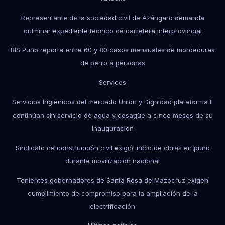
Representante de la sociedad civil de Azángaro demanda
culminar expediente técnico de carretera interprovincial
RIS Puno reporta entre 60 y 80 casos mensuales de mordeduras
de perro a personas
Services
Servicios higiénicos del mercado Unión y Dignidad plataforma II
continúan sin servicio de agua y desagüe a cinco meses de su
inauguración
Sindicato de construcción civil exigió inicio de obras en puno
durante movilización nacional
Tenientes gobernadores de Santa Rosa de Mazocruz exigen
cumplimiento de compromiso para la ampliación de la
electrificación