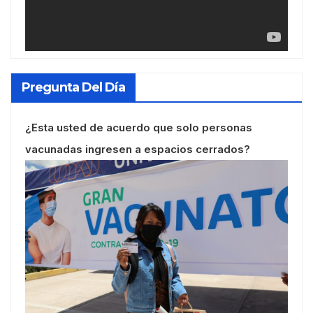
Pregunta Del Día
¿Esta usted de acuerdo que solo personas
vacunadas ingresen a espacios cerrados?