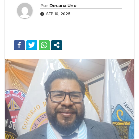
Por
Decana Uno
SEP 10, 2025