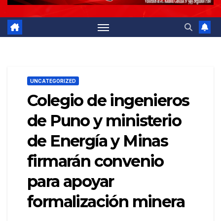
UNCATEGORIZED
Colegio de ingenieros
de Puno y ministerio
de Energía y Minas
firmarán convenio
para apoyar
formalización minera