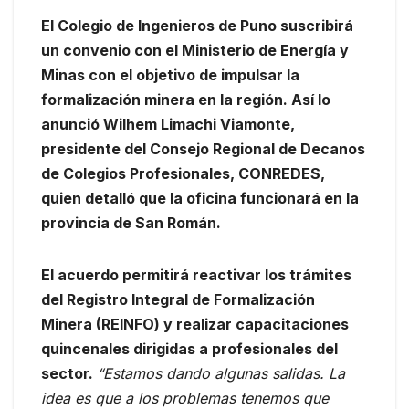
El Colegio de Ingenieros de Puno suscribirá
un convenio con el Ministerio de Energía y
Minas con el objetivo de impulsar la
formalización minera en la región. Así lo
anunció Wilhem Limachi Viamonte,
presidente del Consejo Regional de Decanos
de Colegios Profesionales, CONREDES,
quien detalló que la oficina funcionará en la
provincia de San Román.
El acuerdo permitirá reactivar los trámites
del Registro Integral de Formalización
Minera (REINFO) y realizar capacitaciones
quincenales dirigidas a profesionales del
sector.
“Estamos dando algunas salidas. La
idea es que a los problemas tenemos que