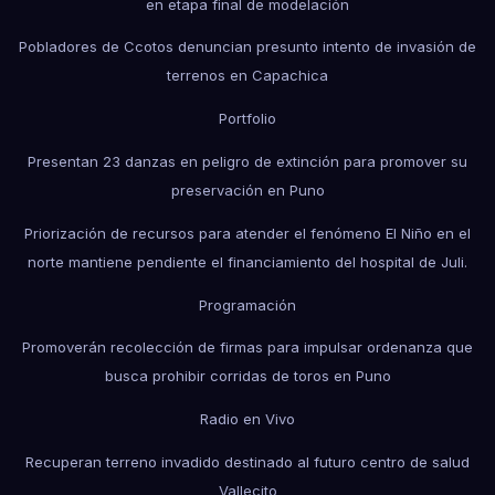
en etapa final de modelación
Pobladores de Ccotos denuncian presunto intento de invasión de
terrenos en Capachica
Portfolio
Presentan 23 danzas en peligro de extinción para promover su
preservación en Puno
Priorización de recursos para atender el fenómeno El Niño en el
norte mantiene pendiente el financiamiento del hospital de Juli.
Programación
Promoverán recolección de firmas para impulsar ordenanza que
busca prohibir corridas de toros en Puno
Radio en Vivo
Recuperan terreno invadido destinado al futuro centro de salud
Vallecito