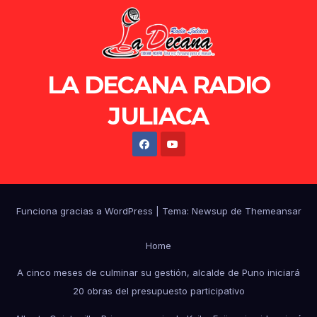
LA DECANA RADIO
JULIACA
Funciona gracias a WordPress
|
Tema: Newsup de
Themeansar
Home
A cinco meses de culminar su gestión, alcalde de Puno iniciará
20 obras del presupuesto participativo