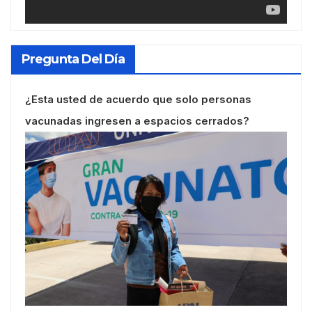
Pregunta Del Día
¿Esta usted de acuerdo que solo personas
vacunadas ingresen a espacios cerrados?