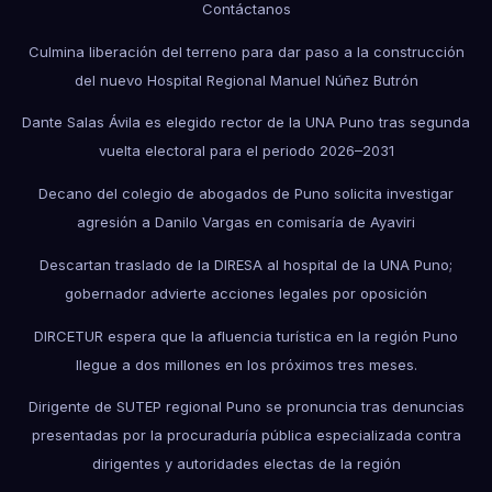
Contáctanos
Culmina liberación del terreno para dar paso a la construcción
del nuevo Hospital Regional Manuel Núñez Butrón
Dante Salas Ávila es elegido rector de la UNA Puno tras segunda
vuelta electoral para el periodo 2026–2031
Decano del colegio de abogados de Puno solicita investigar
agresión a Danilo Vargas en comisaría de Ayaviri
Descartan traslado de la DIRESA al hospital de la UNA Puno;
gobernador advierte acciones legales por oposición
DIRCETUR espera que la afluencia turística en la región Puno
llegue a dos millones en los próximos tres meses.
Dirigente de SUTEP regional Puno se pronuncia tras denuncias
presentadas por la procuraduría pública especializada contra
dirigentes y autoridades electas de la región