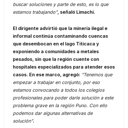
buscar soluciones y parte de esto, es lo que
estamos trabajando”
, señaló Limachi.
El dirigente advirtió que la minería ilegal e
informal continúa contaminando cuencas
que desembocan en el lago Titicaca y
exponiendo a comunidades a metales
pesados, sin que la región cuente con
hospitales especializados para atender esos
casos. En ese marco, agregó:
“Tenemos que
empezar a trabajar en conjunto, por eso
estamos convocando a todos los colegios
profesionales para poder darle solución a este
problema grave en la región Puno. Con ello
podemos dar algunas alternativas de
solución”
.