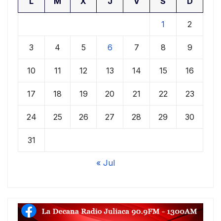
L
M
X
J
V
S
D
1
2
3
4
5
6
7
8
9
10
11
12
13
14
15
16
17
18
19
20
21
22
23
24
25
26
27
28
29
30
31
« Jul