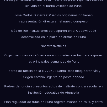
sin vida en el barrio vallecito de Puno
José Carlos Gutiérrez: Pueblos originarios no tienen
representación directa en el nuevo congreso
Más de 100 instituciones participaron en el Qoqawi 2026
desarrollado en la plaza de armas de Puno
Nosotros
Noticias
Organizaciones se reúnen con autoridades electas para exponer
las principales demandas de Puno
Padres de familia de la I.E. 70623 Santa Rosa bloquearon vía y
exigen cambio urgente de poste dañado
Padres denuncian presuntos actos de maltrato contra escolar en
institución educativa de Atuncolla
Plan regulador de rutas de Puno registra avance de 79 % y entra