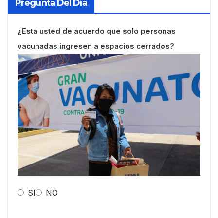
Pregunta Del Día
¿Esta usted de acuerdo que solo personas
vacunadas ingresen a espacios cerrados?
SI
NO