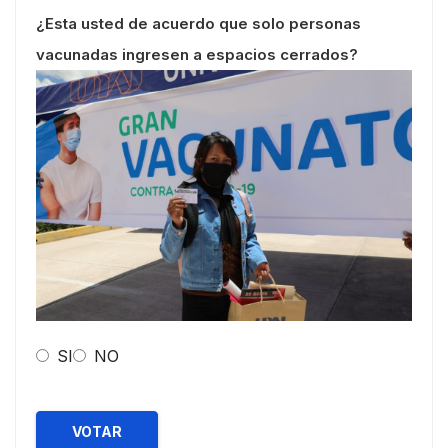
¿Esta usted de acuerdo que solo personas
vacunadas ingresen a espacios cerrados?
SI
NO
VOTAR