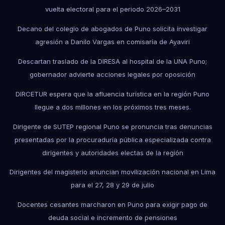
vuelta electoral para el periodo 2026–2031
Decano del colegio de abogados de Puno solicita investigar
agresión a Danilo Vargas en comisaría de Ayaviri
Descartan traslado de la DIRESA al hospital de la UNA Puno;
gobernador advierte acciones legales por oposición
DIRCETUR espera que la afluencia turística en la región Puno
llegue a dos millones en los próximos tres meses.
Dirigente de SUTEP regional Puno se pronuncia tras denuncias
presentadas por la procuraduría pública especializada contra
dirigentes y autoridades electas de la región
Dirigentes del magisterio anuncian movilización nacional en Lima
para el 27, 28 y 29 de julio
Docentes cesantes marcharon en Puno para exigir pago de
deuda social e incremento de pensiones