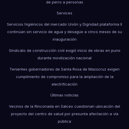
de perro a personas
Services
Servicios higiénicos del mercado Unión y Dignidad plataforma II
continúan sin servicio de agua y desagüe a cinco meses de su
inauguración
Sindicato de construcción civil exigió inicio de obras en puno
durante movilización nacional
Tenientes gobernadores de Santa Rosa de Mazocruz exigen
cumplimiento de compromiso para la ampliación de la
electrificación
Últimas noticias
Vecinos de la Rinconada en Salceo cuestionan ubicación del
proyecto del centro de salud por presunta afectación a vía
pública