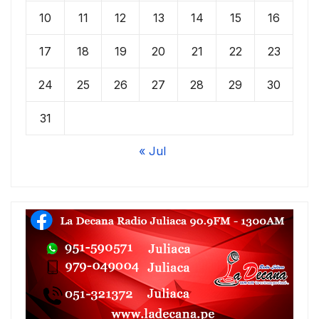
10
11
12
13
14
15
16
17
18
19
20
21
22
23
24
25
26
27
28
29
30
31
« Jul