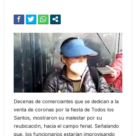
Decenas de comerciantes que se dedican a la
venta de coronas por la fiesta de Todos los
Santos, mostraron su malestar por su
reubicación, hacia el campo ferial. Señalando
que, los funcionarios estarían improvisando