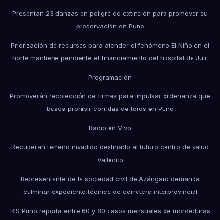
Presentan 23 danzas en peligro de extinción para promover su
preservación en Puno
Priorización de recursos para atender el fenómeno El Niño en el
norte mantiene pendiente el financiamiento del hospital de Juli.
Programación
Promoverán recolección de firmas para impulsar ordenanza que
busca prohibir corridas de toros en Puno
Radio en Vivo
Recuperan terreno invadido destinado al futuro centro de salud
Vallecito
Representante de la sociedad civil de Azángaro demanda
culminar expediente técnico de carretera interprovincial
RIS Puno reporta entre 60 y 80 casos mensuales de mordeduras