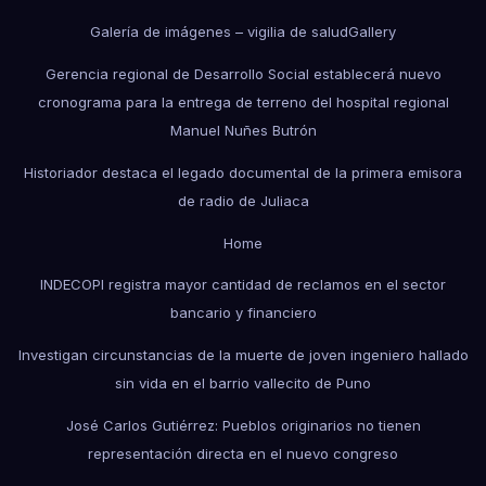
Galería de imágenes – vigilia de salud
Gallery
Gerencia regional de Desarrollo Social establecerá nuevo
cronograma para la entrega de terreno del hospital regional
Manuel Nuñes Butrón
Historiador destaca el legado documental de la primera emisora
de radio de Juliaca
Home
INDECOPI registra mayor cantidad de reclamos en el sector
bancario y financiero
Investigan circunstancias de la muerte de joven ingeniero hallado
sin vida en el barrio vallecito de Puno
José Carlos Gutiérrez: Pueblos originarios no tienen
representación directa en el nuevo congreso