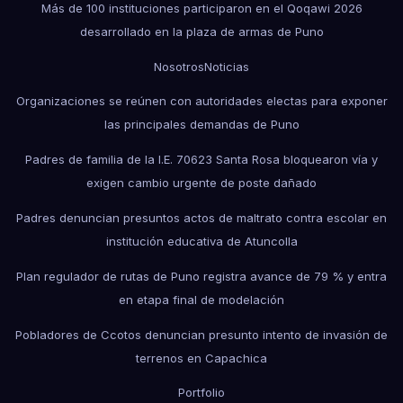
Más de 100 instituciones participaron en el Qoqawi 2026
desarrollado en la plaza de armas de Puno
Nosotros
Noticias
Organizaciones se reúnen con autoridades electas para exponer
las principales demandas de Puno
Padres de familia de la I.E. 70623 Santa Rosa bloquearon vía y
exigen cambio urgente de poste dañado
Padres denuncian presuntos actos de maltrato contra escolar en
institución educativa de Atuncolla
Plan regulador de rutas de Puno registra avance de 79 % y entra
en etapa final de modelación
Pobladores de Ccotos denuncian presunto intento de invasión de
terrenos en Capachica
Portfolio