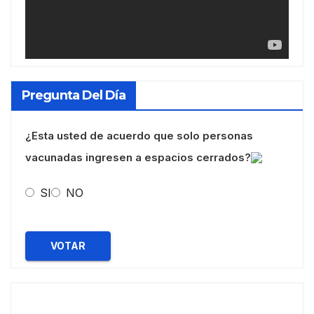
Pregunta Del Día
¿Esta usted de acuerdo que solo personas
vacunadas ingresen a espacios cerrados?
SI
NO
VOTAR