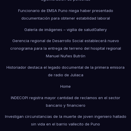
Funcionario de EMSA Puno niega haber presentado
documentación para obtener estabilidad laboral
Galería de imágenes – vigilia de salud
Gallery
Gerencia regional de Desarrollo Social establecerá nuevo
cronograma para la entrega de terreno del hospital regional
Manuel Nuñes Butrón
Historiador destaca el legado documental de la primera emisora
de radio de Juliaca
Home
INDECOPI registra mayor cantidad de reclamos en el sector
bancario y financiero
Investigan circunstancias de la muerte de joven ingeniero hallado
sin vida en el barrio vallecito de Puno