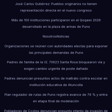
José Carlos Gutiérrez: Pueblos originarios no tienen
representación directa en el nuevo congreso
Más de 100 instituciones participaron en el Qoqawi 2026
desarrollado en la plaza de armas de Puno
Nosotros
Noticias
Organizaciones se reúnen con autoridades electas para exponer
las principales demandas de Puno
Padres de familia de la I.E. 70623 Santa Rosa bloquearon vía y
exigen cambio urgente de poste dañado
Padres denuncian presuntos actos de maltrato contra escolar en
institución educativa de Atuncolla
Plan regulador de rutas de Puno registra avance de 79 % y entra
en etapa final de modelación
Pobladores de Ccotos denuncian presunto intento de invasión de