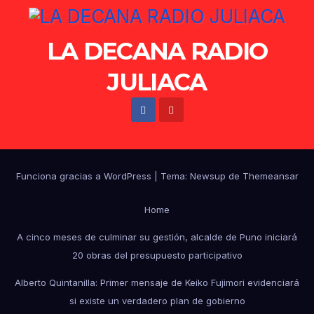
LA DECANA RADIO
JULIACA
Funciona gracias a WordPress
|
Tema: Newsup de
Themeansar
Home
A cinco meses de culminar su gestión, alcalde de Puno iniciará
20 obras del presupuesto participativo
Alberto Quintanilla: Primer mensaje de Keiko Fujimori evidenciará
si existe un verdadero plan de gobierno