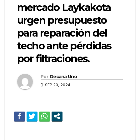
mercado Laykakota
urgen presupuesto
para reparación del
techo ante pérdidas
por filtraciones.
Por
Decana Uno
SEP 20, 2024