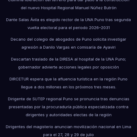
del nuevo Hospital Regional Manuel Núñez Butrón
Dante Salas Ávila es elegido rector de la UNA Puno tras segunda
vuelta electoral para el periodo 2026–2031
Decano del colegio de abogados de Puno solicita investigar
agresión a Danilo Vargas en comisaría de Ayaviri
Descartan traslado de la DIRESA al hospital de la UNA Puno;
gobernador advierte acciones legales por oposición
DIRCETUR espera que la afluencia turística en la región Puno
llegue a dos millones en los próximos tres meses.
Dirigente de SUTEP regional Puno se pronuncia tras denuncias
presentadas por la procuraduría pública especializada contra
dirigentes y autoridades electas de la región
Dirigentes del magisterio anuncian movilización nacional en Lima
para el 27, 28 y 29 de julio