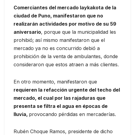
Comerciantes del mercado laykakota de la
ciudad de Puno, manifestaron que no
realizarán actividades por motivo de su 59
aniversario
, porque que la municipalidad les
prohibió; así mismo manifestaron que el
mercado ya no es concurrido debió a
prohibición de la venta de ambulantes, donde
consideraron que estos atraen a más clientes.
En otro momento, manifestaron que
requieren la refacción urgente del techo del
mercado, el cual por las rajaduras que
presenta se filtra el agua en épocas de
lluvia,
provocando pérdidas en mercaderías.
Rubén Choque Ramos, presidente de dicho