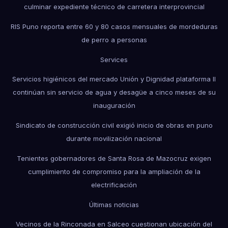
culminar expediente técnico de carretera interprovincial
RIS Puno reporta entre 60 y 80 casos mensuales de mordeduras
de perro a personas
Services
Servicios higiénicos del mercado Unión y Dignidad plataforma II
continúan sin servicio de agua y desagüe a cinco meses de su
inauguración
Sindicato de construcción civil exigió inicio de obras en puno
durante movilización nacional
Tenientes gobernadores de Santa Rosa de Mazocruz exigen
cumplimiento de compromiso para la ampliación de la
electrificación
Últimas noticias
Vecinos de la Rinconada en Salceo cuestionan ubicación del