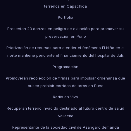
terrenos en Capachica
Portfolio
Presentan 23 danzas en peligro de extinción para promover su
preservación en Puno
Priorización de recursos para atender el fenómeno El Niño en el
norte mantiene pendiente el financiamiento del hospital de Juli.
Programación
Promoverán recolección de firmas para impulsar ordenanza que
busca prohibir corridas de toros en Puno
Radio en Vivo
Recuperan terreno invadido destinado al futuro centro de salud
Vallecito
Representante de la sociedad civil de Azángaro demanda