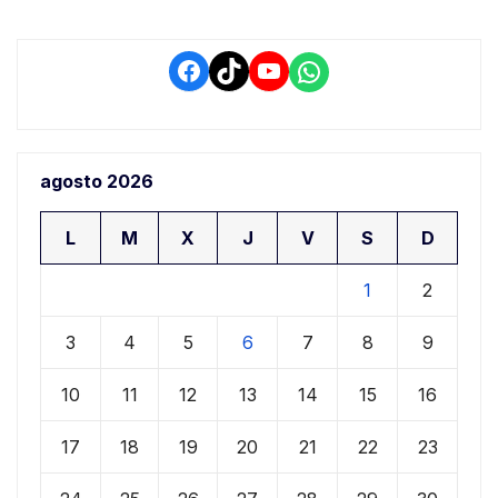
Facebook
TikTok
YouTube
WhatsApp
agosto 2026
L
M
X
J
V
S
D
1
2
3
4
5
6
7
8
9
10
11
12
13
14
15
16
17
18
19
20
21
22
23