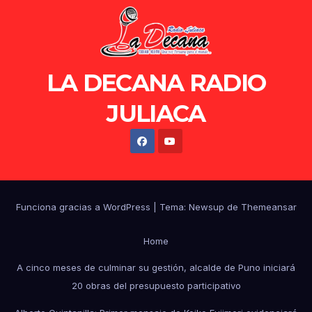
LA DECANA RADIO
JULIACA
Funciona gracias a WordPress
|
Tema: Newsup de
Themeansar
Home
A cinco meses de culminar su gestión, alcalde de Puno iniciará
20 obras del presupuesto participativo