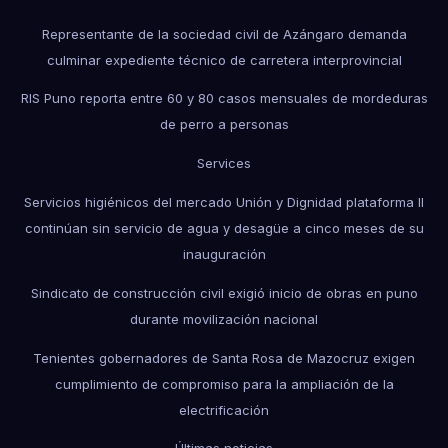
Representante de la sociedad civil de Azángaro demanda
culminar expediente técnico de carretera interprovincial
RIS Puno reporta entre 60 y 80 casos mensuales de mordeduras
de perro a personas
Services
Servicios higiénicos del mercado Unión y Dignidad plataforma II
continúan sin servicio de agua y desagüe a cinco meses de su
inauguración
Sindicato de construcción civil exigió inicio de obras en puno
durante movilización nacional
Tenientes gobernadores de Santa Rosa de Mazocruz exigen
cumplimiento de compromiso para la ampliación de la
electrificación