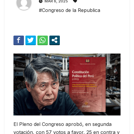
MAR 6, 2025
#Congreso de la Republica
El Pleno del Congreso aprobó, en segunda
votación, con 57 votos a favor, 25 en contra y