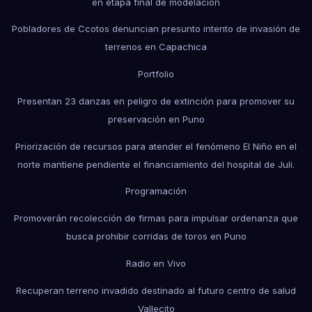
en etapa final de modelación
Pobladores de Ccotos denuncian presunto intento de invasión de
terrenos en Capachica
Portfolio
Presentan 23 danzas en peligro de extinción para promover su
preservación en Puno
Priorización de recursos para atender el fenómeno El Niño en el
norte mantiene pendiente el financiamiento del hospital de Juli.
Programación
Promoverán recolección de firmas para impulsar ordenanza que
busca prohibir corridas de toros en Puno
Radio en Vivo
Recuperan terreno invadido destinado al futuro centro de salud
Vallecito