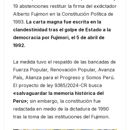
19 abstenciones restituir la firma del exdictador
Alberto Fujimori en la Constitución Política de
1993.
La carta magna fue escrita en la
clandestinidad tras el golpe de Estado a la
democracia por Fujimori, el 5 de abril de
1992.
La medida tuvo el respaldo de las bancadas de
Fuerza Popular, Renovación Popular, Avanza
País, Alianza para el Progreso y Somos Perú.
El proyecto de ley 9385/2024-CR busca
«salvaguardar la memoria histórica del
Perú»;
sin embargo, la constitución fue
redactada en medio de la dictadura de 1990
tras la toma de las instituciones del Fujimori.