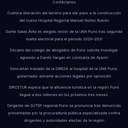
Contáctanos
Culmina liberación del terreno para dar paso a la construcción
del nuevo Hospital Regional Manuel Núñez Butrón
Dante Salas Ávila es elegido rector de la UNA Puno tras segunda
vuelta electoral para el periodo 2026–2031
Decano del colegio de abogados de Puno solicita investigar
agresión a Danilo Vargas en comisaría de Ayaviri
Descartan traslado de la DIRESA al hospital de la UNA Puno;
gobernador advierte acciones legales por oposición
DIRCETUR espera que la afluencia turística en la región Puno
llegue a dos millones en los próximos tres meses.
Dirigente de SUTEP regional Puno se pronuncia tras denuncias
presentadas por la procuraduría pública especializada contra
dirigentes y autoridades electas de la región