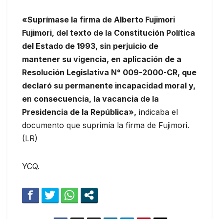
«Suprímase la firma de Alberto Fujimori
Fujimori, del texto de la Constitución Política
del Estado de 1993, sin perjuicio de
mantener su vigencia, en aplicación de a
Resolución Legislativa N° 009-2000-CR, que
declaró su permanente incapacidad moral y,
en consecuencia, la vacancia de la
Presidencia de la República»,
indicaba el
documento que suprimía la firma de Fujimori.
(LR)
YCQ.