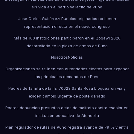
sin vida en el barrio vallecito de Puno
José Carlos Gutiérrez: Pueblos originarios no tienen
representación directa en el nuevo congreso
Más de 100 instituciones participaron en el Qoqawi 2026
desarrollado en la plaza de armas de Puno
Nosotros
Noticias
Organizaciones se reúnen con autoridades electas para exponer
las principales demandas de Puno
Padres de familia de la I.E. 70623 Santa Rosa bloquearon vía y
exigen cambio urgente de poste dañado
Padres denuncian presuntos actos de maltrato contra escolar en
institución educativa de Atuncolla
Plan regulador de rutas de Puno registra avance de 79 % y entra