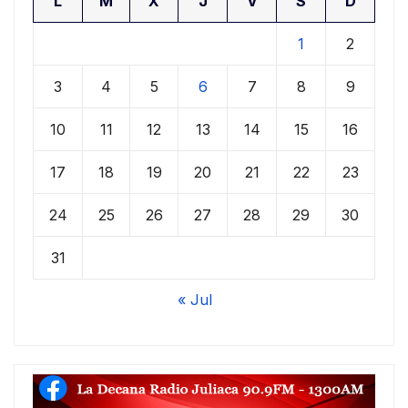
L
M
X
J
V
S
D
1
2
3
4
5
6
7
8
9
10
11
12
13
14
15
16
17
18
19
20
21
22
23
24
25
26
27
28
29
30
31
« Jul