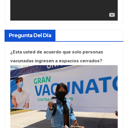
Pregunta Del Día
¿Esta usted de acuerdo que solo personas
vacunadas ingresen a espacios cerrados?