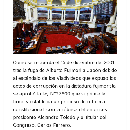
Como se recuerda el 15 de diciembre del 2001
tras la fuga de Alberto Fujimori a Japón debido
al escándalo de los Vladivideos que expuso los
actos de corrupción en la dictadura fujimorista
se aprobó la ley N°27600 que suprimía la
firma y establecía un proceso de reforma
constitucional, con la rúbrica del entonces
presidente Alejandro Toledo y el titular del
Congreso, Carlos Ferrero.