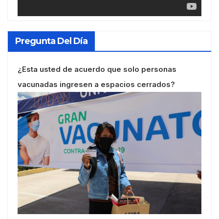
Pregunta Del Día
¿Esta usted de acuerdo que solo personas
vacunadas ingresen a espacios cerrados?