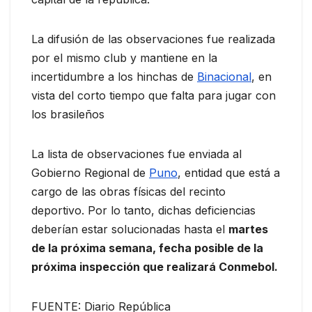
La difusión de las observaciones fue realizada
por el mismo club y mantiene en la
incertidumbre a los hinchas de
Binacional
, en
vista del corto tiempo que falta para jugar con
los brasileños
La lista de observaciones fue enviada al
Gobierno Regional de
Puno
, entidad que está a
cargo de las obras físicas del recinto
deportivo. Por lo tanto, dichas deficiencias
deberían estar solucionadas hasta el
martes
de la próxima semana, fecha posible de la
próxima inspección que realizará Conmebol.
FUENTE: Diario República