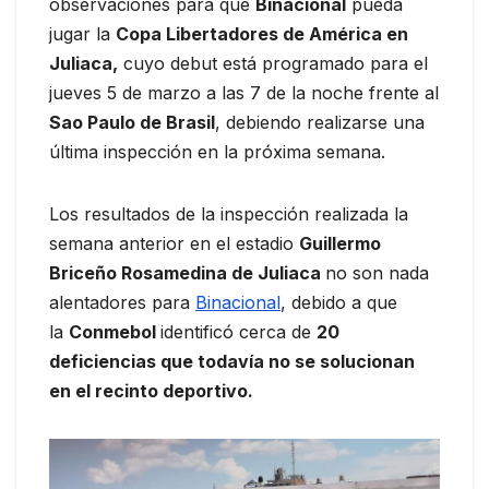
observaciones para que
Binacional
pueda
jugar la
Copa Libertadores de América en
Juliaca,
cuyo debut está programado para el
jueves 5 de marzo a las 7 de la noche frente al
Sao Paulo de Brasil
, debiendo realizarse una
última inspección en la próxima semana.
Los resultados de la inspección realizada la
semana anterior en el estadio
Guillermo
Briceño Rosamedina de Juliaca
no son nada
alentadores para
Binacional
, debido a que
la
Conmebol
identificó cerca de
20
deficiencias que todavía no se solucionan
en el recinto deportivo.