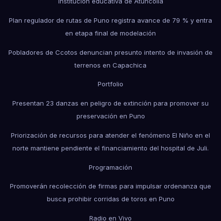
institución educativa de Atuncolla
Plan regulador de rutas de Puno registra avance de 79 % y entra
en etapa final de modelación
Pobladores de Ccotos denuncian presunto intento de invasión de
terrenos en Capachica
Portfolio
Presentan 23 danzas en peligro de extinción para promover su
preservación en Puno
Priorización de recursos para atender el fenómeno El Niño en el
norte mantiene pendiente el financiamiento del hospital de Juli.
Programación
Promoverán recolección de firmas para impulsar ordenanza que
busca prohibir corridas de toros en Puno
Radio en Vivo