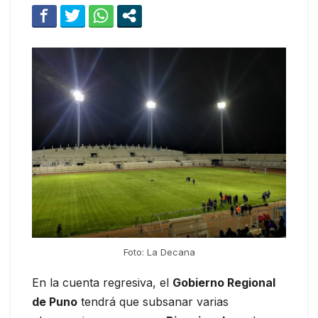
Foto: La Decana
En la cuenta regresiva, el
Gobierno Regional
de Puno
tendrá que subsanar varias