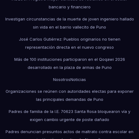
bancario y financiero
Investigan circunstancias de la muerte de joven ingeniero hallado
sin vida en el barrio vallecito de Puno
José Carlos Gutiérrez: Pueblos originarios no tienen
representación directa en el nuevo congreso
Más de 100 instituciones participaron en el Qoqawi 2026
desarrollado en la plaza de armas de Puno
Nosotros
Noticias
Organizaciones se reúnen con autoridades electas para exponer
las principales demandas de Puno
Padres de familia de la I.E. 70623 Santa Rosa bloquearon vía y
exigen cambio urgente de poste dañado
Padres denuncian presuntos actos de maltrato contra escolar en