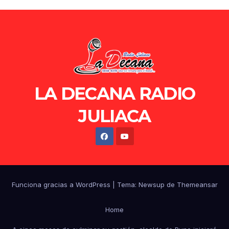
LA DECANA RADIO
JULIACA
Funciona gracias a WordPress
|
Tema: Newsup de
Themeansar
Home