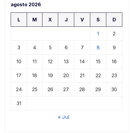
agosto 2026
L
M
X
J
V
S
D
1
2
3
4
5
6
7
8
9
10
11
12
13
14
15
16
17
18
19
20
21
22
23
24
25
26
27
28
29
30
31
« Jul