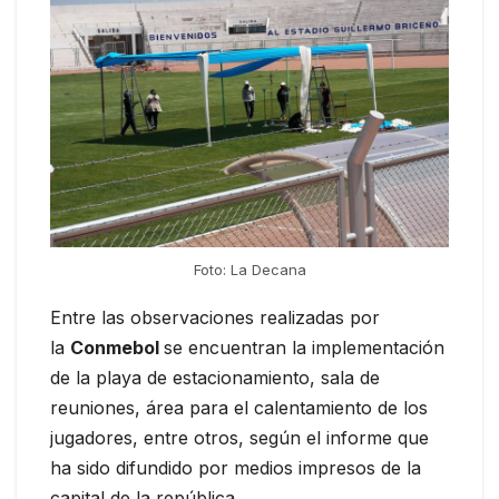
Foto: La Decana
Entre las observaciones realizadas por
la
Conmebol
se encuentran la implementación
de la playa de estacionamiento, sala de
reuniones, área para el calentamiento de los
jugadores, entre otros, según el informe que
ha sido difundido por medios impresos de la
capital de la república.