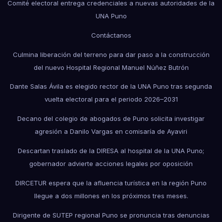
Comité electoral entrega credenciales a nuevas autoridades de la
UNA Puno
Contáctanos
Culmina liberación del terreno para dar paso a la construcción
del nuevo Hospital Regional Manuel Núñez Butrón
Dante Salas Ávila es elegido rector de la UNA Puno tras segunda
vuelta electoral para el periodo 2026–2031
Decano del colegio de abogados de Puno solicita investigar
agresión a Danilo Vargas en comisaría de Ayaviri
Descartan traslado de la DIRESA al hospital de la UNA Puno;
gobernador advierte acciones legales por oposición
DIRCETUR espera que la afluencia turística en la región Puno
llegue a dos millones en los próximos tres meses.
Dirigente de SUTEP regional Puno se pronuncia tras denuncias