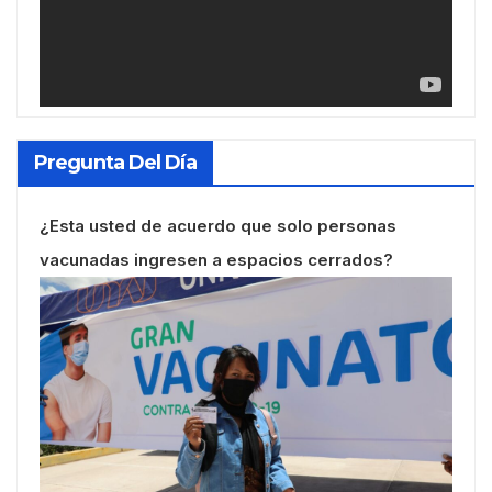
Pregunta Del Día
¿Esta usted de acuerdo que solo personas
vacunadas ingresen a espacios cerrados?