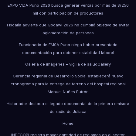
EXPO VIDA Puno 2026 busca generar ventas por más de S/250
mil con participación de productores
Fiscalía advierte que Qoqawi 2026 no cumplió objetivo de evitar
aglomeración de personas
Funcionario de EMSA Puno niega haber presentado
documentación para obtener estabilidad laboral
Galería de imágenes – vigilia de salud
Gallery
Gerencia regional de Desarrollo Social establecerá nuevo
cronograma para la entrega de terreno del hospital regional
Manuel Nuñes Butrón
Historiador destaca el legado documental de la primera emisora
de radio de Juliaca
Home
INDECOPI registra mayor cantidad de reclamos en el sector