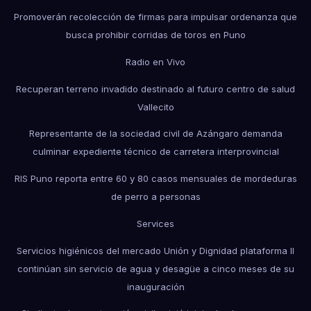
Promoverán recolección de firmas para impulsar ordenanza que
busca prohibir corridas de toros en Puno
Radio en Vivo
Recuperan terreno invadido destinado al futuro centro de salud
Vallecito
Representante de la sociedad civil de Azángaro demanda
culminar expediente técnico de carretera interprovincial
RIS Puno reporta entre 60 y 80 casos mensuales de mordeduras
de perro a personas
Services
Servicios higiénicos del mercado Unión y Dignidad plataforma II
continúan sin servicio de agua y desagüe a cinco meses de su
inauguración