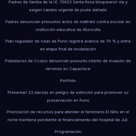
Padres de familia de la I.E. 70623 Santa Rosa bloquearon vía y
exigen cambio urgente de poste dañado
Padres denuncian presuntos actos de maltrato contra escolar en
institución educativa de Atuncolla
Plan regulador de rutas de Puno registra avance de 79 % y entra
en etapa final de modelación
Pobladores de Ccotos denuncian presunto intento de invasión de
terrenos en Capachica
Portfolio
Presentan 23 danzas en peligro de extinción para promover su
preservación en Puno
Priorización de recursos para atender el fenómeno El Niño en el
norte mantiene pendiente el financiamiento del hospital de Juli.
Programación