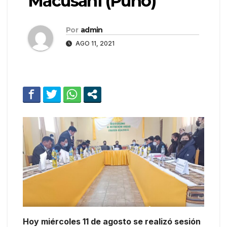
Macusani (Puno)
Por
admin
AGO 11, 2021
Hoy miércoles 11 de agosto se realizó sesión