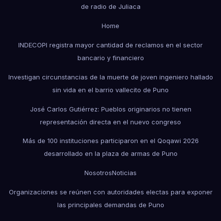
de radio de Juliaca
Home
INDECOPI registra mayor cantidad de reclamos en el sector
bancario y financiero
Investigan circunstancias de la muerte de joven ingeniero hallado
sin vida en el barrio vallecito de Puno
José Carlos Gutiérrez: Pueblos originarios no tienen
representación directa en el nuevo congreso
Más de 100 instituciones participaron en el Qoqawi 2026
desarrollado en la plaza de armas de Puno
Nosotros
Noticias
Organizaciones se reúnen con autoridades electas para exponer
las principales demandas de Puno