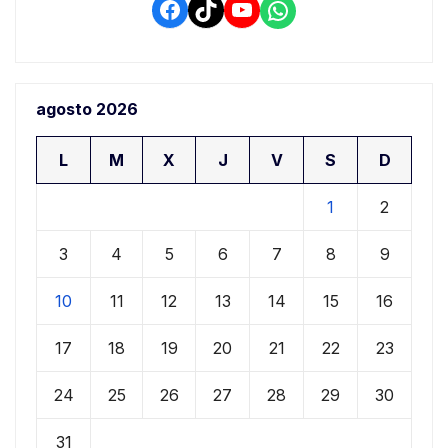
Facebook
TikTok
YouTube
WhatsApp
agosto 2026
L
M
X
J
V
S
D
1
2
3
4
5
6
7
8
9
10
11
12
13
14
15
16
17
18
19
20
21
22
23
24
25
26
27
28
29
30
31