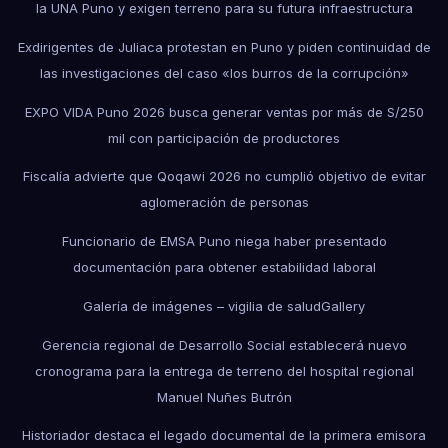
la UNA Puno y exigen terreno para su futura infraestructura
Exdirigentes de Juliaca protestan en Puno y piden continuidad de
las investigaciones del caso «los burros de la corrupción»
EXPO VIDA Puno 2026 busca generar ventas por más de S/250
mil con participación de productores
Fiscalía advierte que Qoqawi 2026 no cumplió objetivo de evitar
aglomeración de personas
Funcionario de EMSA Puno niega haber presentado
documentación para obtener estabilidad laboral
Galería de imágenes – vigilia de salud
Gallery
Gerencia regional de Desarrollo Social establecerá nuevo
cronograma para la entrega de terreno del hospital regional
Manuel Nuñes Butrón
Historiador destaca el legado documental de la primera emisora