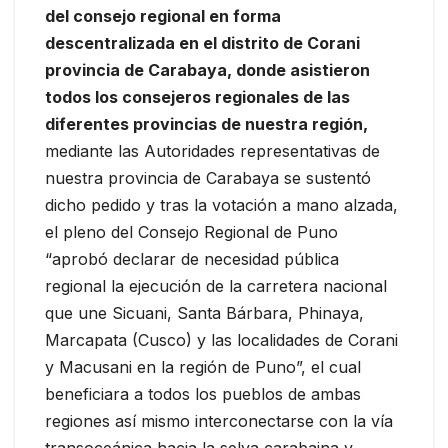
del consejo regional en forma
descentralizada en el distrito de Corani
provincia de Carabaya, donde asistieron
todos los consejeros regionales de las
diferentes provincias de nuestra región,
mediante las Autoridades representativas de
nuestra provincia de Carabaya se sustentó
dicho pedido y tras la votación a mano alzada,
el pleno del Consejo Regional de Puno
“aprobó declarar de necesidad pública
regional la ejecución de la carretera nacional
que une Sicuani, Santa Bárbara, Phinaya,
Marcapata (Cusco) y las localidades de Corani
y Macusani en la región de Puno”, el cual
beneficiara a todos los pueblos de ambas
regiones así mismo interconectarse con la vía
transoceánica hacia la selva carabaina y