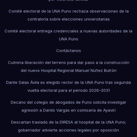
Comité electoral de la UNA Puno rechaza observaciones de la
contraloría sobre elecciones universitarias
Comité electoral entrega credenciales a nuevas autoridades de la
UNA Puno
Contáctanos
Culmina liberación del terreno para dar paso a la construcción
del nuevo Hospital Regional Manuel Núñez Butrón
Dante Salas Ávila es elegido rector de la UNA Puno tras segunda
vuelta electoral para el periodo 2026–2031
Decano del colegio de abogados de Puno solicita investigar
agresión a Danilo Vargas en comisaría de Ayaviri
Descartan traslado de la DIRESA al hospital de la UNA Puno;
gobernador advierte acciones legales por oposición