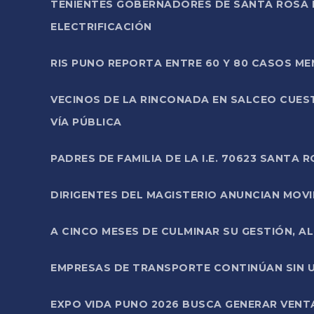
TENIENTES GOBERNADORES DE SANTA ROSA 
ELECTRIFICACIÓN
RIS PUNO REPORTA ENTRE 60 Y 80 CASOS M
VECINOS DE LA RINCONADA EN SALCEO CUES
VÍA PÚBLICA
PADRES DE FAMILIA DE LA I.E. 70623 SANT
DIRIGENTES DEL MAGISTERIO ANUNCIAN MOVILI
A CINCO MESES DE CULMINAR SU GESTIÓN, A
EMPRESAS DE TRANSPORTE CONTINÚAN SIN U
EXPO VIDA PUNO 2026 BUSCA GENERAR VENT