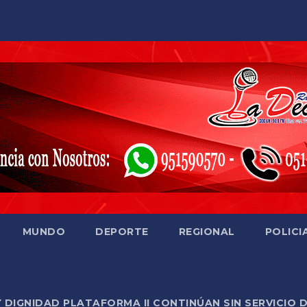
MUNDO
DEPORTE
REGIONAL
POLICI
Y DIGNIDAD PLATAFORMA II CONTINÚAN SIN SERVICIO 