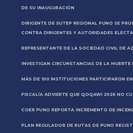
DE SU INAUGURACIÓN
DIRIGENTE DE SUTEP REGIONAL PUNO SE PR
CONTRA DIRIGENTES Y AUTORIDADES ELECTA
REPRESENTANTE DE LA SOCIEDAD CIVIL DE 
INVESTIGAN CIRCUNSTANCIAS DE LA MUERTE 
MÁS DE 100 INSTITUCIONES PARTICIPARON E
FISCALÍA ADVIERTE QUE QOQAWI 2026 NO C
COER PUNO REPORTA INCREMENTO DE INCEN
PLAN REGULADOR DE RUTAS DE PUNO REGISTR