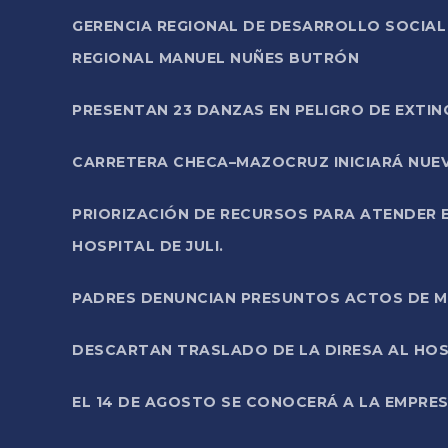
GERENCIA REGIONAL DE DESARROLLO SOCIA
REGIONAL MANUEL NUÑES BUTRÓN
PRESENTAN 23 DANZAS EN PELIGRO DE EXTI
CARRETERA CHECA–MAZOCRUZ INICIARÁ NUEV
PRIORIZACIÓN DE RECURSOS PARA ATENDER E
HOSPITAL DE JULI.
PADRES DENUNCIAN PRESUNTOS ACTOS DE M
DESCARTAN TRASLADO DE LA DIRESA AL HOS
EL 14 DE AGOSTO SE CONOCERÁ A LA EMPRES