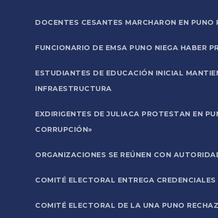
DOCENTES CESANTES MARCHARON EN PUNO PA
FUNCIONARIO DE EMSA PUNO NIEGA HABER 
ESTUDIANTES DE EDUCACIÓN INICIAL MANTI
INFRAESTRUCTURA
EXDIRIGENTES DE JULIACA PROTESTAN EN PU
CORRUPCIÓN»
ORGANIZACIONES SE REÚNEN CON AUTORIDAD
COMITÉ ELECTORAL ENTREGA CREDENCIALES
COMITÉ ELECTORAL DE LA UNA PUNO RECHAZ