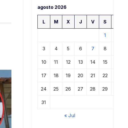
agosto 2026
L
M
X
J
V
S
D
1
2
3
4
5
6
7
8
9
10
11
12
13
14
15
16
17
18
19
20
21
22
23
24
25
26
27
28
29
30
31
« Jul