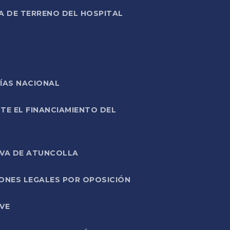
A DE TERRENO DEL HOSPITAL
ÍAS NACIONAL
TE EL FINANCIAMIENTO DEL
IVA DE ATUNCOLLA
ONES LEGALES POR OPOSICIÓN
VE