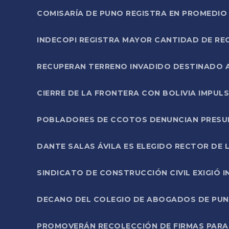
COMISARÍA DE PUNO REGISTRA EN PROMEDIO 
INDECOPI REGISTRA MAYOR CANTIDAD DE RE
RECUPERAN TERRENO INVADIDO DESTINADO 
CIERRE DE LA FRONTERA CON BOLIVIA IMPUL
POBLADORES DE CCOTOS DENUNCIAN PRESUN
DANTE SALAS ÁVILA ES ELEGIDO RECTOR DE 
SINDICATO DE CONSTRUCCIÓN CIVIL EXIGIÓ 
DECANO DEL COLEGIO DE ABOGADOS DE PUNO 
PROMOVERÁN RECOLECCIÓN DE FIRMAS PARA