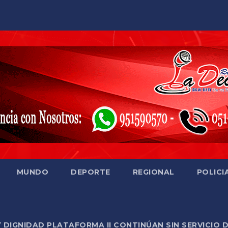
MUNDO
DEPORTE
REGIONAL
POLICI
Y DIGNIDAD PLATAFORMA II CONTINÚAN SIN SERVICIO 