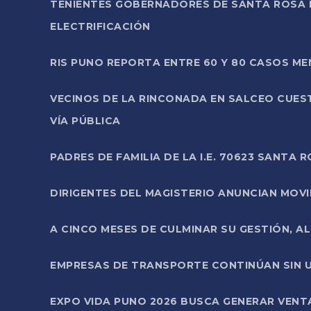
TENIENTES GOBERNADORES DE SANTA ROSA 
ELECTRIFICACIÓN
RIS PUNO REPORTA ENTRE 60 Y 80 CASOS M
VECINOS DE LA RINCONADA EN SALCEO CUES
VÍA PÚBLICA
PADRES DE FAMILIA DE LA I.E. 70623 SANT
DIRIGENTES DEL MAGISTERIO ANUNCIAN MOVILI
A CINCO MESES DE CULMINAR SU GESTIÓN, A
EMPRESAS DE TRANSPORTE CONTINÚAN SIN U
EXPO VIDA PUNO 2026 BUSCA GENERAR VENT