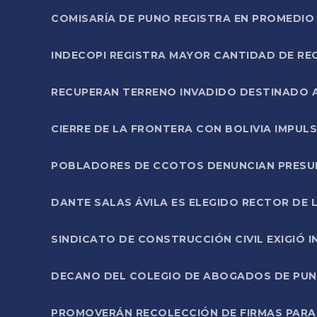
COMISARÍA DE PUNO REGISTRA EN PROMEDIO 
INDECOPI REGISTRA MAYOR CANTIDAD DE RE
RECUPERAN TERRENO INVADIDO DESTINADO 
CIERRE DE LA FRONTERA CON BOLIVIA IMPUL
POBLADORES DE CCOTOS DENUNCIAN PRESUN
DANTE SALAS ÁVILA ES ELEGIDO RECTOR DE 
SINDICATO DE CONSTRUCCIÓN CIVIL EXIGIÓ 
DECANO DEL COLEGIO DE ABOGADOS DE PUNO 
PROMOVERÁN RECOLECCIÓN DE FIRMAS PARA