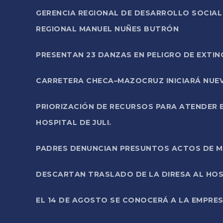
GERENCIA REGIONAL DE DESARROLLO SOCIA
REGIONAL MANUEL NUÑES BUTRÓN
PRESENTAN 23 DANZAS EN PELIGRO DE EXTI
CARRETERA CHECA–MAZOCRUZ INICIARÁ NUEV
PRIORIZACIÓN DE RECURSOS PARA ATENDER E
HOSPITAL DE JULI.
PADRES DENUNCIAN PRESUNTOS ACTOS DE M
DESCARTAN TRASLADO DE LA DIRESA AL HOS
EL 14 DE AGOSTO SE CONOCERÁ A LA EMPRES