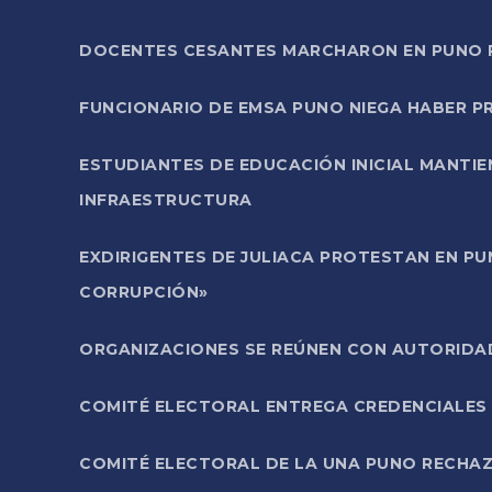
DOCENTES CESANTES MARCHARON EN PUNO PA
FUNCIONARIO DE EMSA PUNO NIEGA HABER 
ESTUDIANTES DE EDUCACIÓN INICIAL MANTI
INFRAESTRUCTURA
EXDIRIGENTES DE JULIACA PROTESTAN EN PU
CORRUPCIÓN»
ORGANIZACIONES SE REÚNEN CON AUTORIDAD
COMITÉ ELECTORAL ENTREGA CREDENCIALES
COMITÉ ELECTORAL DE LA UNA PUNO RECHAZ