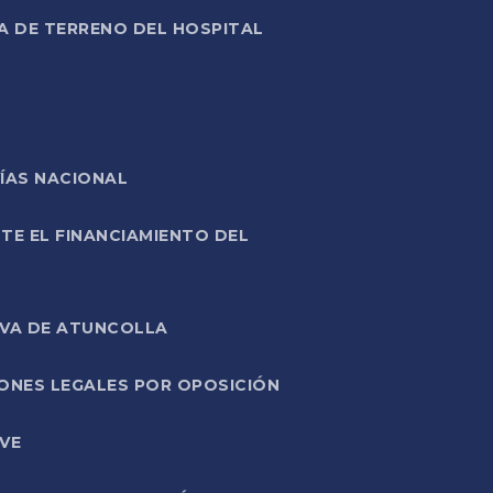
A DE TERRENO DEL HOSPITAL
ÍAS NACIONAL
TE EL FINANCIAMIENTO DEL
IVA DE ATUNCOLLA
ONES LEGALES POR OPOSICIÓN
VE