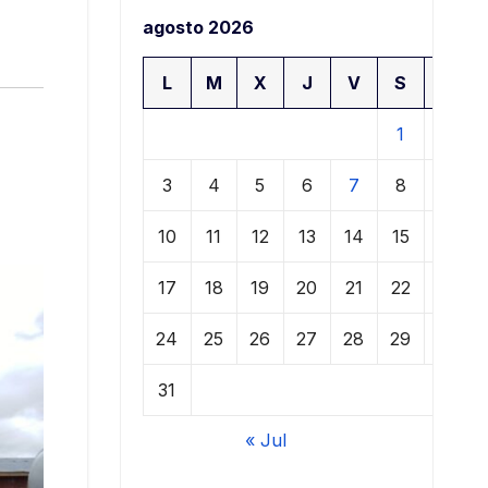
agosto 2026
L
M
X
J
V
S
D
1
2
3
4
5
6
7
8
9
10
11
12
13
14
15
16
17
18
19
20
21
22
23
24
25
26
27
28
29
30
31
« Jul