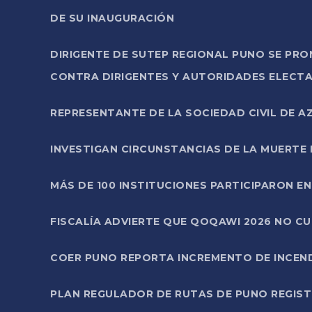
DE SU INAUGURACIÓN
DIRIGENTE DE SUTEP REGIONAL PUNO SE PR
CONTRA DIRIGENTES Y AUTORIDADES ELECTA
REPRESENTANTE DE LA SOCIEDAD CIVIL DE 
INVESTIGAN CIRCUNSTANCIAS DE LA MUERTE 
MÁS DE 100 INSTITUCIONES PARTICIPARON E
FISCALÍA ADVIERTE QUE QOQAWI 2026 NO C
COER PUNO REPORTA INCREMENTO DE INCEN
PLAN REGULADOR DE RUTAS DE PUNO REGISTR