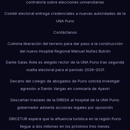
contraloría sobre elecciones universitarias
Comité electoral entrega credenciales a nuevas autoridades de la
UNA Puno
Contáctanos
Culmina liberación del terreno para dar paso a la construcción
del nuevo Hospital Regional Manuel Núñez Butrón
Dante Salas Ávila es elegido rector de la UNA Puno tras segunda
vuelta electoral para el periodo 2026–2031
Decano del colegio de abogados de Puno solicita investigar
agresión a Danilo Vargas en comisaría de Ayaviri
Descartan traslado de la DIRESA al hospital de la UNA Puno;
gobernador advierte acciones legales por oposición
DIRCETUR espera que la afluencia turística en la región Puno
llegue a dos millones en los próximos tres meses.