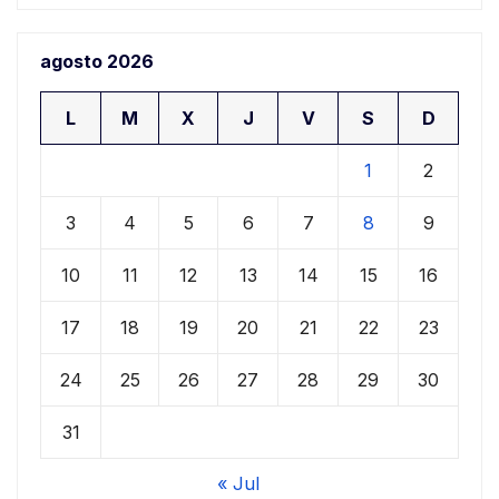
agosto 2026
L
M
X
J
V
S
D
1
2
3
4
5
6
7
8
9
10
11
12
13
14
15
16
17
18
19
20
21
22
23
24
25
26
27
28
29
30
31
« Jul