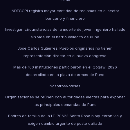
INDECOPI registra mayor cantidad de reclamos en el sector
bancario y financiero
Investigan circunstancias de la muerte de joven ingeniero hallado
sin vida en el barrio vallecito de Puno
José Carlos Gutiérrez: Pueblos originarios no tienen
representación directa en el nuevo congreso
Más de 100 instituciones participaron en el Qoqawi 2026
desarrollado en la plaza de armas de Puno
Nosotros
Noticias
Organizaciones se reúnen con autoridades electas para exponer
las principales demandas de Puno
Padres de familia de la I.E. 70623 Santa Rosa bloquearon vía y
exigen cambio urgente de poste dañado