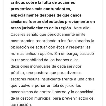
críticas sobre la falta de acciones
preventivas más contundentes,
especialmente después de que casos
similares fueran detectados previamente en
otras jurisdicciones de la región.
Ante ello,
Cáceres señaló que periódicamente emite
memorandos recordando a los funcionarios la
obligación de actuar con ética y respetar las
normas anticorrupción. Sin embargo, trasladó
la responsabilidad de los hechos a las
decisiones individuales de cada servidor
público, una postura que para diversos
sectores resulta insuficiente frente a una crisis
que vuelve a poner en tela de juicio los
mecanismos de control interno y la capacidad
de la gestión municipal para prevenir actos de
corrupción.