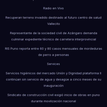
Radio en Vivo
Recuperan terreno invadido destinado al futuro centro de salud
Vallecito
Representante de la sociedad civil de Azángaro demanda
culminar expediente técnico de carretera interprovincial
RIS Puno reporta entre 60 y 80 casos mensuales de mordeduras
de perro a personas
Services
Servicios higiénicos del mercado Unión y Dignidad plataforma II
continúan sin servicio de agua y desagüe a cinco meses de su
inauguración
Sindicato de construcción civil exigió inicio de obras en puno
durante movilización nacional