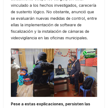
vinculado a los hechos investigados, carecería
de sustento lógico. No obstante, anunció que
se evaluarán nuevas medidas de control, entre
ellas la implementación de software de
fiscalización y la instalación de cámaras de
videovigilancia en las oficinas municipales.
Pese a estas explicaciones, persisten las