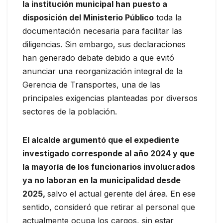
la institución municipal han puesto a
disposición del Ministerio Público
toda la
documentación necesaria para facilitar las
diligencias. Sin embargo, sus declaraciones
han generado debate debido a que evitó
anunciar una reorganización integral de la
Gerencia de Transportes, una de las
principales exigencias planteadas por diversos
sectores de la población.
El alcalde argumentó que el expediente
investigado corresponde al año 2024 y que
la mayoría de los funcionarios involucrados
ya no laboran en la municipalidad desde
2025,
salvo el actual gerente del área. En ese
sentido, consideró que retirar al personal que
actualmente ocupa los cargos, sin estar