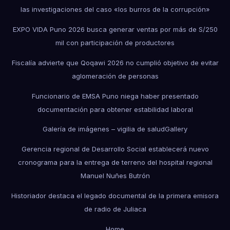
las investigaciones del caso «los burros de la corrupción»
EXPO VIDA Puno 2026 busca generar ventas por más de S/250
mil con participación de productores
Fiscalía advierte que Qoqawi 2026 no cumplió objetivo de evitar
aglomeración de personas
Funcionario de EMSA Puno niega haber presentado
documentación para obtener estabilidad laboral
Galería de imágenes – vigilia de salud
Gallery
Gerencia regional de Desarrollo Social establecerá nuevo
cronograma para la entrega de terreno del hospital regional
Manuel Nuñes Butrón
Historiador destaca el legado documental de la primera emisora
de radio de Juliaca
Home