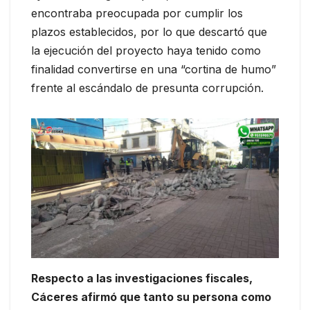
encontraba preocupada por cumplir los
plazos establecidos, por lo que descartó que
la ejecución del proyecto haya tenido como
finalidad convertirse en una “cortina de humo”
frente al escándalo de presunta corrupción.
Respecto a las investigaciones fiscales,
Cáceres afirmó que tanto su persona como