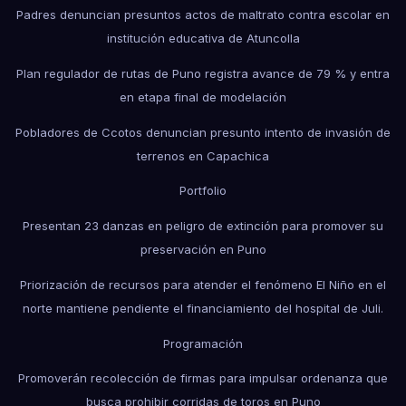
Padres denuncian presuntos actos de maltrato contra escolar en
institución educativa de Atuncolla
Plan regulador de rutas de Puno registra avance de 79 % y entra
en etapa final de modelación
Pobladores de Ccotos denuncian presunto intento de invasión de
terrenos en Capachica
Portfolio
Presentan 23 danzas en peligro de extinción para promover su
preservación en Puno
Priorización de recursos para atender el fenómeno El Niño en el
norte mantiene pendiente el financiamiento del hospital de Juli.
Programación
Promoverán recolección de firmas para impulsar ordenanza que
busca prohibir corridas de toros en Puno