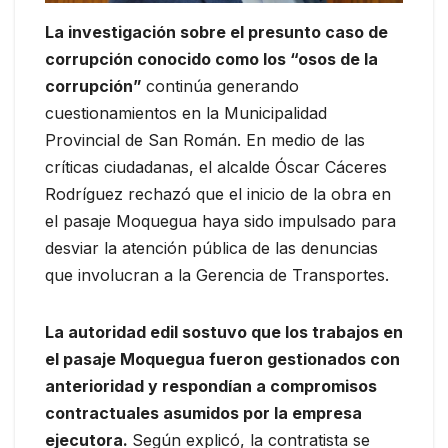
La investigación sobre el presunto caso de
corrupción conocido como los “osos de la
corrupción”
continúa generando
cuestionamientos en la Municipalidad
Provincial de San Román. En medio de las
críticas ciudadanas, el alcalde Óscar Cáceres
Rodríguez rechazó que el inicio de la obra en
el pasaje Moquegua haya sido impulsado para
desviar la atención pública de las denuncias
que involucran a la Gerencia de Transportes.
La autoridad edil sostuvo que los trabajos en
el pasaje Moquegua fueron gestionados con
anterioridad y respondían a compromisos
contractuales asumidos por la empresa
ejecutora.
Según explicó, la contratista se