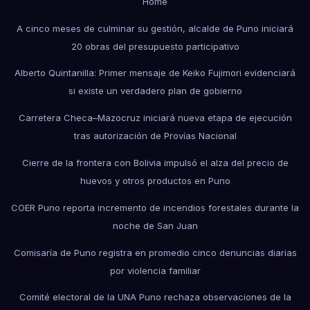
Home
A cinco meses de culminar su gestión, alcalde de Puno iniciará
20 obras del presupuesto participativo
Alberto Quintanilla: Primer mensaje de Keiko Fujimori evidenciará
si existe un verdadero plan de gobierno
Carretera Checa–Mazocruz iniciará nueva etapa de ejecución
tras autorización de Provías Nacional
Cierre de la frontera con Bolivia impulsó el alza del precio de
huevos y otros productos en Puno
COER Puno reporta incremento de incendios forestales durante la
noche de San Juan
Comisaría de Puno registra en promedio cinco denuncias diarias
por violencia familiar
Comité electoral de la UNA Puno rechaza observaciones de la