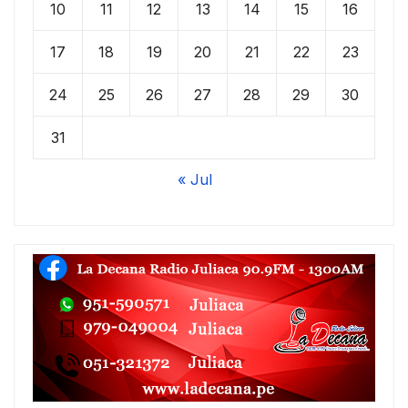
10
11
12
13
14
15
16
17
18
19
20
21
22
23
24
25
26
27
28
29
30
31
« Jul