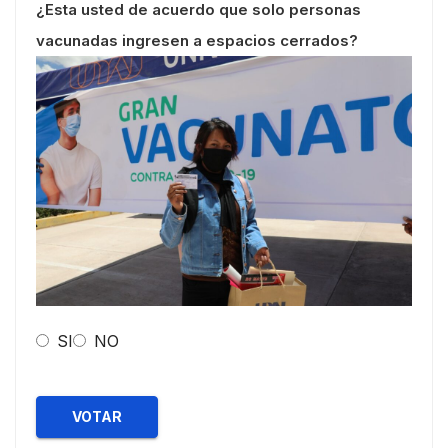
¿Esta usted de acuerdo que solo personas
vacunadas ingresen a espacios cerrados?
SI
NO
VOTAR