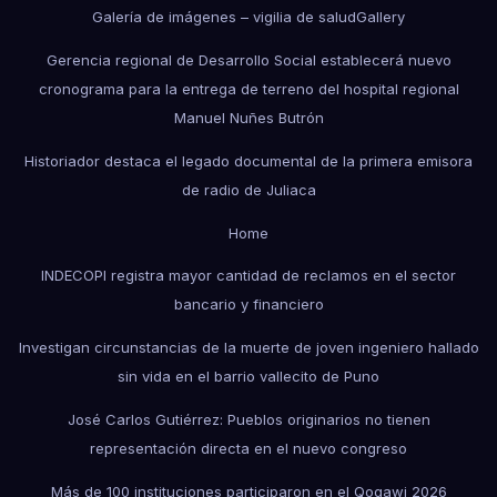
Galería de imágenes – vigilia de salud
Gallery
Gerencia regional de Desarrollo Social establecerá nuevo
cronograma para la entrega de terreno del hospital regional
Manuel Nuñes Butrón
Historiador destaca el legado documental de la primera emisora
de radio de Juliaca
Home
INDECOPI registra mayor cantidad de reclamos en el sector
bancario y financiero
Investigan circunstancias de la muerte de joven ingeniero hallado
sin vida en el barrio vallecito de Puno
José Carlos Gutiérrez: Pueblos originarios no tienen
representación directa en el nuevo congreso
Más de 100 instituciones participaron en el Qoqawi 2026