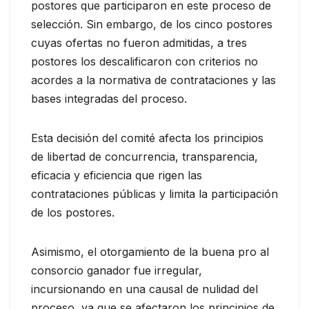
postores que participaron en este proceso de
selección. Sin embargo, de los cinco postores
cuyas ofertas no fueron admitidas, a tres
postores los descalificaron con criterios no
acordes a la normativa de contrataciones y las
bases integradas del proceso.
Esta decisión del comité afecta los principios
de libertad de concurrencia, transparencia,
eficacia y eficiencia que rigen las
contrataciones públicas y limita la participación
de los postores.
Asimismo, el otorgamiento de la buena pro al
consorcio ganador fue irregular,
incursionando en una causal de nulidad del
proceso, ya que se afectaron los principios de