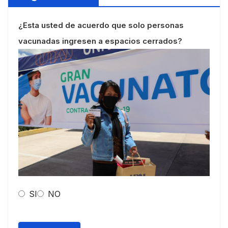
¿Esta usted de acuerdo que solo personas
vacunadas ingresen a espacios cerrados?
SI
NO