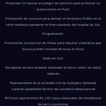
Presentan 23 danzas en peligro de extinción para promover su
preservación en Puno
Priorización de recursos para atender el fenómeno El Niño en el
norte mantiene pendiente el financiamiento del hospital de Juli.
Programación
Promoverán recolección de firmas para impulsar ordenanza que
busca prohibir corridas de toros en Puno
Radio en Vivo
Recuperan terreno invadido destinado al futuro centro de salud
Vallecito
Representante de la sociedad civil de Azángaro demanda
culminar expediente técnico de carretera interprovincial
RIS Puno reporta entre 60 y 80 casos mensuales de mordeduras
de perro a personas