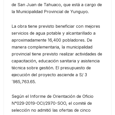
de San Juan de Tahuaco, que está a cargo de
la Municipalidad Provincial de Yunguyo.
La obra tiene previsto beneficiar con mejores
servicios de agua potable y alcantarillado a
aproximadamente 16,400 pobladores. De
manera complementaria, la municipalidad
provincial tiene previsto realizar actividades de
capacitación, educación sanitaria y asistencia
técnica sobre gestión. El presupuesto de
ejecución del proyecto asciende a S/ 3
´985,763.65.
Según el Informe de Orientación de Oficio
N°029-2019-OCI/2970-SOO, el comité de
selección no admitió las ofertas de cinco