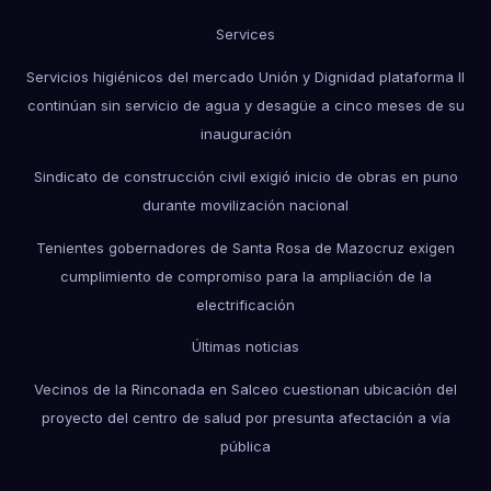
Services
Servicios higiénicos del mercado Unión y Dignidad plataforma II
continúan sin servicio de agua y desagüe a cinco meses de su
inauguración
Sindicato de construcción civil exigió inicio de obras en puno
durante movilización nacional
Tenientes gobernadores de Santa Rosa de Mazocruz exigen
cumplimiento de compromiso para la ampliación de la
electrificación
Últimas noticias
Vecinos de la Rinconada en Salceo cuestionan ubicación del
proyecto del centro de salud por presunta afectación a vía
pública