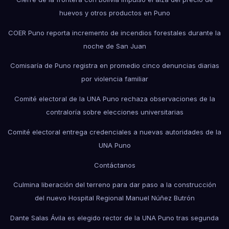
huevos y otros productos en Puno
COER Puno reporta incremento de incendios forestales durante la
noche de San Juan
Comisaría de Puno registra en promedio cinco denuncias diarias
por violencia familiar
Comité electoral de la UNA Puno rechaza observaciones de la
contraloría sobre elecciones universitarias
Comité electoral entrega credenciales a nuevas autoridades de la
UNA Puno
Contáctanos
Culmina liberación del terreno para dar paso a la construcción
del nuevo Hospital Regional Manuel Núñez Butrón
Dante Salas Ávila es elegido rector de la UNA Puno tras segunda