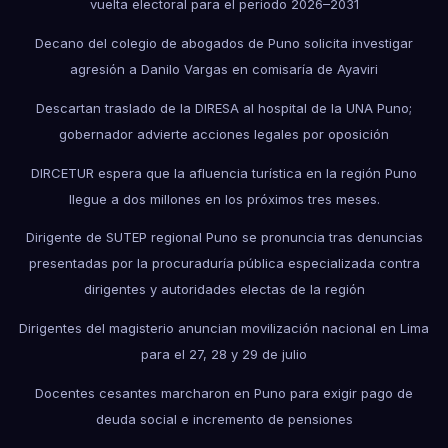
vuelta electoral para el periodo 2026–2031
Decano del colegio de abogados de Puno solicita investigar
agresión a Danilo Vargas en comisaría de Ayaviri
Descartan traslado de la DIRESA al hospital de la UNA Puno;
gobernador advierte acciones legales por oposición
DIRCETUR espera que la afluencia turística en la región Puno
llegue a dos millones en los próximos tres meses.
Dirigente de SUTEP regional Puno se pronuncia tras denuncias
presentadas por la procuraduría pública especializada contra
dirigentes y autoridades electas de la región
Dirigentes del magisterio anuncian movilización nacional en Lima
para el 27, 28 y 29 de julio
Docentes cesantes marcharon en Puno para exigir pago de
deuda social e incremento de pensiones