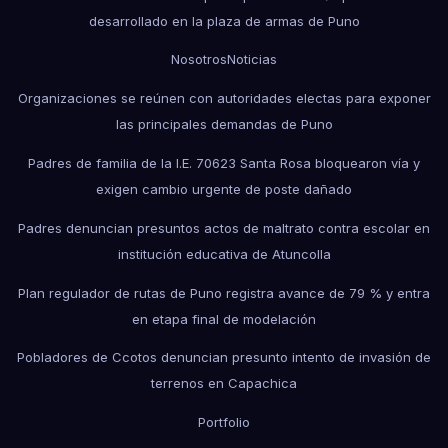
desarrollado en la plaza de armas de Puno
Nosotros
Noticias
Organizaciones se reúnen con autoridades electas para exponer
las principales demandas de Puno
Padres de familia de la I.E. 70623 Santa Rosa bloquearon vía y
exigen cambio urgente de poste dañado
Padres denuncian presuntos actos de maltrato contra escolar en
institución educativa de Atuncolla
Plan regulador de rutas de Puno registra avance de 79 % y entra
en etapa final de modelación
Pobladores de Ccotos denuncian presunto intento de invasión de
terrenos en Capachica
Portfolio