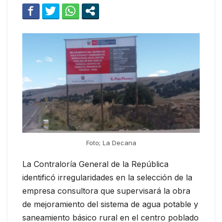
Foto; La Decana
La Contraloría General de la República
identificó irregularidades en la selección de la
empresa consultora que supervisará la obra
de mejoramiento del sistema de agua potable y
saneamiento básico rural en el centro poblado