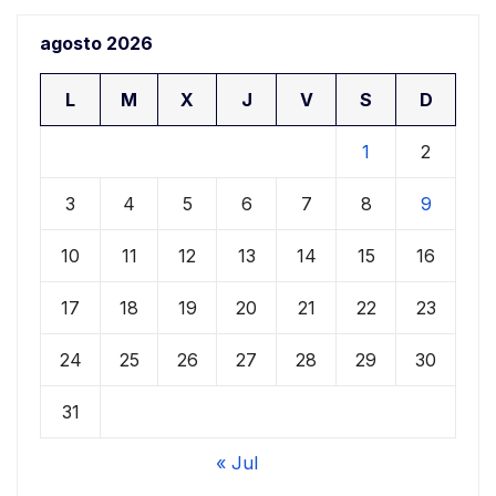
agosto 2026
L
M
X
J
V
S
D
1
2
3
4
5
6
7
8
9
10
11
12
13
14
15
16
17
18
19
20
21
22
23
24
25
26
27
28
29
30
31
« Jul