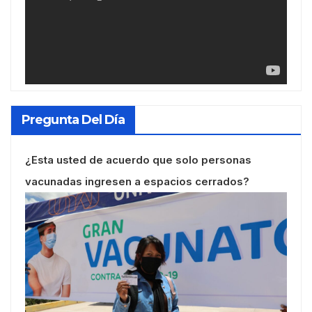
Pregunta Del Día
¿Esta usted de acuerdo que solo personas
vacunadas ingresen a espacios cerrados?