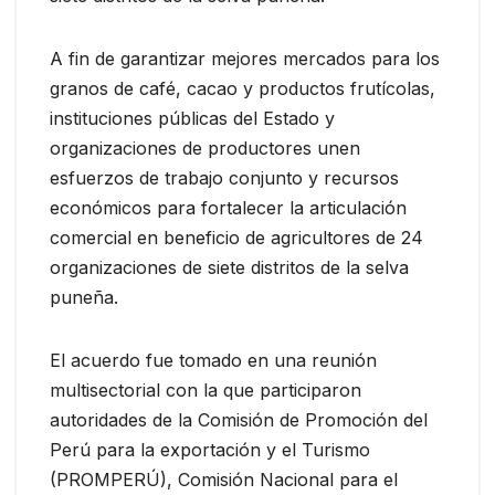
A fin de garantizar mejores mercados para los
granos de café, cacao y productos frutícolas,
instituciones públicas del Estado y
organizaciones de productores unen
esfuerzos de trabajo conjunto y recursos
económicos para fortalecer la articulación
comercial en beneficio de agricultores de 24
organizaciones de siete distritos de la selva
puneña.
El acuerdo fue tomado en una reunión
multisectorial con la que participaron
autoridades de la Comisión de Promoción del
Perú para la exportación y el Turismo
(PROMPERÚ), Comisión Nacional para el