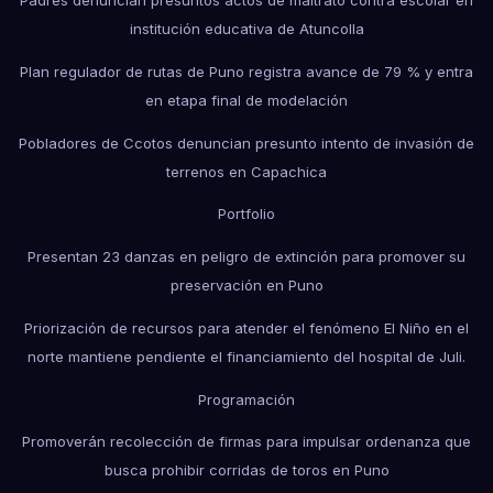
institución educativa de Atuncolla
Plan regulador de rutas de Puno registra avance de 79 % y entra
en etapa final de modelación
Pobladores de Ccotos denuncian presunto intento de invasión de
terrenos en Capachica
Portfolio
Presentan 23 danzas en peligro de extinción para promover su
preservación en Puno
Priorización de recursos para atender el fenómeno El Niño en el
norte mantiene pendiente el financiamiento del hospital de Juli.
Programación
Promoverán recolección de firmas para impulsar ordenanza que
busca prohibir corridas de toros en Puno