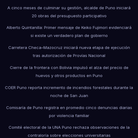
A cinco meses de culminar su gestión, alcalde de Puno iniciará
20 obras del presupuesto participativo
Alberto Quintanilla: Primer mensaje de Keiko Fujimori evidenciará
si existe un verdadero plan de gobierno
Carretera Checa–Mazocruz iniciará nueva etapa de ejecución
tras autorización de Provías Nacional
Cierre de la frontera con Bolivia impulsó el alza del precio de
huevos y otros productos en Puno
COER Puno reporta incremento de incendios forestales durante la
noche de San Juan
Comisaría de Puno registra en promedio cinco denuncias diarias
por violencia familiar
Comité electoral de la UNA Puno rechaza observaciones de la
contraloría sobre elecciones universitarias