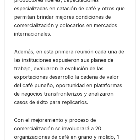
especializadas en catación de café y otros que
permitan brindar mejores condiciones de
comercialización y colocarlos en mercados
internacionales.
Además, en esta primera reunión cada una de
las instituciones expusieron sus planes de
trabajo, evaluaron la evolución de las
exportaciones desarrollo la cadena de valor
del café puneño, oportunidad en plataformas
de negocios transfronterizos y analizaron
casos de éxito para replicarlos.
Con el mejoramiento y proceso de
comercialización se involucrará a 20
organizaciones de café en grano y molido, 1