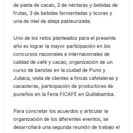
de pasta de cacao, 2 de néctares y bebidas de
frutas, 3 de bebidas fermentadas y licores y
una de miel de abeja pasteurizada.
Uno de los retos planteados para el presente
año es lograr la mayor participación en los
concursos nacionales e internacionales de
calidad de café y cacao, organización de un
curso de baristas en la ciudad de Puno y
Juliaca, visita de clientes a fincas cafetaleras y
cacaoteras, participación de productores de
puneños en la Feria FICAFE en Quillabamba.
Para concretar los acuerdos y articular la
organización de los diferentes eventos, se
desarrollará una segunda reunión de trabajo el