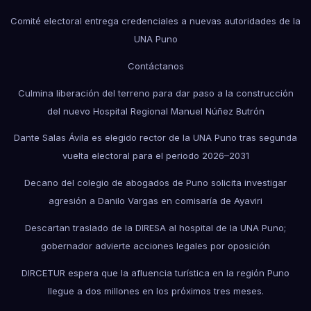
Comité electoral entrega credenciales a nuevas autoridades de la
UNA Puno
Contáctanos
Culmina liberación del terreno para dar paso a la construcción
del nuevo Hospital Regional Manuel Núñez Butrón
Dante Salas Ávila es elegido rector de la UNA Puno tras segunda
vuelta electoral para el periodo 2026–2031
Decano del colegio de abogados de Puno solicita investigar
agresión a Danilo Vargas en comisaría de Ayaviri
Descartan traslado de la DIRESA al hospital de la UNA Puno;
gobernador advierte acciones legales por oposición
DIRCETUR espera que la afluencia turística en la región Puno
llegue a dos millones en los próximos tres meses.