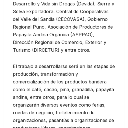
Desarrollo y Vida sin Drogas (Devida), Sierra y
Selva Exportadora, Central de Cooperativas
del Valle del Sandia (CECOVASA), Gobierno
Regional Puno, Asociación de Productores de
Papayita Andina Orgánica (ASPPAO),
Dirección Regional de Comercio, Exterior y
Turismo (DIRCETUR) y entre otros.
El trabajo a desarrollarse será en las etapas de
producción, transformación y
comercialización de los productos bandera
como el café, cacao, piña, granadilla, papayita
andina, entre otros; para lo cual se
organizarán diversos eventos como ferias,
ruedas de negocio, fortalecimiento de
organizaciones, pasantías a organizaciones de
productores líderes, capacitaciones