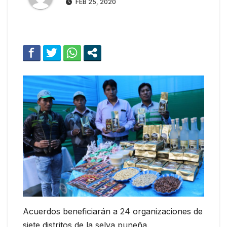
FEB 25, 2020
Acuerdos beneficiarán a 24 organizaciones de
siete distritos de la selva puneña.