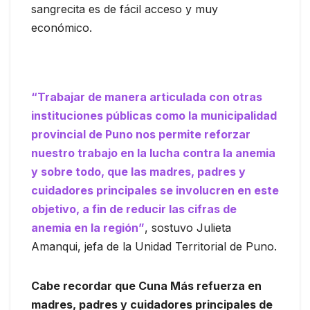
sangrecita es de fácil acceso y muy
económico.
“Trabajar de manera articulada con otras
instituciones públicas como la municipalidad
provincial de Puno nos permite reforzar
nuestro trabajo en la lucha contra la anemia
y sobre todo, que las madres, padres y
cuidadores principales se involucren en este
objetivo, a fin de reducir las cifras de
anemia en la región”
, sostuvo Julieta
Amanqui, jefa de la Unidad Territorial de Puno.
Cabe recordar que Cuna Más refuerza en
madres, padres y cuidadores principales de