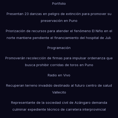
Portfolio
Presentan 23 danzas en peligro de extinción para promover su
preservación en Puno
Priorización de recursos para atender el fenómeno El Niño en el
norte mantiene pendiente el financiamiento del hospital de Juli.
Programación
Promoverán recolección de firmas para impulsar ordenanza que
busca prohibir corridas de toros en Puno
Radio en Vivo
Recuperan terreno invadido destinado al futuro centro de salud
Vallecito
Representante de la sociedad civil de Azángaro demanda
culminar expediente técnico de carretera interprovincial