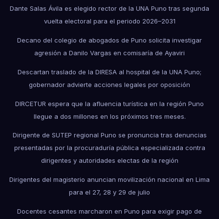
Dante Salas Ávila es elegido rector de la UNA Puno tras segunda
vuelta electoral para el periodo 2026–2031
Decano del colegio de abogados de Puno solicita investigar
agresión a Danilo Vargas en comisaría de Ayaviri
Descartan traslado de la DIRESA al hospital de la UNA Puno;
gobernador advierte acciones legales por oposición
DIRCETUR espera que la afluencia turística en la región Puno
llegue a dos millones en los próximos tres meses.
Dirigente de SUTEP regional Puno se pronuncia tras denuncias
presentadas por la procuraduría pública especializada contra
dirigentes y autoridades electas de la región
Dirigentes del magisterio anuncian movilización nacional en Lima
para el 27, 28 y 29 de julio
Docentes cesantes marcharon en Puno para exigir pago de