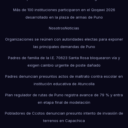
Más de 100 instituciones participaron en el Qoqawi 2026
desarrollado en la plaza de armas de Puno
Nosotros
Noticias
Organizaciones se reúnen con autoridades electas para exponer
las principales demandas de Puno
Padres de familia de la I.E. 70623 Santa Rosa bloquearon vía y
exigen cambio urgente de poste dañado
Padres denuncian presuntos actos de maltrato contra escolar en
institución educativa de Atuncolla
Plan regulador de rutas de Puno registra avance de 79 % y entra
en etapa final de modelación
Pobladores de Ccotos denuncian presunto intento de invasión de
terrenos en Capachica