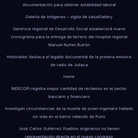
documentación para obtener estabilidad laboral
Galería de imágenes – vigilia de salud
Gallery
Gerencia regional de Desarrollo Social establecerá nuevo
cronograma para la entrega de terreno del hospital regional
Manuel Nuñes Butrón
Historiador destaca el legado documental de la primera emisora
de radio de Juliaca
Home
INDECOPI registra mayor cantidad de reclamos en el sector
bancario y financiero
Investigan circunstancias de la muerte de joven ingeniero hallado
sin vida en el barrio vallecito de Puno
José Carlos Gutiérrez: Pueblos originarios no tienen
representación directa en el nuevo congreso