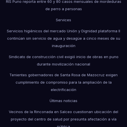
RIS Puno reporta entre 60 y 80 casos mensuales de mordeduras
de perro a personas
Services
Servicios higiénicos del mercado Unión y Dignidad plataforma II
continúan sin servicio de agua y desagüe a cinco meses de su
inauguración
Sindicato de construcción civil exigió inicio de obras en puno
durante movilización nacional
Tenientes gobernadores de Santa Rosa de Mazocruz exigen
cumplimiento de compromiso para la ampliación de la
electrificación
Últimas noticias
Vecinos de la Rinconada en Salceo cuestionan ubicación del
proyecto del centro de salud por presunta afectación a vía
pública