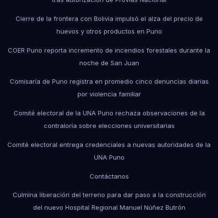
Cierre de la frontera con Bolivia impulsó el alza del precio de
huevos y otros productos en Puno
COER Puno reporta incremento de incendios forestales durante la
noche de San Juan
Comisaría de Puno registra en promedio cinco denuncias diarias
por violencia familiar
Comité electoral de la UNA Puno rechaza observaciones de la
contraloría sobre elecciones universitarias
Comité electoral entrega credenciales a nuevas autoridades de la
UNA Puno
Contáctanos
Culmina liberación del terreno para dar paso a la construcción
del nuevo Hospital Regional Manuel Núñez Butrón