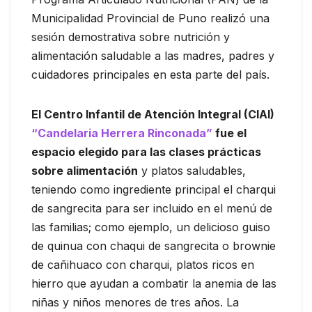
Municipalidad Provincial de Puno realizó una
sesión demostrativa sobre nutrición y
alimentación saludable a las madres, padres y
cuidadores principales en esta parte del país.
El Centro Infantil de Atención Integral (CIAI)
“Candelaria Herrera Rinconada”
fue el
espacio elegido para las clases prácticas
sobre alimentación
y platos saludables,
teniendo como ingrediente principal el charqui
de sangrecita para ser incluido en el menú de
las familias; como ejemplo, un delicioso guiso
de quinua con chaqui de sangrecita o brownie
de cañihuaco con charqui, platos ricos en
hierro que ayudan a combatir la anemia de las
niñas y niños menores de tres años. La