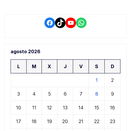
Facebook
TikTok
YouTube
WhatsApp
agosto 2026
L
M
X
J
V
S
D
1
2
3
4
5
6
7
8
9
10
11
12
13
14
15
16
17
18
19
20
21
22
23