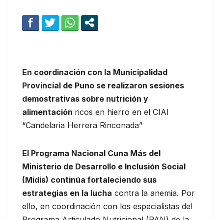
En coordinación con la Municipalidad
Provincial de Puno se realizaron sesiones
demostrativas sobre nutrición y
alimentación
ricos en hierro en el CIAI
“Candelaria Herrera Rinconada”
El Programa Nacional Cuna Más del
Ministerio de Desarrollo e Inclusión Social
(Midis) continúa fortaleciendo sus
estrategias en la lucha
contra la anemia. Por
ello, en coordinación con los especialistas del
Programa Articulado Nutricional (PAN) de la