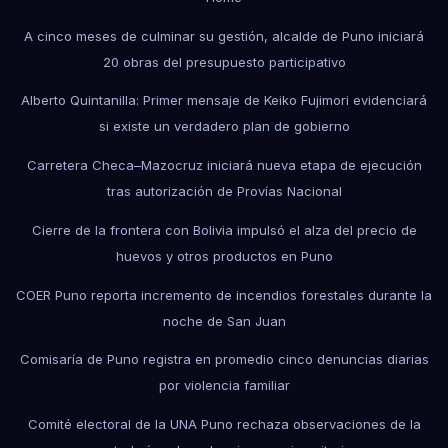
A cinco meses de culminar su gestión, alcalde de Puno iniciará
20 obras del presupuesto participativo
Alberto Quintanilla: Primer mensaje de Keiko Fujimori evidenciará
si existe un verdadero plan de gobierno
Carretera Checa–Mazocruz iniciará nueva etapa de ejecución
tras autorización de Provías Nacional
Cierre de la frontera con Bolivia impulsó el alza del precio de
huevos y otros productos en Puno
COER Puno reporta incremento de incendios forestales durante la
noche de San Juan
Comisaría de Puno registra en promedio cinco denuncias diarias
por violencia familiar
Comité electoral de la UNA Puno rechaza observaciones de la