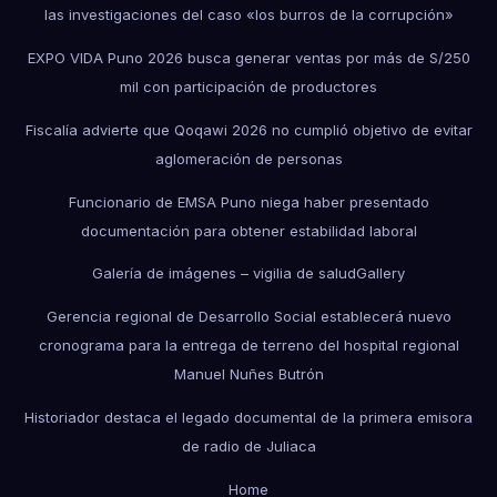
las investigaciones del caso «los burros de la corrupción»
EXPO VIDA Puno 2026 busca generar ventas por más de S/250
mil con participación de productores
Fiscalía advierte que Qoqawi 2026 no cumplió objetivo de evitar
aglomeración de personas
Funcionario de EMSA Puno niega haber presentado
documentación para obtener estabilidad laboral
Galería de imágenes – vigilia de salud
Gallery
Gerencia regional de Desarrollo Social establecerá nuevo
cronograma para la entrega de terreno del hospital regional
Manuel Nuñes Butrón
Historiador destaca el legado documental de la primera emisora
de radio de Juliaca
Home