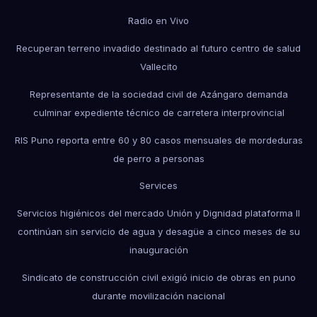
Radio en Vivo
Recuperan terreno invadido destinado al futuro centro de salud
Vallecito
Representante de la sociedad civil de Azángaro demanda
culminar expediente técnico de carretera interprovincial
RIS Puno reporta entre 60 y 80 casos mensuales de mordeduras
de perro a personas
Services
Servicios higiénicos del mercado Unión y Dignidad plataforma II
continúan sin servicio de agua y desagüe a cinco meses de su
inauguración
Sindicato de construcción civil exigió inicio de obras en puno
durante movilización nacional