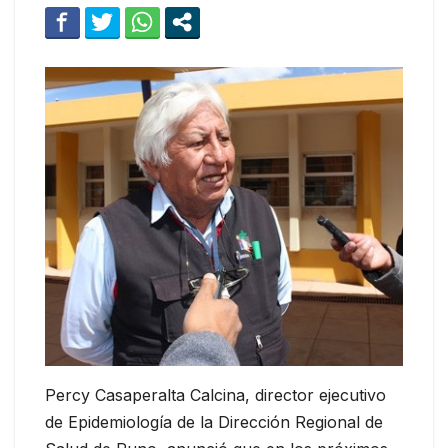
Percy Casaperalta Calcina, director ejecutivo
de Epidemiología de la Dirección Regional de