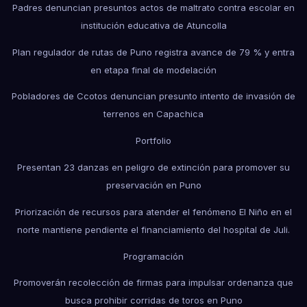
Padres denuncian presuntos actos de maltrato contra escolar en
institución educativa de Atuncolla
Plan regulador de rutas de Puno registra avance de 79 % y entra
en etapa final de modelación
Pobladores de Ccotos denuncian presunto intento de invasión de
terrenos en Capachica
Portfolio
Presentan 23 danzas en peligro de extinción para promover su
preservación en Puno
Priorización de recursos para atender el fenómeno El Niño en el
norte mantiene pendiente el financiamiento del hospital de Juli.
Programación
Promoverán recolección de firmas para impulsar ordenanza que
busca prohibir corridas de toros en Puno