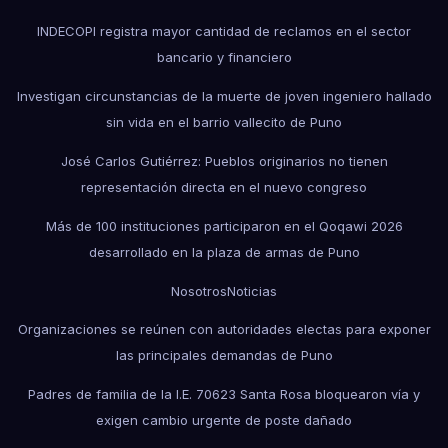
INDECOPI registra mayor cantidad de reclamos en el sector
bancario y financiero
Investigan circunstancias de la muerte de joven ingeniero hallado
sin vida en el barrio vallecito de Puno
José Carlos Gutiérrez: Pueblos originarios no tienen
representación directa en el nuevo congreso
Más de 100 instituciones participaron en el Qoqawi 2026
desarrollado en la plaza de armas de Puno
Nosotros
Noticias
Organizaciones se reúnen con autoridades electas para exponer
las principales demandas de Puno
Padres de familia de la I.E. 70623 Santa Rosa bloquearon vía y
exigen cambio urgente de poste dañado