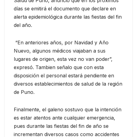
Salud de Puno, anunció que en los próximos
días se emitirá el documento que declare en
alerta epidemiológica durante las fiestas del fin
del año.
“En anteriores años, por Navidad y Año
Nuevo, algunos médicos viajaban a sus
lugares de origen, esta vez no van poder”,
expresó. Tambien señalo que con esta
disposición el personal estará pendiente en
diversos establecimientos de salud de la región
de Puno.
Finalmente, el galeno sostuvo que la intención
es estar atentos ante cualquier emergencia,
pues durante las fiestas del fin de año se
incrementan diversos casos como accidentes