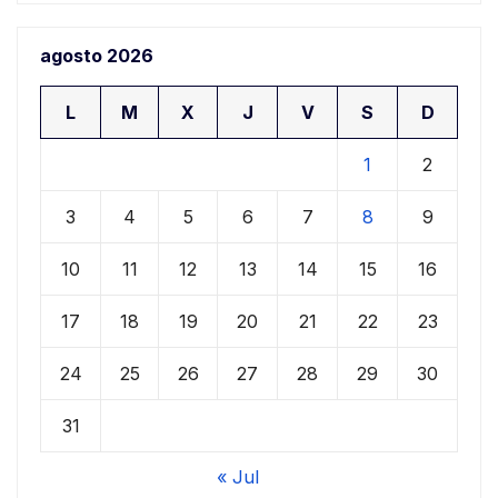
agosto 2026
L
M
X
J
V
S
D
1
2
3
4
5
6
7
8
9
10
11
12
13
14
15
16
17
18
19
20
21
22
23
24
25
26
27
28
29
30
31
« Jul