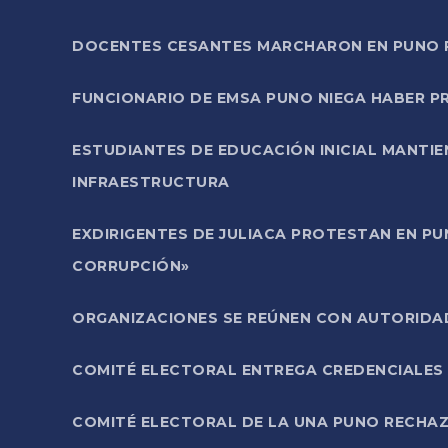
DOCENTES CESANTES MARCHARON EN PUNO PA
FUNCIONARIO DE EMSA PUNO NIEGA HABER 
ESTUDIANTES DE EDUCACIÓN INICIAL MANTI
INFRAESTRUCTURA
EXDIRIGENTES DE JULIACA PROTESTAN EN PU
CORRUPCIÓN»
ORGANIZACIONES SE REÚNEN CON AUTORIDAD
COMITÉ ELECTORAL ENTREGA CREDENCIALES
COMITÉ ELECTORAL DE LA UNA PUNO RECHAZ