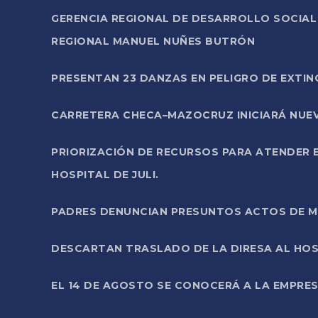
GERENCIA REGIONAL DE DESARROLLO SOCIA
REGIONAL MANUEL NUÑES BUTRÓN
PRESENTAN 23 DANZAS EN PELIGRO DE EXTI
CARRETERA CHECA–MAZOCRUZ INICIARÁ NUEV
PRIORIZACIÓN DE RECURSOS PARA ATENDER E
HOSPITAL DE JULI.
PADRES DENUNCIAN PRESUNTOS ACTOS DE M
DESCARTAN TRASLADO DE LA DIRESA AL HOS
EL 14 DE AGOSTO SE CONOCERÁ A LA EMPRES