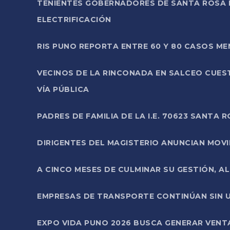
TENIENTES GOBERNADORES DE SANTA ROSA 
ELECTRIFICACIÓN
RIS PUNO REPORTA ENTRE 60 Y 80 CASOS M
VECINOS DE LA RINCONADA EN SALCEO CUES
VÍA PÚBLICA
PADRES DE FAMILIA DE LA I.E. 70623 SANT
DIRIGENTES DEL MAGISTERIO ANUNCIAN MOVILI
A CINCO MESES DE CULMINAR SU GESTIÓN, A
EMPRESAS DE TRANSPORTE CONTINÚAN SIN U
EXPO VIDA PUNO 2026 BUSCA GENERAR VENT