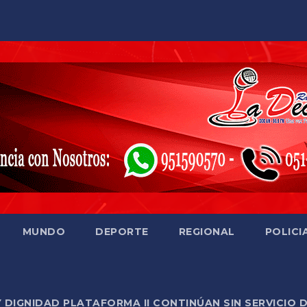
MUNDO
DEPORTE
REGIONAL
POLICI
Y DIGNIDAD PLATAFORMA II CONTINÚAN SIN SERVICIO 