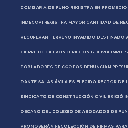
COMISARÍA DE PUNO REGISTRA EN PROMEDIO 
INDECOPI REGISTRA MAYOR CANTIDAD DE RE
RECUPERAN TERRENO INVADIDO DESTINADO 
CIERRE DE LA FRONTERA CON BOLIVIA IMPUL
POBLADORES DE CCOTOS DENUNCIAN PRESUN
DANTE SALAS ÁVILA ES ELEGIDO RECTOR DE 
SINDICATO DE CONSTRUCCIÓN CIVIL EXIGIÓ 
DECANO DEL COLEGIO DE ABOGADOS DE PUNO 
PROMOVERÁN RECOLECCIÓN DE FIRMAS PARA