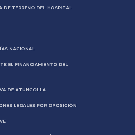
A DE TERRENO DEL HOSPITAL
ÍAS NACIONAL
TE EL FINANCIAMIENTO DEL
IVA DE ATUNCOLLA
ONES LEGALES POR OPOSICIÓN
VE