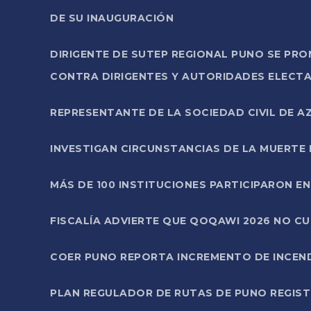
DE SU INAUGURACIÓN
DIRIGENTE DE SUTEP REGIONAL PUNO SE PR
CONTRA DIRIGENTES Y AUTORIDADES ELECTA
REPRESENTANTE DE LA SOCIEDAD CIVIL DE 
INVESTIGAN CIRCUNSTANCIAS DE LA MUERTE 
MÁS DE 100 INSTITUCIONES PARTICIPARON E
FISCALÍA ADVIERTE QUE QOQAWI 2026 NO C
COER PUNO REPORTA INCREMENTO DE INCEN
PLAN REGULADOR DE RUTAS DE PUNO REGISTR