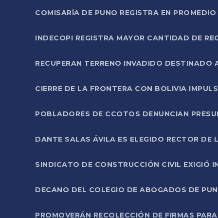
COMISARÍA DE PUNO REGISTRA EN PROMEDIO 
INDECOPI REGISTRA MAYOR CANTIDAD DE RE
RECUPERAN TERRENO INVADIDO DESTINADO 
CIERRE DE LA FRONTERA CON BOLIVIA IMPUL
POBLADORES DE CCOTOS DENUNCIAN PRESUN
DANTE SALAS ÁVILA ES ELEGIDO RECTOR DE 
SINDICATO DE CONSTRUCCIÓN CIVIL EXIGIÓ 
DECANO DEL COLEGIO DE ABOGADOS DE PUNO 
PROMOVERÁN RECOLECCIÓN DE FIRMAS PARA