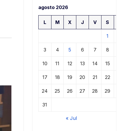
agosto 2026
L
M
X
J
V
S
D
1
2
3
4
5
6
7
8
9
10
11
12
13
14
15
16
17
18
19
20
21
22
23
24
25
26
27
28
29
30
31
« Jul