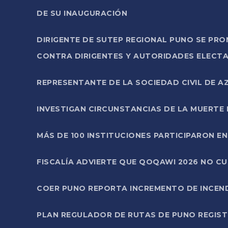
DE SU INAUGURACIÓN
DIRIGENTE DE SUTEP REGIONAL PUNO SE PR
CONTRA DIRIGENTES Y AUTORIDADES ELECTA
REPRESENTANTE DE LA SOCIEDAD CIVIL DE 
INVESTIGAN CIRCUNSTANCIAS DE LA MUERTE 
MÁS DE 100 INSTITUCIONES PARTICIPARON E
FISCALÍA ADVIERTE QUE QOQAWI 2026 NO C
COER PUNO REPORTA INCREMENTO DE INCEN
PLAN REGULADOR DE RUTAS DE PUNO REGISTR