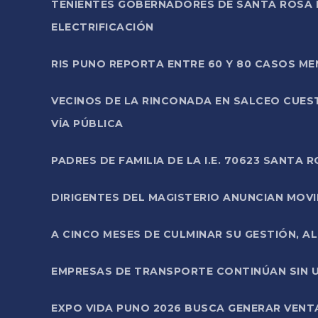
TENIENTES GOBERNADORES DE SANTA ROSA 
ELECTRIFICACIÓN
RIS PUNO REPORTA ENTRE 60 Y 80 CASOS M
VECINOS DE LA RINCONADA EN SALCEO CUES
VÍA PÚBLICA
PADRES DE FAMILIA DE LA I.E. 70623 SANT
DIRIGENTES DEL MAGISTERIO ANUNCIAN MOVILI
A CINCO MESES DE CULMINAR SU GESTIÓN, A
EMPRESAS DE TRANSPORTE CONTINÚAN SIN U
EXPO VIDA PUNO 2026 BUSCA GENERAR VENT