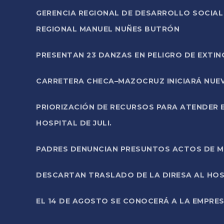
GERENCIA REGIONAL DE DESARROLLO SOCIA
REGIONAL MANUEL NUÑES BUTRÓN
PRESENTAN 23 DANZAS EN PELIGRO DE EXTI
CARRETERA CHECA–MAZOCRUZ INICIARÁ NUEV
PRIORIZACIÓN DE RECURSOS PARA ATENDER E
HOSPITAL DE JULI.
PADRES DENUNCIAN PRESUNTOS ACTOS DE M
DESCARTAN TRASLADO DE LA DIRESA AL HOS
EL 14 DE AGOSTO SE CONOCERÁ A LA EMPRES