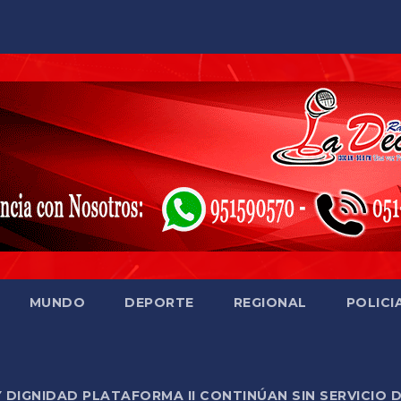
MUNDO
DEPORTE
REGIONAL
POLICI
Y DIGNIDAD PLATAFORMA II CONTINÚAN SIN SERVICIO 