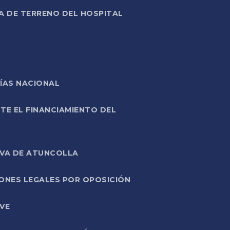
A DE TERRENO DEL HOSPITAL
ÍAS NACIONAL
TE EL FINANCIAMIENTO DEL
IVA DE ATUNCOLLA
ONES LEGALES POR OPOSICIÓN
VE