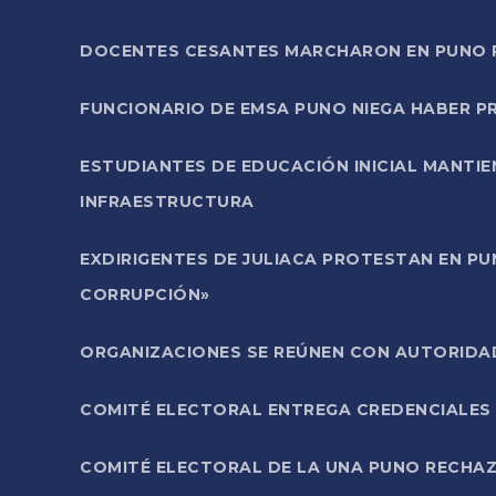
DOCENTES CESANTES MARCHARON EN PUNO PA
FUNCIONARIO DE EMSA PUNO NIEGA HABER 
ESTUDIANTES DE EDUCACIÓN INICIAL MANTI
INFRAESTRUCTURA
EXDIRIGENTES DE JULIACA PROTESTAN EN PU
CORRUPCIÓN»
ORGANIZACIONES SE REÚNEN CON AUTORIDAD
COMITÉ ELECTORAL ENTREGA CREDENCIALES
COMITÉ ELECTORAL DE LA UNA PUNO RECHAZ