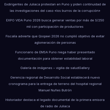
Exdirigentes de Juliaca protestan en Puno y piden continuidad de
las investigaciones del caso «los burros de la corrupción»
EXPO VIDA Puno 2026 busca generar ventas por más de S/250
mil con participación de productores
Fiscalía advierte que Qoqawi 2026 no cumplió objetivo de evitar
aglomeración de personas
Funcionario de EMSA Puno niega haber presentado
documentación para obtener estabilidad laboral
Galería de imágenes – vigilia de salud
Gallery
Gerencia regional de Desarrollo Social establecerá nuevo
cronograma para la entrega de terreno del hospital regional
Manuel Nuñes Butrón
Historiador destaca el legado documental de la primera emisora
de radio de Juliaca