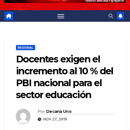
REGIONAL
Docentes exigen el
incremento al 10 % del
PBI nacional para el
sector educación
Por
Decana Uno
NOV 27, 2019