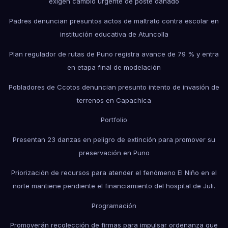
exigen cambio urgente de poste dañado
Padres denuncian presuntos actos de maltrato contra escolar en
institución educativa de Atuncolla
Plan regulador de rutas de Puno registra avance de 79 % y entra
en etapa final de modelación
Pobladores de Ccotos denuncian presunto intento de invasión de
terrenos en Capachica
Portfolio
Presentan 23 danzas en peligro de extinción para promover su
preservación en Puno
Priorización de recursos para atender el fenómeno El Niño en el
norte mantiene pendiente el financiamiento del hospital de Juli.
Programación
Promoverán recolección de firmas para impulsar ordenanza que