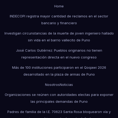
Home
INDECOPI registra mayor cantidad de reclamos en el sector
bancario y financiero
Investigan circunstancias de la muerte de joven ingeniero hallado
sin vida en el barrio vallecito de Puno
José Carlos Gutiérrez: Pueblos originarios no tienen
representación directa en el nuevo congreso
Más de 100 instituciones participaron en el Qoqawi 2026
desarrollado en la plaza de armas de Puno
Nosotros
Noticias
Organizaciones se reúnen con autoridades electas para exponer
las principales demandas de Puno
Padres de familia de la I.E. 70623 Santa Rosa bloquearon vía y