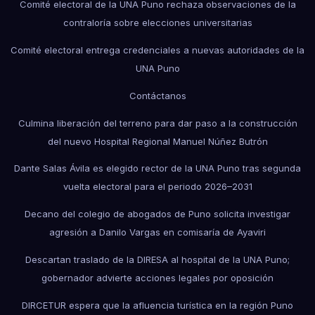
Comité electoral de la UNA Puno rechaza observaciones de la
contraloría sobre elecciones universitarias
Comité electoral entrega credenciales a nuevas autoridades de la
UNA Puno
Contáctanos
Culmina liberación del terreno para dar paso a la construcción
del nuevo Hospital Regional Manuel Núñez Butrón
Dante Salas Ávila es elegido rector de la UNA Puno tras segunda
vuelta electoral para el periodo 2026–2031
Decano del colegio de abogados de Puno solicita investigar
agresión a Danilo Vargas en comisaría de Ayaviri
Descartan traslado de la DIRESA al hospital de la UNA Puno;
gobernador advierte acciones legales por oposición
DIRCETUR espera que la afluencia turística en la región Puno