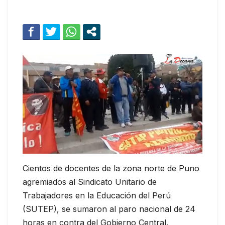
Cientos de docentes de la zona norte de Puno
agremiados al Sindicato Unitario de
Trabajadores en la Educación del Perú
(SUTEP), se sumaron al paro nacional de 24
horas en contra del Gobierno Central,