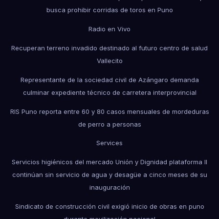
busca prohibir corridas de toros en Puno
Radio en Vivo
Recuperan terreno invadido destinado al futuro centro de salud
Vallecito
Representante de la sociedad civil de Azángaro demanda
culminar expediente técnico de carretera interprovincial
RIS Puno reporta entre 60 y 80 casos mensuales de mordeduras
de perro a personas
Services
Servicios higiénicos del mercado Unión y Dignidad plataforma II
continúan sin servicio de agua y desagüe a cinco meses de su
inauguración
Sindicato de construcción civil exigió inicio de obras en puno
durante movilización nacional