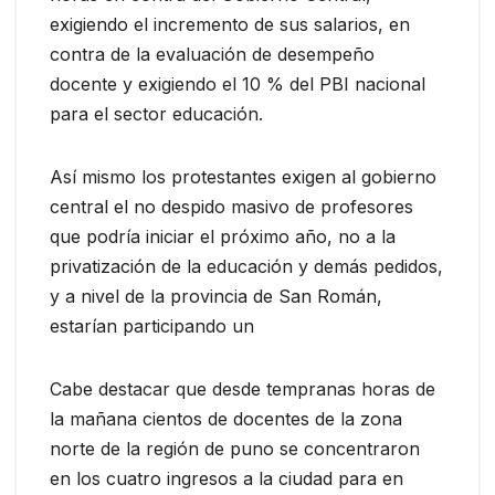
exigiendo el incremento de sus salarios, en
contra de la evaluación de desempeño
docente y exigiendo el 10 % del PBI nacional
para el sector educación.
Así mismo los protestantes exigen al gobierno
central el no despido masivo de profesores
que podría iniciar el próximo año, no a la
privatización de la educación y demás pedidos,
y a nivel de la provincia de San Román,
estarían participando un
Cabe destacar que desde tempranas horas de
la mañana cientos de docentes de la zona
norte de la región de puno se concentraron
en los cuatro ingresos a la ciudad para en