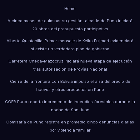
Home
A cinco meses de culminar su gestión, alcalde de Puno iniciará
20 obras del presupuesto participativo
Alberto Quintanilla: Primer mensaje de Keiko Fujimori evidenciará
si existe un verdadero plan de gobierno
Carretera Checa–Mazocruz iniciará nueva etapa de ejecución
tras autorización de Provías Nacional
Cierre de la frontera con Bolivia impulsó el alza del precio de
huevos y otros productos en Puno
COER Puno reporta incremento de incendios forestales durante la
noche de San Juan
Comisaría de Puno registra en promedio cinco denuncias diarias
por violencia familiar