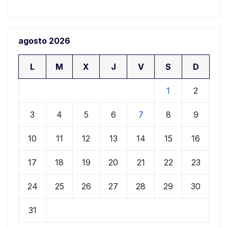
agosto 2026
L
M
X
J
V
S
D
1
2
3
4
5
6
7
8
9
10
11
12
13
14
15
16
17
18
19
20
21
22
23
24
25
26
27
28
29
30
31