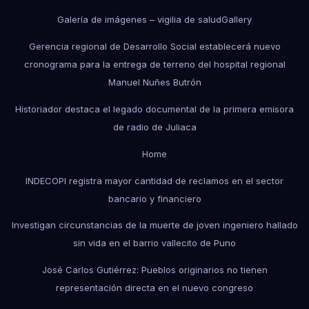
Galería de imágenes – vigilia de salud
Gallery
Gerencia regional de Desarrollo Social establecerá nuevo
cronograma para la entrega de terreno del hospital regional
Manuel Nuñes Butrón
Historiador destaca el legado documental de la primera emisora
de radio de Juliaca
Home
INDECOPI registra mayor cantidad de reclamos en el sector
bancario y financiero
Investigan circunstancias de la muerte de joven ingeniero hallado
sin vida en el barrio vallecito de Puno
José Carlos Gutiérrez: Pueblos originarios no tienen
representación directa en el nuevo congreso