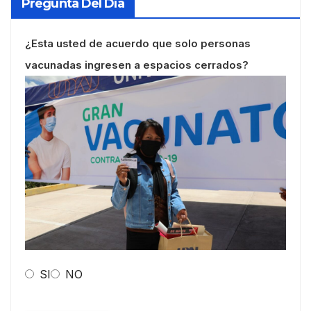
Pregunta Del Día
¿Esta usted de acuerdo que solo personas
vacunadas ingresen a espacios cerrados?
SI
NO