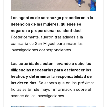
Los agentes de serenazgo procedieron a la
detención de las mujeres, quienes se
negaron a proporcionar su identidad.
Posteriormente, fueron trasladadas a la
comisaría de San Miguel para iniciar las
investigaciones correspondientes.
Las autoridades están llevando a cabo las
diligencias necesarias para esclarecer los
hechos y determinar la responsabilidad de
las detenidas.
Se espera que en las próximas
horas se brinde mayor información sobre el
avance de las investigaciones.