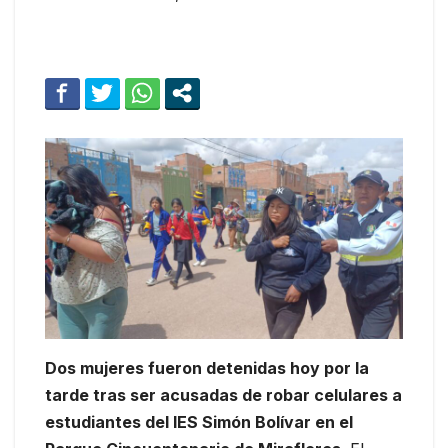
Dos mujeres fueron detenidas hoy por la
tarde tras ser acusadas de robar celulares a
estudiantes del IES Simón Bolívar en el