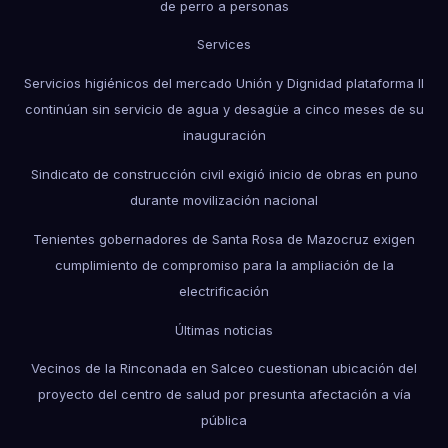
de perro a personas
Services
Servicios higiénicos del mercado Unión y Dignidad plataforma II
continúan sin servicio de agua y desagüe a cinco meses de su
inauguración
Sindicato de construcción civil exigió inicio de obras en puno
durante movilización nacional
Tenientes gobernadores de Santa Rosa de Mazocruz exigen
cumplimiento de compromiso para la ampliación de la
electrificación
Últimas noticias
Vecinos de la Rinconada en Salceo cuestionan ubicación del
proyecto del centro de salud por presunta afectación a vía
pública