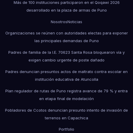
Más de 100 instituciones participaron en el Qoqawi 2026
desarrollado en la plaza de armas de Puno
Nosotros
Noticias
Organizaciones se reúnen con autoridades electas para exponer
las principales demandas de Puno
Padres de familia de la I.E. 70623 Santa Rosa bloquearon vía y
exigen cambio urgente de poste dañado
Padres denuncian presuntos actos de maltrato contra escolar en
institución educativa de Atuncolla
Plan regulador de rutas de Puno registra avance de 79 % y entra
en etapa final de modelación
Pobladores de Ccotos denuncian presunto intento de invasión de
terrenos en Capachica
Portfolio