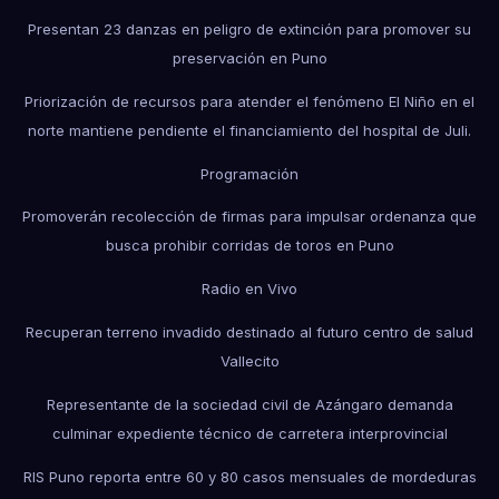
Presentan 23 danzas en peligro de extinción para promover su
preservación en Puno
Priorización de recursos para atender el fenómeno El Niño en el
norte mantiene pendiente el financiamiento del hospital de Juli.
Programación
Promoverán recolección de firmas para impulsar ordenanza que
busca prohibir corridas de toros en Puno
Radio en Vivo
Recuperan terreno invadido destinado al futuro centro de salud
Vallecito
Representante de la sociedad civil de Azángaro demanda
culminar expediente técnico de carretera interprovincial
RIS Puno reporta entre 60 y 80 casos mensuales de mordeduras