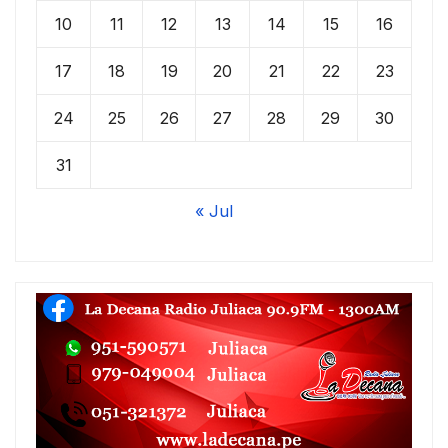
10
11
12
13
14
15
16
17
18
19
20
21
22
23
24
25
26
27
28
29
30
31
« Jul