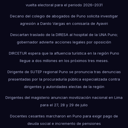
vuelta electoral para el periodo 2026–2031
Decano del colegio de abogados de Puno solicita investigar
agresión a Danilo Vargas en comisaría de Ayaviri
Descartan traslado de la DIRESA al hospital de la UNA Puno;
gobernador advierte acciones legales por oposición
DIRCETUR espera que la afluencia turística en la región Puno
llegue a dos millones en los próximos tres meses.
Dirigente de SUTEP regional Puno se pronuncia tras denuncias
presentadas por la procuraduría pública especializada contra
dirigentes y autoridades electas de la región
Dirigentes del magisterio anuncian movilización nacional en Lima
para el 27, 28 y 29 de julio
Docentes cesantes marcharon en Puno para exigir pago de
deuda social e incremento de pensiones