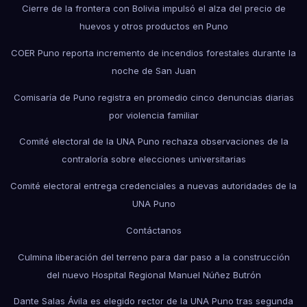
Cierre de la frontera con Bolivia impulsó el alza del precio de
huevos y otros productos en Puno
COER Puno reporta incremento de incendios forestales durante la
noche de San Juan
Comisaría de Puno registra en promedio cinco denuncias diarias
por violencia familiar
Comité electoral de la UNA Puno rechaza observaciones de la
contraloría sobre elecciones universitarias
Comité electoral entrega credenciales a nuevas autoridades de la
UNA Puno
Contáctanos
Culmina liberación del terreno para dar paso a la construcción
del nuevo Hospital Regional Manuel Núñez Butrón
Dante Salas Ávila es elegido rector de la UNA Puno tras segunda