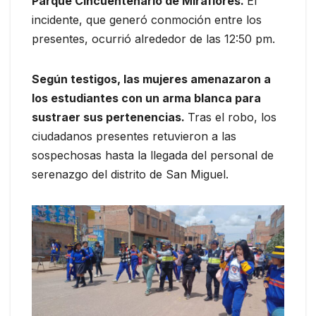
Parque Cincuentenario de Miraflores.
El
incidente, que generó conmoción entre los
presentes, ocurrió alrededor de las 12:50 pm.
Según testigos, las mujeres amenazaron a
los estudiantes con un arma blanca para
sustraer sus pertenencias.
Tras el robo, los
ciudadanos presentes retuvieron a las
sospechosas hasta la llegada del personal de
serenazgo del distrito de San Miguel.