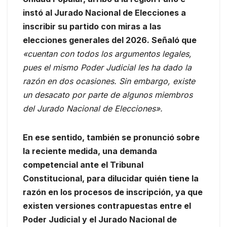
instó al Jurado Nacional de Elecciones a
inscribir su partido con miras a las
elecciones generales del 2026. Señaló que
«cuentan con todos los argumentos legales,
pues el mismo Poder Judicial les ha dado la
razón en dos ocasiones. Sin embargo, existe
un desacato por parte de algunos miembros
del Jurado Nacional de Elecciones».
En ese sentido, también se pronunció sobre
la reciente medida, una demanda
competencial ante el Tribunal
Constitucional, para dilucidar quién tiene la
razón en los procesos de inscripción, ya que
existen versiones contrapuestas entre el
Poder Judicial y el Jurado Nacional de