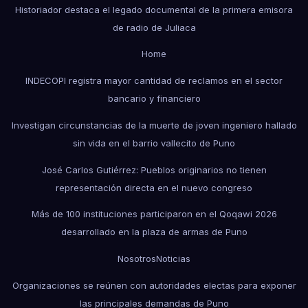
Historiador destaca el legado documental de la primera emisora
de radio de Juliaca
Home
INDECOPI registra mayor cantidad de reclamos en el sector
bancario y financiero
Investigan circunstancias de la muerte de joven ingeniero hallado
sin vida en el barrio vallecito de Puno
José Carlos Gutiérrez: Pueblos originarios no tienen
representación directa en el nuevo congreso
Más de 100 instituciones participaron en el Qoqawi 2026
desarrollado en la plaza de armas de Puno
Nosotros
Noticias
Organizaciones se reúnen con autoridades electas para exponer
las principales demandas de Puno