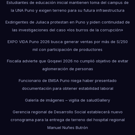
Estudiantes de educación inicial mantienen toma del campus de
la UNA Puno y exigen terreno para su futura infraestructura
Exdirigentes de Juliaca protestan en Puno y piden continuidad de
las investigaciones del caso «los burros de la corrupción»
EXPO VIDA Puno 2026 busca generar ventas por más de S/250
mil con participación de productores
Fiscalía advierte que Qoqawi 2026 no cumplió objetivo de evitar
aglomeración de personas
Funcionario de EMSA Puno niega haber presentado
documentación para obtener estabilidad laboral
Galería de imágenes – vigilia de salud
Gallery
Gerencia regional de Desarrollo Social establecerá nuevo
cronograma para la entrega de terreno del hospital regional
Manuel Nuñes Butrón