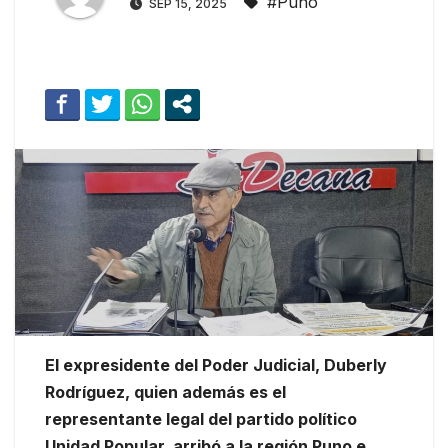
#Puno
SEP 15, 2025
El expresidente del Poder Judicial, Duberly
Rodríguez, quien además es el
representante legal del partido político
Unidad Popular, arribó a la región Puno e