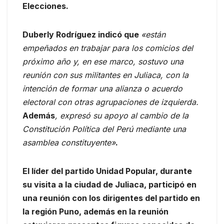
Elecciones.
Duberly Rodríguez indicó que
«están
empeñados en trabajar para los comicios del
próximo año y, en ese marco, sostuvo una
reunión con sus militantes en Juliaca, con la
intención de formar una alianza o acuerdo
electoral con otras agrupaciones de izquierda.
Además
, expresó su apoyo al cambio de la
Constitución Política del Perú mediante una
asamblea constituyente»
.
El líder del partido Unidad Popular, durante
su visita a la ciudad de Juliaca, participó en
una reunión con los dirigentes del partido en
la región Puno, además en la reunión