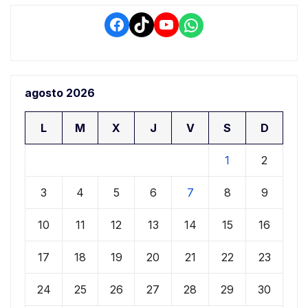
Facebook
TikTok
YouTube
WhatsApp
agosto 2026
L
M
X
J
V
S
D
1
2
3
4
5
6
7
8
9
10
11
12
13
14
15
16
17
18
19
20
21
22
23
24
25
26
27
28
29
30