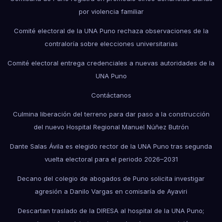
por violencia familiar
Comité electoral de la UNA Puno rechaza observaciones de la
contraloría sobre elecciones universitarias
Comité electoral entrega credenciales a nuevas autoridades de la
UNA Puno
Contáctanos
Culmina liberación del terreno para dar paso a la construcción
del nuevo Hospital Regional Manuel Núñez Butrón
Dante Salas Ávila es elegido rector de la UNA Puno tras segunda
vuelta electoral para el periodo 2026–2031
Decano del colegio de abogados de Puno solicita investigar
agresión a Danilo Vargas en comisaría de Ayaviri
Descartan traslado de la DIRESA al hospital de la UNA Puno;