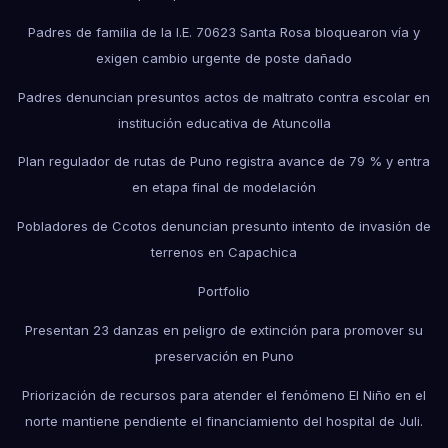
Padres de familia de la I.E. 70623 Santa Rosa bloquearon vía y
exigen cambio urgente de poste dañado
Padres denuncian presuntos actos de maltrato contra escolar en
institución educativa de Atuncolla
Plan regulador de rutas de Puno registra avance de 79 % y entra
en etapa final de modelación
Pobladores de Ccotos denuncian presunto intento de invasión de
terrenos en Capachica
Portfolio
Presentan 23 danzas en peligro de extinción para promover su
preservación en Puno
Priorización de recursos para atender el fenómeno El Niño en el
norte mantiene pendiente el financiamiento del hospital de Juli.