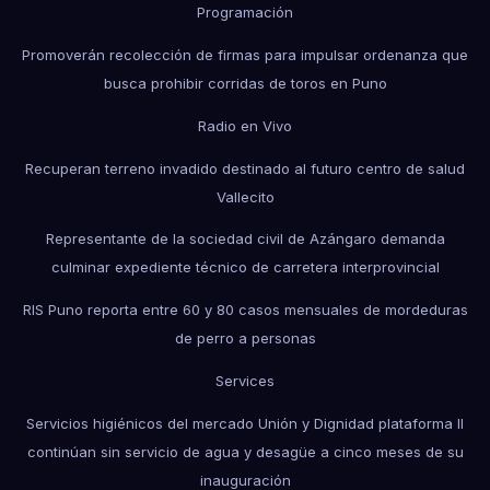
Programación
Promoverán recolección de firmas para impulsar ordenanza que
busca prohibir corridas de toros en Puno
Radio en Vivo
Recuperan terreno invadido destinado al futuro centro de salud
Vallecito
Representante de la sociedad civil de Azángaro demanda
culminar expediente técnico de carretera interprovincial
RIS Puno reporta entre 60 y 80 casos mensuales de mordeduras
de perro a personas
Services
Servicios higiénicos del mercado Unión y Dignidad plataforma II
continúan sin servicio de agua y desagüe a cinco meses de su
inauguración