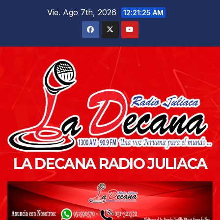
Saltar
Vie. Ago 7th, 2026
12:21:26 AM
al
contenido
LA DECANA RADIO JULIACA