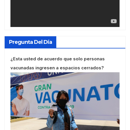
Pregunta Del Día
¿Esta usted de acuerdo que solo personas
vacunadas ingresen a espacios cerrados?