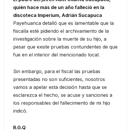
quién hace más de un año falleció en la
discoteca Imperium, Adrián Sucapuca
Payehuanca detalló que es lamentable que la
fiscalía esté pidiendo el archivamiento de la
investigación sobre la muerte de su hijo, a
pesar que existe pruebas contundentes de que
fue en el interior del mencionado local.
Sin embargo, para el fiscal las pruebas
presentadas no son suficientes, nosotros
vamos a apelar esta decisión hasta que se
esclarezca el hecho, se acuse y sanciones a
los responsables del fallecimiento de mi hijo
indicó.
R.G.Q