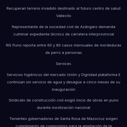
Recuperan terreno invadido destinado al futuro centro de salud
Vallecito
Representante de la sociedad civil de Azángaro demanda
culminar expediente técnico de carretera interprovincial
RIS Puno reporta entre 60 y 80 casos mensuales de mordeduras
de perro a personas
Services
Servicios higiénicos del mercado Unión y Dignidad plataforma II
continúan sin servicio de agua y desagüe a cinco meses de su
inauguración
Sindicato de construcción civil exigió inicio de obras en puno
durante movilización nacional
Tenientes gobernadores de Santa Rosa de Mazocruz exigen
cumplimiento de compromiso para la ampliación de la