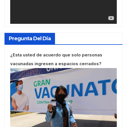
Pregunta Del Día
¿Esta usted de acuerdo que solo personas
vacunadas ingresen a espacios cerrados?