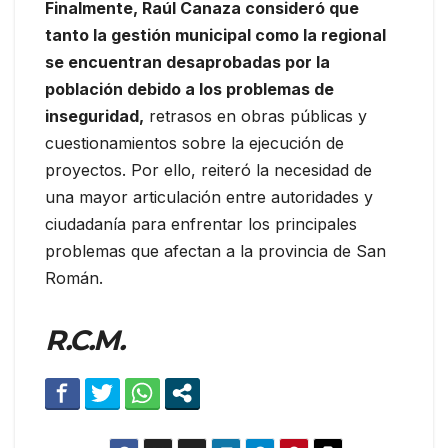
Finalmente, Raúl Canaza consideró que
tanto la gestión municipal como la regional
se encuentran desaprobadas por la
población debido a los problemas de
inseguridad,
retrasos en obras públicas y
cuestionamientos sobre la ejecución de
proyectos. Por ello, reiteró la necesidad de
una mayor articulación entre autoridades y
ciudadanía para enfrentar los principales
problemas que afectan a la provincia de San
Román.
R.C.M.