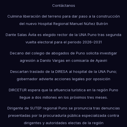
Contáctanos
Culmina liberación del terreno para dar paso a la construcción
del nuevo Hospital Regional Manuel Núñez Butrón
Dante Salas Ávila es elegido rector de la UNA Puno tras segunda
vuelta electoral para el periodo 2026–2031
Decano del colegio de abogados de Puno solicita investigar
agresión a Danilo Vargas en comisaría de Ayaviri
Descartan traslado de la DIRESA al hospital de la UNA Puno;
gobernador advierte acciones legales por oposición
DIRCETUR espera que la afluencia turística en la región Puno
llegue a dos millones en los próximos tres meses.
Dirigente de SUTEP regional Puno se pronuncia tras denuncias
presentadas por la procuraduría pública especializada contra
dirigentes y autoridades electas de la región