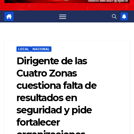
LOCAL
NACIONAL
Dirigente de las
Cuatro Zonas
cuestiona falta de
resultados en
seguridad y pide
fortalecer