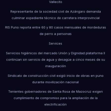
Vallecito
Representante de la sociedad civil de Azángaro demanda
culminar expediente técnico de carretera interprovincial
RIS Puno reporta entre 60 y 80 casos mensuales de mordeduras
de perro a personas
Services
Servicios higiénicos del mercado Unión y Dignidad plataforma II
continúan sin servicio de agua y desagüe a cinco meses de su
inauguración
Sindicato de construcción civil exigió inicio de obras en puno
durante movilización nacional
Tenientes gobernadores de Santa Rosa de Mazocruz exigen
cumplimiento de compromiso para la ampliación de la
electrificación