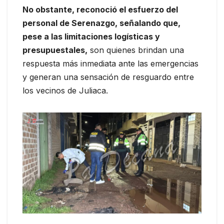
No obstante, reconoció el esfuerzo del
personal de Serenazgo, señalando que,
pese a las limitaciones logísticas y
presupuestales,
son quienes brindan una
respuesta más inmediata ante las emergencias
y generan una sensación de resguardo entre
los vecinos de Juliaca.