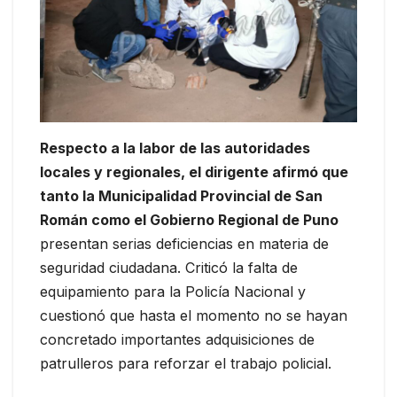
Respecto a la labor de las autoridades
locales y regionales, el dirigente afirmó que
tanto la Municipalidad Provincial de San
Román como el Gobierno Regional de Puno
presentan serias deficiencias en materia de
seguridad ciudadana. Criticó la falta de
equipamiento para la Policía Nacional y
cuestionó que hasta el momento no se hayan
concretado importantes adquisiciones de
patrulleros para reforzar el trabajo policial.