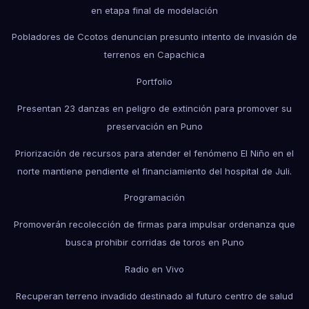
en etapa final de modelación
Pobladores de Ccotos denuncian presunto intento de invasión de
terrenos en Capachica
Portfolio
Presentan 23 danzas en peligro de extinción para promover su
preservación en Puno
Priorización de recursos para atender el fenómeno El Niño en el
norte mantiene pendiente el financiamiento del hospital de Juli.
Programación
Promoverán recolección de firmas para impulsar ordenanza que
busca prohibir corridas de toros en Puno
Radio en Vivo
Recuperan terreno invadido destinado al futuro centro de salud