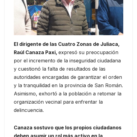
El dirigente de las Cuatro Zonas de Juliaca,
Raúl Canaza Paxi,
expresó su preocupación
por el incremento de la inseguridad ciudadana
y cuestionó la falta de resultados de las
autoridades encargadas de garantizar el orden
y la tranquilidad en la provincia de San Román.
Asimismo, exhortó a la población a retomar la
organización vecinal para enfrentar la
delincuencia.
Canaza sostuvo que los propios ciudadanos
deben asumir un rol más activo en la