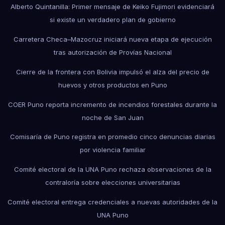
Alberto Quintanilla: Primer mensaje de Keiko Fujimori evidenciará
si existe un verdadero plan de gobierno
Carretera Checa–Mazocruz iniciará nueva etapa de ejecución
tras autorización de Provías Nacional
Cierre de la frontera con Bolivia impulsó el alza del precio de
huevos y otros productos en Puno
COER Puno reporta incremento de incendios forestales durante la
noche de San Juan
Comisaría de Puno registra en promedio cinco denuncias diarias
por violencia familiar
Comité electoral de la UNA Puno rechaza observaciones de la
contraloría sobre elecciones universitarias
Comité electoral entrega credenciales a nuevas autoridades de la
UNA Puno