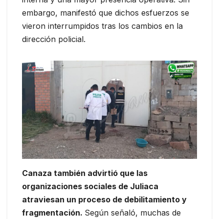
embargo, manifestó que dichos esfuerzos se
vieron interrumpidos tras los cambios en la
dirección policial.
Canaza también advirtió que las
organizaciones sociales de Juliaca
atraviesan un proceso de debilitamiento y
fragmentación.
Según señaló, muchas de