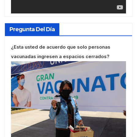
Pregunta Del Día
¿Esta usted de acuerdo que solo personas
vacunadas ingresen a espacios cerrados?