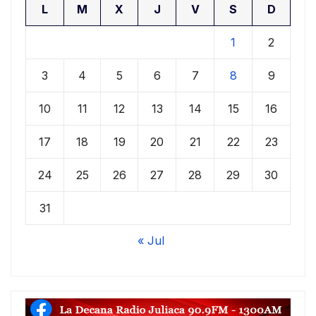
L
M
X
J
V
S
D
1
2
3
4
5
6
7
8
9
10
11
12
13
14
15
16
17
18
19
20
21
22
23
24
25
26
27
28
29
30
31
« Jul