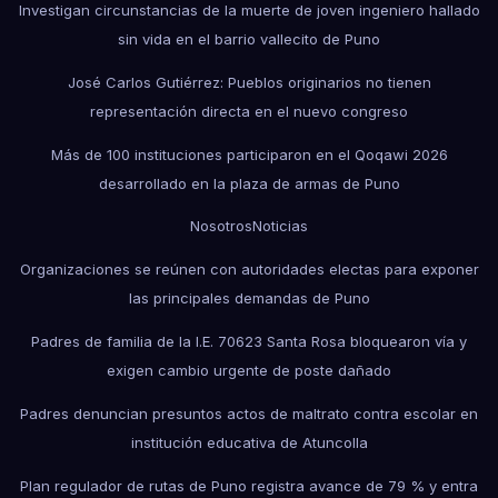
Investigan circunstancias de la muerte de joven ingeniero hallado
sin vida en el barrio vallecito de Puno
José Carlos Gutiérrez: Pueblos originarios no tienen
representación directa en el nuevo congreso
Más de 100 instituciones participaron en el Qoqawi 2026
desarrollado en la plaza de armas de Puno
Nosotros
Noticias
Organizaciones se reúnen con autoridades electas para exponer
las principales demandas de Puno
Padres de familia de la I.E. 70623 Santa Rosa bloquearon vía y
exigen cambio urgente de poste dañado
Padres denuncian presuntos actos de maltrato contra escolar en
institución educativa de Atuncolla
Plan regulador de rutas de Puno registra avance de 79 % y entra