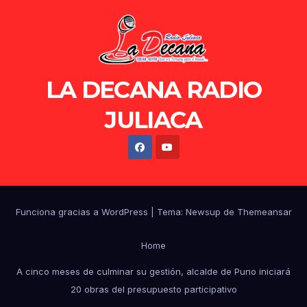
LA DECANA RADIO
JULIACA
Funciona gracias a WordPress
|
Tema: Newsup de
Themeansar
Home
A cinco meses de culminar su gestión, alcalde de Puno iniciará
20 obras del presupuesto participativo