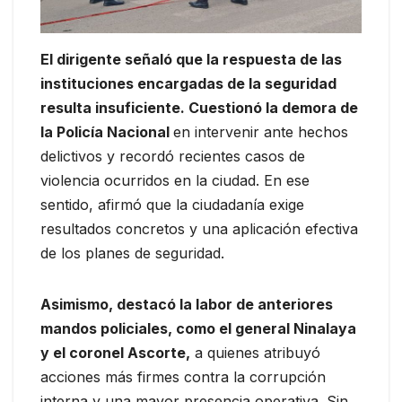
El dirigente señaló que la respuesta de las
instituciones encargadas de la seguridad
resulta insuficiente. Cuestionó la demora de
la Policía Nacional
en intervenir ante hechos
delictivos y recordó recientes casos de
violencia ocurridos en la ciudad. En ese
sentido, afirmó que la ciudadanía exige
resultados concretos y una aplicación efectiva
de los planes de seguridad.
Asimismo, destacó la labor de anteriores
mandos policiales, como el general Ninalaya
y el coronel Ascorte,
a quienes atribuyó
acciones más firmes contra la corrupción
interna y una mayor presencia operativa. Sin