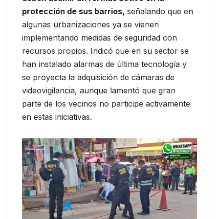
protección de sus barrios,
señalando que en
algunas urbanizaciones ya se vienen
implementando medidas de seguridad con
recursos propios. Indicó que en su sector se
han instalado alarmas de última tecnología y
se proyecta la adquisición de cámaras de
videovigilancia, aunque lamentó que gran
parte de los vecinos no participe activamente
en estas iniciativas.