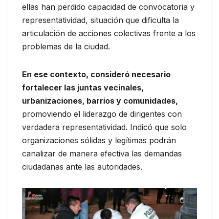
ellas han perdido capacidad de convocatoria y
representatividad, situación que dificulta la
articulación de acciones colectivas frente a los
problemas de la ciudad.
En ese contexto, consideró necesario
fortalecer las juntas vecinales,
urbanizaciones, barrios y comunidades,
promoviendo el liderazgo de dirigentes con
verdadera representatividad. Indicó que solo
organizaciones sólidas y legítimas podrán
canalizar de manera efectiva las demandas
ciudadanas ante las autoridades.