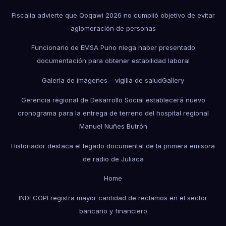
Fiscalía advierte que Qoqawi 2026 no cumplió objetivo de evitar
aglomeración de personas
Funcionario de EMSA Puno niega haber presentado
documentación para obtener estabilidad laboral
Galería de imágenes – vigilia de salud
Gallery
Gerencia regional de Desarrollo Social establecerá nuevo
cronograma para la entrega de terreno del hospital regional
Manuel Nuñes Butrón
Historiador destaca el legado documental de la primera emisora
de radio de Juliaca
Home
INDECOPI registra mayor cantidad de reclamos en el sector
bancario y financiero