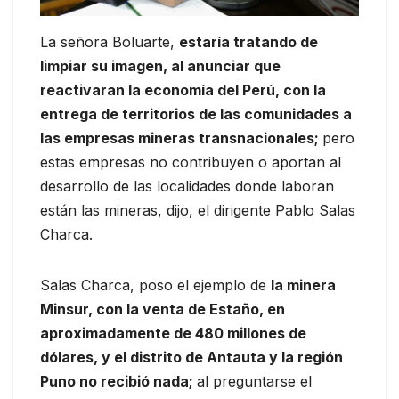
La señora Boluarte,
estaría tratando de
limpiar su imagen, al anunciar que
reactivaran la economía del Perú, con la
entrega de territorios de las comunidades a
las empresas mineras transnacionales;
pero
estas empresas no contribuyen o aportan al
desarrollo de las localidades donde laboran
están las mineras, dijo, el dirigente Pablo Salas
Charca.
Salas Charca, poso el ejemplo de
la minera
Minsur, con la venta de Estaño, en
aproximadamente de 480 millones de
dólares, y el distrito de Antauta y la región
Puno no recibió nada;
al preguntarse el