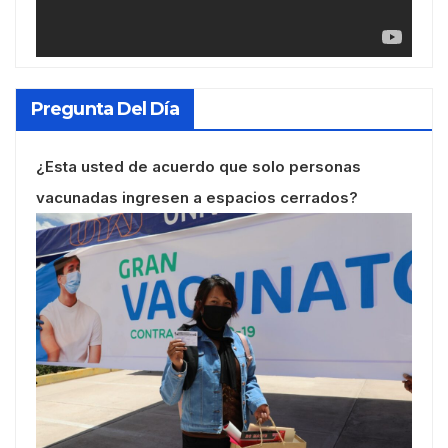
Pregunta Del Día
¿Esta usted de acuerdo que solo personas
vacunadas ingresen a espacios cerrados?