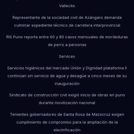
Vallecito
Representante de la sociedad civil de Azángaro demanda
culminar expediente técnico de carretera interprovincial
RIS Puno reporta entre 60 y 80 casos mensuales de mordeduras
de perro a personas
Services
Servicios higiénicos del mercado Unión y Dignidad plataforma II
continúan sin servicio de agua y desagüe a cinco meses de su
inauguración
Sindicato de construcción civil exigió inicio de obras en puno
durante movilización nacional
Tenientes gobernadores de Santa Rosa de Mazocruz exigen
cumplimiento de compromiso para la ampliación de la
electrificación