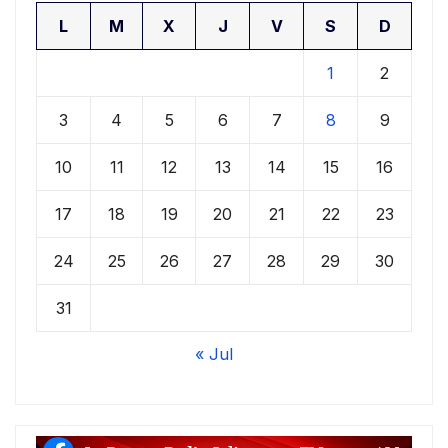
L
M
X
J
V
S
D
1
2
3
4
5
6
7
8
9
10
11
12
13
14
15
16
17
18
19
20
21
22
23
24
25
26
27
28
29
30
31
« Jul