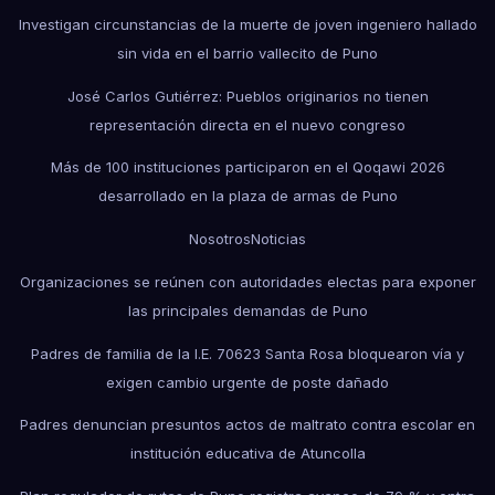
Investigan circunstancias de la muerte de joven ingeniero hallado
sin vida en el barrio vallecito de Puno
José Carlos Gutiérrez: Pueblos originarios no tienen
representación directa en el nuevo congreso
Más de 100 instituciones participaron en el Qoqawi 2026
desarrollado en la plaza de armas de Puno
Nosotros
Noticias
Organizaciones se reúnen con autoridades electas para exponer
las principales demandas de Puno
Padres de familia de la I.E. 70623 Santa Rosa bloquearon vía y
exigen cambio urgente de poste dañado
Padres denuncian presuntos actos de maltrato contra escolar en
institución educativa de Atuncolla