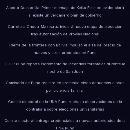
Alberto Quintanilla: Primer mensaje de Keiko Fujimori evidenciará
si existe un verdadero plan de gobierno
Carretera Checa–Mazocruz iniciará nueva etapa de ejecución
tras autorización de Provías Nacional
Cierre de la frontera con Bolivia impulsó el alza del precio de
huevos y otros productos en Puno
COER Puno reporta incremento de incendios forestales durante la
noche de San Juan
Comisaría de Puno registra en promedio cinco denuncias diarias
por violencia familiar
Comité electoral de la UNA Puno rechaza observaciones de la
contraloría sobre elecciones universitarias
Comité electoral entrega credenciales a nuevas autoridades de la
UNA Puno