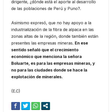
dirigente, ¿dónde está el aporte al desarrollo
de las poblaciones de Perú y Puno?.
Asimismo expresó, que no hay apoyo a la
industrialización de la fibra de alpaca en las
zonas altas de la región, donde también están
presentes las empresas mineras.
En ese
sentido señaló que el crecimiento
económico que menciona la señora
Boluarte, es para las empresas mineras, y
no para las ciudades donde se hace la
explotación de minerales.
(E.C)