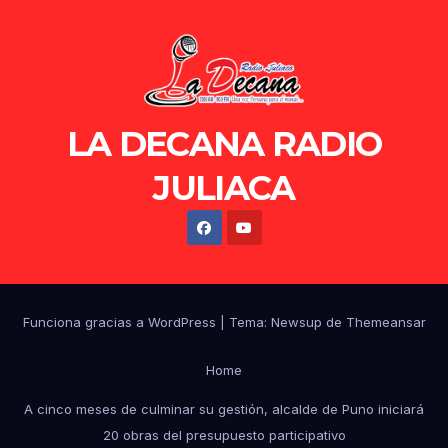
LA DECANA RADIO
JULIACA
Funciona gracias a WordPress
|
Tema: Newsup de
Themeansar
Home
A cinco meses de culminar su gestión, alcalde de Puno iniciará
20 obras del presupuesto participativo