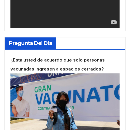
Pregunta Del Día
¿Esta usted de acuerdo que solo personas
vacunadas ingresen a espacios cerrados?