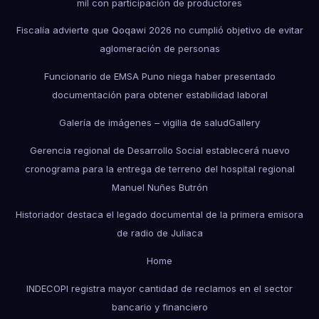
mil con participación de productores
Fiscalía advierte que Qoqawi 2026 no cumplió objetivo de evitar
aglomeración de personas
Funcionario de EMSA Puno niega haber presentado
documentación para obtener estabilidad laboral
Galería de imágenes – vigilia de salud
Gallery
Gerencia regional de Desarrollo Social establecerá nuevo
cronograma para la entrega de terreno del hospital regional
Manuel Nuñes Butrón
Historiador destaca el legado documental de la primera emisora
de radio de Juliaca
Home
INDECOPI registra mayor cantidad de reclamos en el sector
bancario y financiero