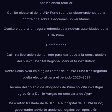
por violencia familiar
Comité electoral de la UNA Puno rechaza observaciones de la
contraloría sobre elecciones universitarias
Comité electoral entrega credenciales a nuevas autoridades de la
UNA Puno
Contáctanos
Culmina liberación del terreno para dar paso a la construcción
del nuevo Hospital Regional Manuel Núñez Butrón
Dante Salas Ávila es elegido rector de la UNA Puno tras segunda
vuelta electoral para el periodo 2026–2031
Decano del colegio de abogados de Puno solicita investigar
agresión a Danilo Vargas en comisaría de Ayaviri
Descartan traslado de la DIRESA al hospital de la UNA Puno;
gobernador advierte acciones legales por oposición