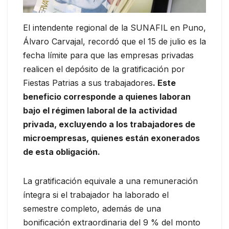
El intendente regional de la SUNAFIL en Puno,
Álvaro Carvajal, recordó que el 15 de julio es la
fecha límite para que las empresas privadas
realicen el depósito de la gratificación por
Fiestas Patrias a sus trabajadores
. Este
beneficio corresponde a quienes laboran
bajo el régimen laboral de la actividad
privada, excluyendo a los trabajadores de
microempresas, quienes están exonerados
de esta obligación.
La gratificación equivale a una remuneración
íntegra si el trabajador ha laborado el
semestre completo, además de una
bonificación extraordinaria del 9 % del monto