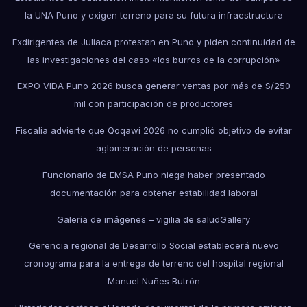
la UNA Puno y exigen terreno para su futura infraestructura
Exdirigentes de Juliaca protestan en Puno y piden continuidad de
las investigaciones del caso «los burros de la corrupción»
EXPO VIDA Puno 2026 busca generar ventas por más de S/250
mil con participación de productores
Fiscalía advierte que Qoqawi 2026 no cumplió objetivo de evitar
aglomeración de personas
Funcionario de EMSA Puno niega haber presentado
documentación para obtener estabilidad laboral
Galería de imágenes – vigilia de salud
Gallery
Gerencia regional de Desarrollo Social establecerá nuevo
cronograma para la entrega de terreno del hospital regional
Manuel Nuñes Butrón