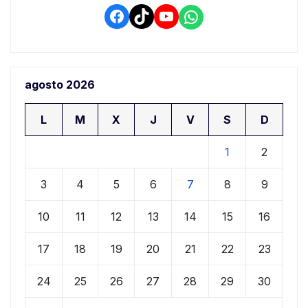
Facebook
TikTok
YouTube
WhatsApp
agosto 2026
L
M
X
J
V
S
D
1
2
3
4
5
6
7
8
9
10
11
12
13
14
15
16
17
18
19
20
21
22
23
24
25
26
27
28
29
30