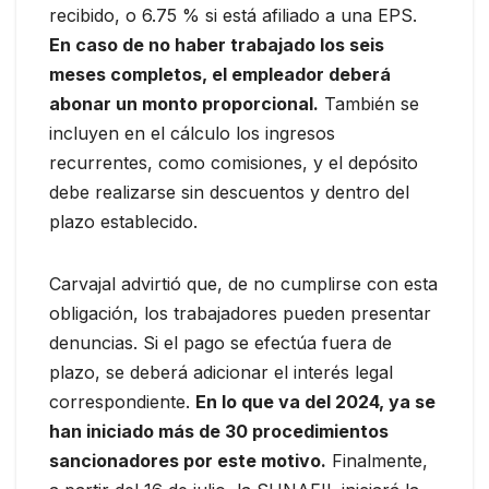
recibido, o 6.75 % si está afiliado a una EPS.
En caso de no haber trabajado los seis
meses completos, el empleador deberá
abonar un monto proporcional.
También se
incluyen en el cálculo los ingresos
recurrentes, como comisiones, y el depósito
debe realizarse sin descuentos y dentro del
plazo establecido.
Carvajal advirtió que, de no cumplirse con esta
obligación, los trabajadores pueden presentar
denuncias. Si el pago se efectúa fuera de
plazo, se deberá adicionar el interés legal
correspondiente.
En lo que va del 2024, ya se
han iniciado más de 30 procedimientos
sancionadores por este motivo.
Finalmente,