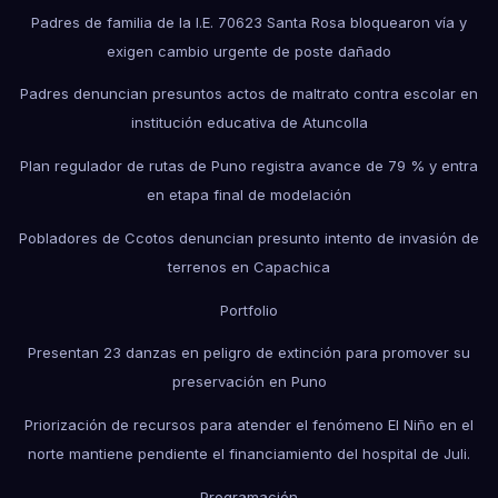
Padres de familia de la I.E. 70623 Santa Rosa bloquearon vía y
exigen cambio urgente de poste dañado
Padres denuncian presuntos actos de maltrato contra escolar en
institución educativa de Atuncolla
Plan regulador de rutas de Puno registra avance de 79 % y entra
en etapa final de modelación
Pobladores de Ccotos denuncian presunto intento de invasión de
terrenos en Capachica
Portfolio
Presentan 23 danzas en peligro de extinción para promover su
preservación en Puno
Priorización de recursos para atender el fenómeno El Niño en el
norte mantiene pendiente el financiamiento del hospital de Juli.
Programación