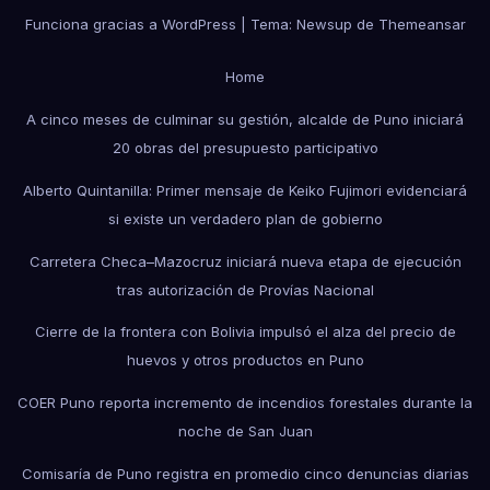
Funciona gracias a WordPress
|
Tema: Newsup de
Themeansar
Home
A cinco meses de culminar su gestión, alcalde de Puno iniciará
20 obras del presupuesto participativo
Alberto Quintanilla: Primer mensaje de Keiko Fujimori evidenciará
si existe un verdadero plan de gobierno
Carretera Checa–Mazocruz iniciará nueva etapa de ejecución
tras autorización de Provías Nacional
Cierre de la frontera con Bolivia impulsó el alza del precio de
huevos y otros productos en Puno
COER Puno reporta incremento de incendios forestales durante la
noche de San Juan
Comisaría de Puno registra en promedio cinco denuncias diarias