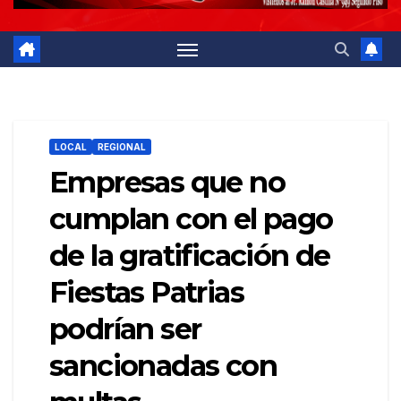
LOCAL
REGIONAL
Empresas que no
cumplan con el pago
de la gratificación de
Fiestas Patrias
podrían ser
sancionadas con