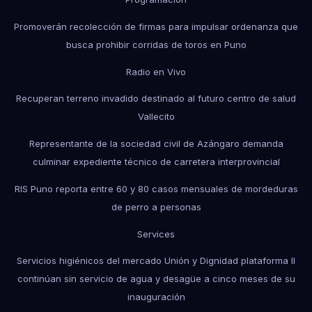
Promoverán recolección de firmas para impulsar ordenanza que
busca prohibir corridas de toros en Puno
Radio en Vivo
Recuperan terreno invadido destinado al futuro centro de salud
Vallecito
Representante de la sociedad civil de Azángaro demanda
culminar expediente técnico de carretera interprovincial
RIS Puno reporta entre 60 y 80 casos mensuales de mordeduras
de perro a personas
Services
Servicios higiénicos del mercado Unión y Dignidad plataforma II
continúan sin servicio de agua y desagüe a cinco meses de su
inauguración