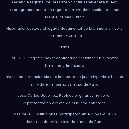
Gerencia regional de Desarrollo Social establecerá nuevo
cronograma para la entrega de terreno del hospital regional
Manuel Nuñes Butrón
Historiador destaca el legado documental de la primera emisora
de radio de Juliaca
Home
INDECOPI registra mayor cantidad de reclamos en el sector
bancario y financiero
Investigan circunstancias de la muerte de joven ingeniero hallado
sin vida en el barrio vallecito de Puno
José Carlos Gutiérrez: Pueblos originarios no tienen
representación directa en el nuevo congreso
Más de 100 instituciones participaron en el Qoqawi 2026
desarrollado en la plaza de armas de Puno