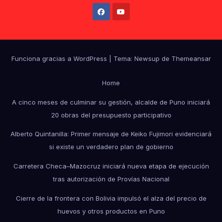
Funciona gracias a WordPress
|
Tema: Newsup de
Themeansar
Home
A cinco meses de culminar su gestión, alcalde de Puno iniciará
20 obras del presupuesto participativo
Alberto Quintanilla: Primer mensaje de Keiko Fujimori evidenciará
si existe un verdadero plan de gobierno
Carretera Checa–Mazocruz iniciará nueva etapa de ejecución
tras autorización de Provías Nacional
Cierre de la frontera con Bolivia impulsó el alza del precio de
huevos y otros productos en Puno