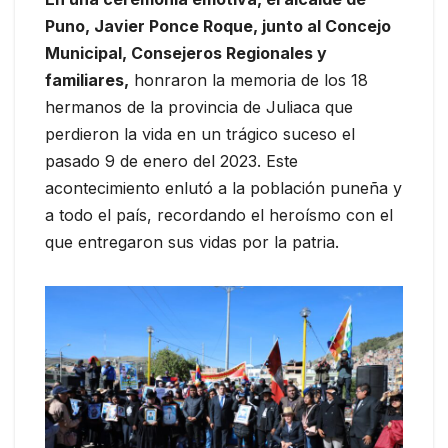
Puno, Javier Ponce Roque, junto al Concejo
Municipal, Consejeros Regionales y
familiares,
honraron la memoria de los 18
hermanos de la provincia de Juliaca que
perdieron la vida en un trágico suceso el
pasado 9 de enero del 2023. Este
acontecimiento enlutó a la población puneña y
a todo el país, recordando el heroísmo con el
que entregaron sus vidas por la patria.