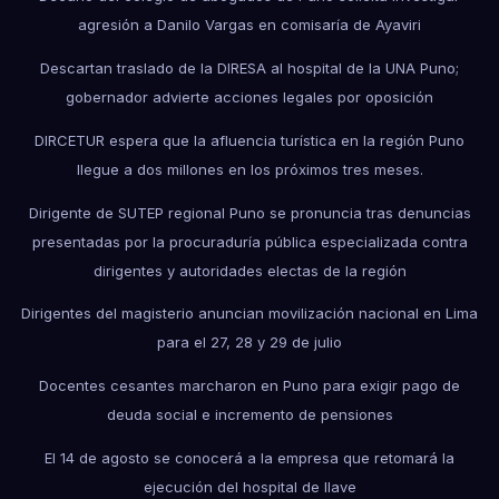
agresión a Danilo Vargas en comisaría de Ayaviri
Descartan traslado de la DIRESA al hospital de la UNA Puno;
gobernador advierte acciones legales por oposición
DIRCETUR espera que la afluencia turística en la región Puno
llegue a dos millones en los próximos tres meses.
Dirigente de SUTEP regional Puno se pronuncia tras denuncias
presentadas por la procuraduría pública especializada contra
dirigentes y autoridades electas de la región
Dirigentes del magisterio anuncian movilización nacional en Lima
para el 27, 28 y 29 de julio
Docentes cesantes marcharon en Puno para exigir pago de
deuda social e incremento de pensiones
El 14 de agosto se conocerá a la empresa que retomará la
ejecución del hospital de Ilave