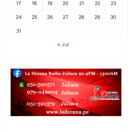
17
18
19
20
21
22
23
24
25
26
27
28
29
30
31
« Jul