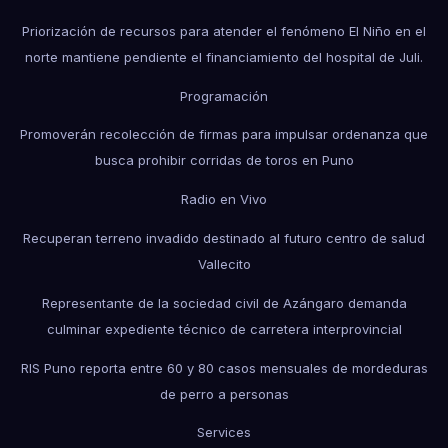
Priorización de recursos para atender el fenómeno El Niño en el
norte mantiene pendiente el financiamiento del hospital de Juli.
Programación
Promoverán recolección de firmas para impulsar ordenanza que
busca prohibir corridas de toros en Puno
Radio en Vivo
Recuperan terreno invadido destinado al futuro centro de salud
Vallecito
Representante de la sociedad civil de Azángaro demanda
culminar expediente técnico de carretera interprovincial
RIS Puno reporta entre 60 y 80 casos mensuales de mordeduras
de perro a personas
Services