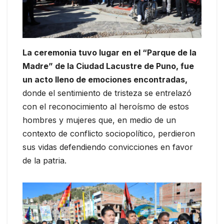
La ceremonia tuvo lugar en el “Parque de la
Madre” de la Ciudad Lacustre de Puno, fue
un acto lleno de emociones encontradas,
donde el sentimiento de tristeza se entrelazó
con el reconocimiento al heroísmo de estos
hombres y mujeres que, en medio de un
contexto de conflicto sociopolítico, perdieron
sus vidas defendiendo convicciones en favor
de la patria.