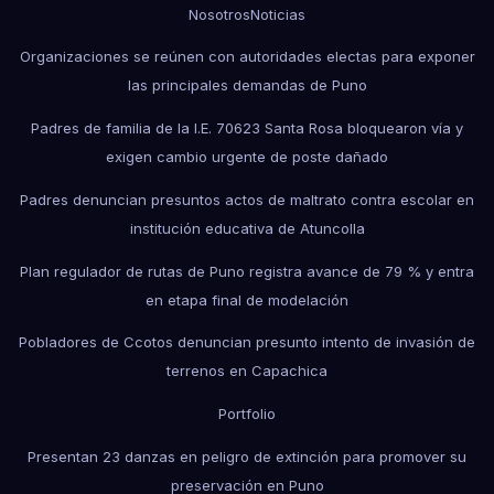
Nosotros
Noticias
Organizaciones se reúnen con autoridades electas para exponer
las principales demandas de Puno
Padres de familia de la I.E. 70623 Santa Rosa bloquearon vía y
exigen cambio urgente de poste dañado
Padres denuncian presuntos actos de maltrato contra escolar en
institución educativa de Atuncolla
Plan regulador de rutas de Puno registra avance de 79 % y entra
en etapa final de modelación
Pobladores de Ccotos denuncian presunto intento de invasión de
terrenos en Capachica
Portfolio
Presentan 23 danzas en peligro de extinción para promover su
preservación en Puno