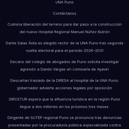
UNA Puno
Contáctanos
Culmina liberación del terreno para dar paso a la construcción
del nuevo Hospital Regional Manuel Núñez Butrón
Dante Salas Ávila es elegido rector de la UNA Puno tras segunda
vuelta electoral para el periodo 2026–2031
Decano del colegio de abogados de Puno solicita investigar
agresión a Danilo Vargas en comisaría de Ayaviri
Descartan traslado de la DIRESA al hospital de la UNA Puno;
gobernador advierte acciones legales por oposición
DIRCETUR espera que la afluencia turística en la región Puno
llegue a dos millones en los próximos tres meses.
Dirigente de SUTEP regional Puno se pronuncia tras denuncias
presentadas por la procuraduría pública especializada contra