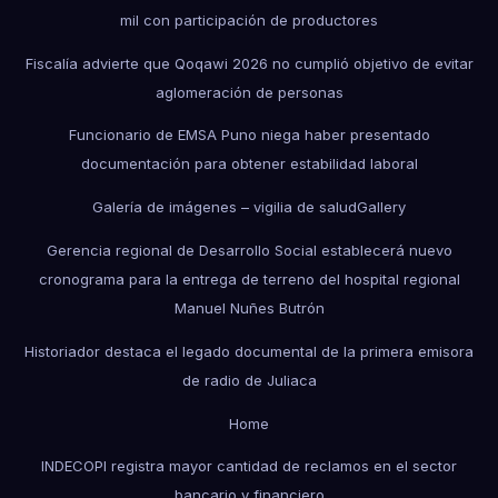
mil con participación de productores
Fiscalía advierte que Qoqawi 2026 no cumplió objetivo de evitar
aglomeración de personas
Funcionario de EMSA Puno niega haber presentado
documentación para obtener estabilidad laboral
Galería de imágenes – vigilia de salud
Gallery
Gerencia regional de Desarrollo Social establecerá nuevo
cronograma para la entrega de terreno del hospital regional
Manuel Nuñes Butrón
Historiador destaca el legado documental de la primera emisora
de radio de Juliaca
Home
INDECOPI registra mayor cantidad de reclamos en el sector
bancario y financiero