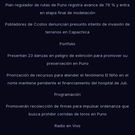
Plan regulador de rutas de Puno registra avance de 79 % y entra
en etapa final de modelación
Pobladores de Ccotos denuncian presunto intento de invasión de
terrenos en Capachica
Portfolio
Presentan 23 danzas en peligro de extinción para promover su
preservación en Puno
Priorización de recursos para atender el fenómeno El Niño en el
norte mantiene pendiente el financiamiento del hospital de Juli.
Programación
Promoverán recolección de firmas para impulsar ordenanza que
busca prohibir corridas de toros en Puno
Radio en Vivo