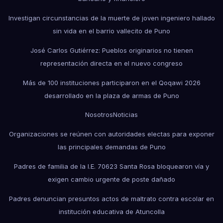
Investigan circunstancias de la muerte de joven ingeniero hallado
sin vida en el barrio vallecito de Puno
José Carlos Gutiérrez: Pueblos originarios no tienen
representación directa en el nuevo congreso
Más de 100 instituciones participaron en el Qoqawi 2026
desarrollado en la plaza de armas de Puno
Nosotros
Noticias
Organizaciones se reúnen con autoridades electas para exponer
las principales demandas de Puno
Padres de familia de la I.E. 70623 Santa Rosa bloquearon vía y
exigen cambio urgente de poste dañado
Padres denuncian presuntos actos de maltrato contra escolar en
institución educativa de Atuncolla