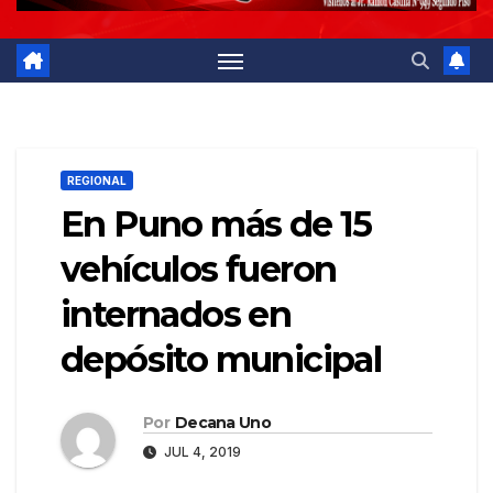
REGIONAL
En Puno más de 15
vehículos fueron
internados en
depósito municipal
Por
Decana Uno
JUL 4, 2019