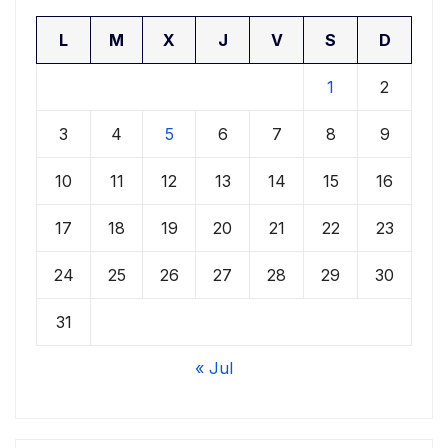
L
M
X
J
V
S
D
1
2
3
4
5
6
7
8
9
10
11
12
13
14
15
16
17
18
19
20
21
22
23
24
25
26
27
28
29
30
31
« Jul