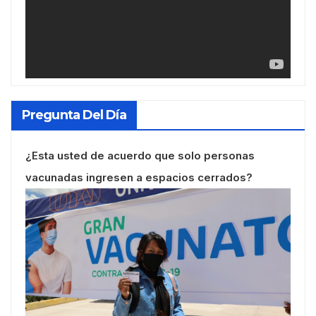
Pregunta Del Día
¿Esta usted de acuerdo que solo personas
vacunadas ingresen a espacios cerrados?