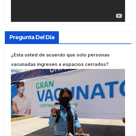
Pregunta Del Día
¿Esta usted de acuerdo que solo personas
vacunadas ingresen a espacios cerrados?