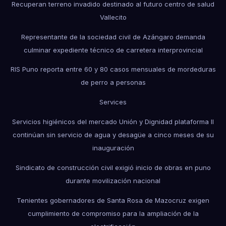
Recuperan terreno invadido destinado al futuro centro de salud
Vallecito
Representante de la sociedad civil de Azángaro demanda
culminar expediente técnico de carretera interprovincial
RIS Puno reporta entre 60 y 80 casos mensuales de mordeduras
de perro a personas
Services
Servicios higiénicos del mercado Unión y Dignidad plataforma II
continúan sin servicio de agua y desagüe a cinco meses de su
inauguración
Sindicato de construcción civil exigió inicio de obras en puno
durante movilización nacional
Tenientes gobernadores de Santa Rosa de Mazocruz exigen
cumplimiento de compromiso para la ampliación de la