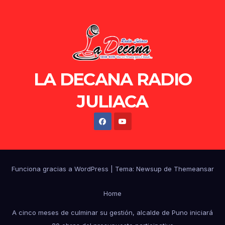
LA DECANA RADIO
JULIACA
Funciona gracias a WordPress
|
Tema: Newsup de
Themeansar
Home
A cinco meses de culminar su gestión, alcalde de Puno iniciará