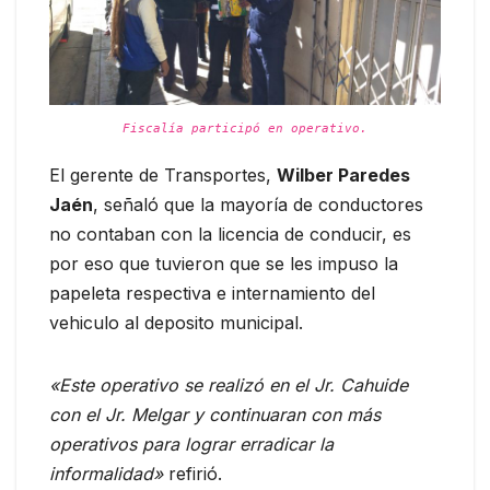
Fiscalía participó en operativo.
El gerente de Transportes,
Wilber Paredes
Jaén
, señaló que la mayoría de conductores
no contaban con la licencia de conducir, es
por eso que tuvieron que se les impuso la
papeleta respectiva e internamiento del
vehiculo al deposito municipal.
«Este operativo se realizó en el Jr. Cahuide
con el Jr. Melgar y continuaran con más
operativos para lograr erradicar la
informalidad»
refirió.