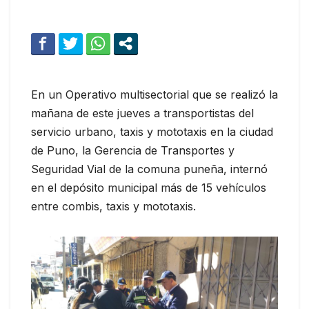
Operativo inopinado a transportistas.
En un Operativo multisectorial que se realizó la
mañana de este jueves a transportistas del
servicio urbano, taxis y mototaxis en la ciudad
de Puno, la Gerencia de Transportes y
Seguridad Vial de la comuna puneña, internó
en el depósito municipal más de 15 vehículos
entre combis, taxis y mototaxis.