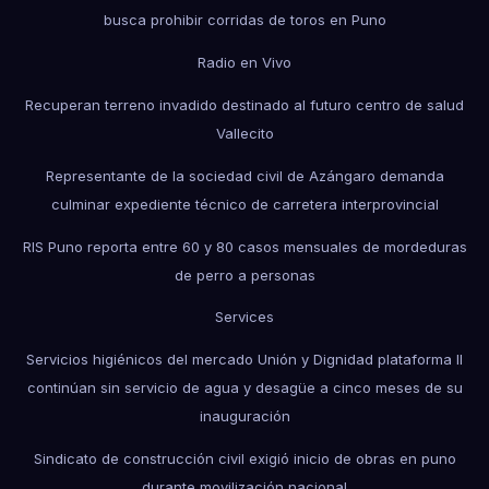
busca prohibir corridas de toros en Puno
Radio en Vivo
Recuperan terreno invadido destinado al futuro centro de salud
Vallecito
Representante de la sociedad civil de Azángaro demanda
culminar expediente técnico de carretera interprovincial
RIS Puno reporta entre 60 y 80 casos mensuales de mordeduras
de perro a personas
Services
Servicios higiénicos del mercado Unión y Dignidad plataforma II
continúan sin servicio de agua y desagüe a cinco meses de su
inauguración
Sindicato de construcción civil exigió inicio de obras en puno
durante movilización nacional