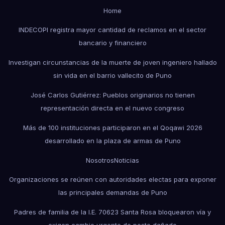
Home
INDECOPI registra mayor cantidad de reclamos en el sector
bancario y financiero
Investigan circunstancias de la muerte de joven ingeniero hallado
sin vida en el barrio vallecito de Puno
José Carlos Gutiérrez: Pueblos originarios no tienen
representación directa en el nuevo congreso
Más de 100 instituciones participaron en el Qoqawi 2026
desarrollado en la plaza de armas de Puno
Nosotros
Noticias
Organizaciones se reúnen con autoridades electas para exponer
las principales demandas de Puno
Padres de familia de la I.E. 70623 Santa Rosa bloquearon vía y