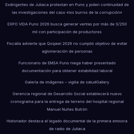
Exdirigentes de Juliaca protestan en Puno y piden continuidad de
las investigaciones del caso «los burros de la corrupción»
EXPO VIDA Puno 2026 busca generar ventas por más de S/250
mil con participación de productores
Fiscalía advierte que Qoqawi 2026 no cumplió objetivo de evitar
aglomeración de personas
Funcionario de EMSA Puno niega haber presentado
documentación para obtener estabilidad laboral
Galería de imágenes – vigilia de salud
Gallery
Gerencia regional de Desarrollo Social establecerá nuevo
cronograma para la entrega de terreno del hospital regional
Manuel Nuñes Butrón
Historiador destaca el legado documental de la primera emisora
de radio de Juliaca