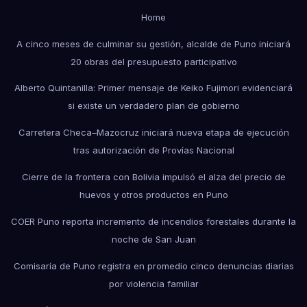
Home
A cinco meses de culminar su gestión, alcalde de Puno iniciará
20 obras del presupuesto participativo
Alberto Quintanilla: Primer mensaje de Keiko Fujimori evidenciará
si existe un verdadero plan de gobierno
Carretera Checa–Mazocruz iniciará nueva etapa de ejecución
tras autorización de Provías Nacional
Cierre de la frontera con Bolivia impulsó el alza del precio de
huevos y otros productos en Puno
COER Puno reporta incremento de incendios forestales durante la
noche de San Juan
Comisaría de Puno registra en promedio cinco denuncias diarias
por violencia familiar