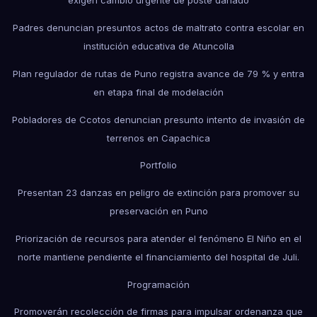
exigen cambio urgente de poste dañado
Padres denuncian presuntos actos de maltrato contra escolar en
institución educativa de Atuncolla
Plan regulador de rutas de Puno registra avance de 79 % y entra
en etapa final de modelación
Pobladores de Ccotos denuncian presunto intento de invasión de
terrenos en Capachica
Portfolio
Presentan 23 danzas en peligro de extinción para promover su
preservación en Puno
Priorización de recursos para atender el fenómeno El Niño en el
norte mantiene pendiente el financiamiento del hospital de Juli.
Programación
Promoverán recolección de firmas para impulsar ordenanza que