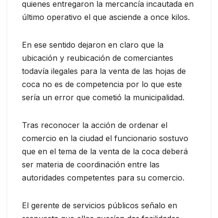
quienes entregaron la mercancía incautada en
último operativo el que asciende a once kilos.
En ese sentido dejaron en claro que la
ubicación y reubicación de comerciantes
todavía ilegales para la venta de las hojas de
coca no es de competencia por lo que este
sería un error que cometió la municipalidad.
Tras reconocer la acción de ordenar el
comercio en la ciudad el funcionario sostuvo
que en el tema de la venta de la coca deberá
ser materia de coordinación entre las
autoridades competentes para su comercio.
El gerente de servicios públicos señalo en