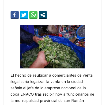
El hecho de reubicar a comerciantes de venta
ilegal seria legalizar la venta en la ciudad
señala el jefe de la empresa nacional de la
coca ENACO tras recibir hoy a funcionarios de
la municipalidad provincial de san Román