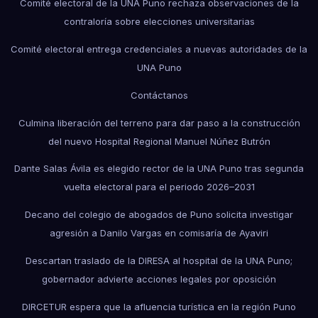
Comité electoral de la UNA Puno rechaza observaciones de la
contraloría sobre elecciones universitarias
Comité electoral entrega credenciales a nuevas autoridades de la
UNA Puno
Contáctanos
Culmina liberación del terreno para dar paso a la construcción
del nuevo Hospital Regional Manuel Núñez Butrón
Dante Salas Ávila es elegido rector de la UNA Puno tras segunda
vuelta electoral para el periodo 2026–2031
Decano del colegio de abogados de Puno solicita investigar
agresión a Danilo Vargas en comisaría de Ayaviri
Descartan traslado de la DIRESA al hospital de la UNA Puno;
gobernador advierte acciones legales por oposición
DIRCETUR espera que la afluencia turística en la región Puno