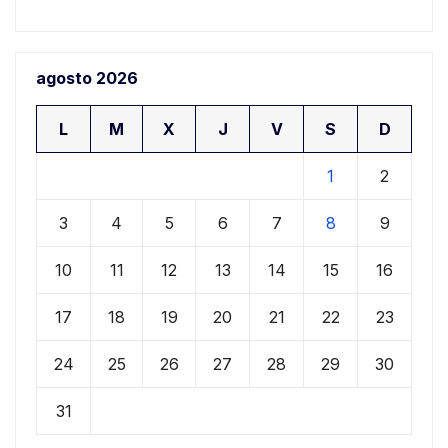
agosto 2026
L
M
X
J
V
S
D
1
2
3
4
5
6
7
8
9
10
11
12
13
14
15
16
17
18
19
20
21
22
23
24
25
26
27
28
29
30
31