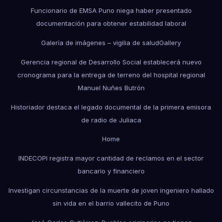
Funcionario de EMSA Puno niega haber presentado
documentación para obtener estabilidad laboral
Galería de imágenes – vigilia de salud
Gallery
Gerencia regional de Desarrollo Social establecerá nuevo
cronograma para la entrega de terreno del hospital regional
Manuel Nuñes Butrón
Historiador destaca el legado documental de la primera emisora
de radio de Juliaca
Home
INDECOPI registra mayor cantidad de reclamos en el sector
bancario y financiero
Investigan circunstancias de la muerte de joven ingeniero hallado
sin vida en el barrio vallecito de Puno