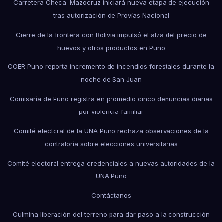
Carretera Checa–Mazocruz iniciará nueva etapa de ejecución
tras autorización de Provías Nacional
Cierre de la frontera con Bolivia impulsó el alza del precio de
huevos y otros productos en Puno
COER Puno reporta incremento de incendios forestales durante la
noche de San Juan
Comisaría de Puno registra en promedio cinco denuncias diarias
por violencia familiar
Comité electoral de la UNA Puno rechaza observaciones de la
contraloría sobre elecciones universitarias
Comité electoral entrega credenciales a nuevas autoridades de la
UNA Puno
Contáctanos
Culmina liberación del terreno para dar paso a la construcción