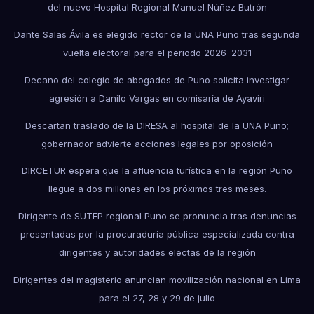
del nuevo Hospital Regional Manuel Núñez Butrón
Dante Salas Ávila es elegido rector de la UNA Puno tras segunda
vuelta electoral para el periodo 2026–2031
Decano del colegio de abogados de Puno solicita investigar
agresión a Danilo Vargas en comisaría de Ayaviri
Descartan traslado de la DIRESA al hospital de la UNA Puno;
gobernador advierte acciones legales por oposición
DIRCETUR espera que la afluencia turística en la región Puno
llegue a dos millones en los próximos tres meses.
Dirigente de SUTEP regional Puno se pronuncia tras denuncias
presentadas por la procuraduría pública especializada contra
dirigentes y autoridades electas de la región
Dirigentes del magisterio anuncian movilización nacional en Lima
para el 27, 28 y 29 de julio