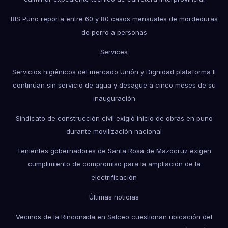
RIS Puno reporta entre 60 y 80 casos mensuales de mordeduras
de perro a personas
Services
Servicios higiénicos del mercado Unión y Dignidad plataforma II
continúan sin servicio de agua y desagüe a cinco meses de su
inauguración
Sindicato de construcción civil exigió inicio de obras en puno
durante movilización nacional
Tenientes gobernadores de Santa Rosa de Mazocruz exigen
cumplimiento de compromiso para la ampliación de la
electrificación
Últimas noticias
Vecinos de la Rinconada en Salceo cuestionan ubicación del