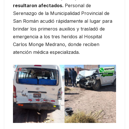
resultaron afectados.
Personal de
Serenazgo de la Municipalidad Provincial de
San Román acudió rápidamente al lugar para
brindar los primeros auxilios y trasladó de
emergencia a los tres heridos al Hospital
Carlos Monge Medrano, donde reciben
atención médica especializada.