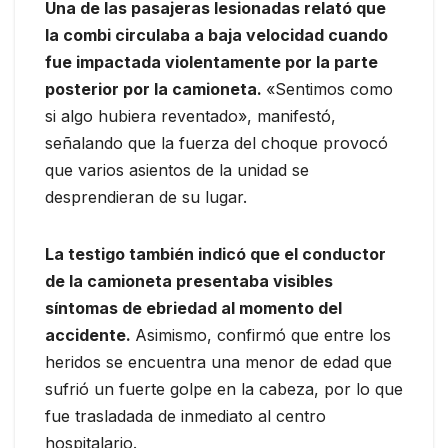
Una de las pasajeras lesionadas relató que
la combi circulaba a baja velocidad cuando
fue impactada violentamente por la parte
posterior por la camioneta.
«Sentimos como
si algo hubiera reventado», manifestó,
señalando que la fuerza del choque provocó
que varios asientos de la unidad se
desprendieran de su lugar.
La testigo también indicó que el conductor
de la camioneta presentaba visibles
síntomas de ebriedad al momento del
accidente.
Asimismo, confirmó que entre los
heridos se encuentra una menor de edad que
sufrió un fuerte golpe en la cabeza, por lo que
fue trasladada de inmediato al centro
hospitalario.