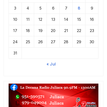
3
4
5
6
7
8
9
10
11
12
13
14
15
16
17
18
19
20
21
22
23
24
25
26
27
28
29
30
31
« Jul