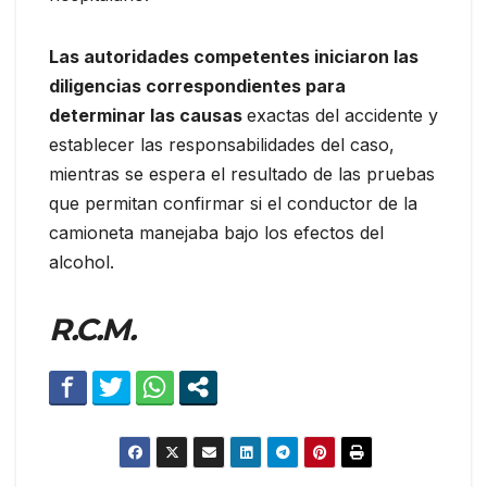
Las autoridades competentes iniciaron las
diligencias correspondientes para
determinar las causas
exactas del accidente y
establecer las responsabilidades del caso,
mientras se espera el resultado de las pruebas
que permitan confirmar si el conductor de la
camioneta manejaba bajo los efectos del
alcohol.
R.C.M.