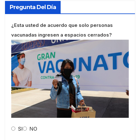
Pregunta Del Día
¿Esta usted de acuerdo que solo personas
vacunadas ingresen a espacios cerrados?
SI
NO