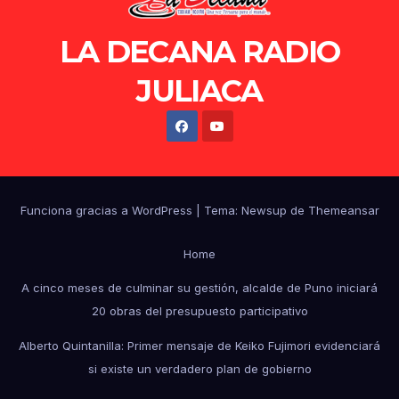
LA DECANA RADIO
JULIACA
Funciona gracias a WordPress
|
Tema: Newsup de
Themeansar
Home
A cinco meses de culminar su gestión, alcalde de Puno iniciará
20 obras del presupuesto participativo
Alberto Quintanilla: Primer mensaje de Keiko Fujimori evidenciará
si existe un verdadero plan de gobierno