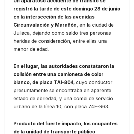
Un aparatoso accidente de tránsito se
registró la tarde de este domingo 28 de junio
en la intersección de las avenidas
Circunvalación y Marañón,
en la ciudad de
Juliaca, dejando como saldo tres personas
heridas de consideración, entre ellas una
menor de edad.
En el lugar, las autoridades constataron la
colisión entre una camioneta de color
blanco, de placa TAI-804,
cuyo conductor
presuntamente se encontraba en aparente
estado de ebriedad, y una combi de servicio
urbano de la línea 10, con placa 74E-963.
Producto del fuerte impacto, los ocupantes
de la unidad de transporte público