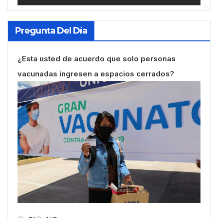
Pregunta Del Día
¿Esta usted de acuerdo que solo personas
vacunadas ingresen a espacios cerrados?