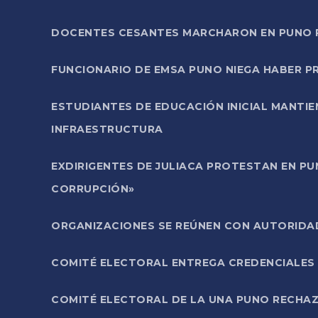
DOCENTES CESANTES MARCHARON EN PUNO PA
FUNCIONARIO DE EMSA PUNO NIEGA HABER 
ESTUDIANTES DE EDUCACIÓN INICIAL MANTI
INFRAESTRUCTURA
EXDIRIGENTES DE JULIACA PROTESTAN EN PU
CORRUPCIÓN»
ORGANIZACIONES SE REÚNEN CON AUTORIDAD
COMITÉ ELECTORAL ENTREGA CREDENCIALES
COMITÉ ELECTORAL DE LA UNA PUNO RECHAZ