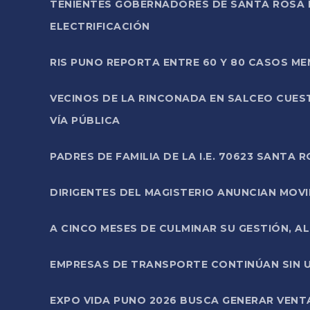
TENIENTES GOBERNADORES DE SANTA ROSA 
ELECTRIFICACIÓN
RIS PUNO REPORTA ENTRE 60 Y 80 CASOS M
VECINOS DE LA RINCONADA EN SALCEO CUES
VÍA PÚBLICA
PADRES DE FAMILIA DE LA I.E. 70623 SANT
DIRIGENTES DEL MAGISTERIO ANUNCIAN MOVILI
A CINCO MESES DE CULMINAR SU GESTIÓN, A
EMPRESAS DE TRANSPORTE CONTINÚAN SIN U
EXPO VIDA PUNO 2026 BUSCA GENERAR VENT