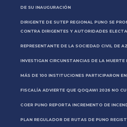
DE SU INAUGURACIÓN
DIRIGENTE DE SUTEP REGIONAL PUNO SE PR
CONTRA DIRIGENTES Y AUTORIDADES ELECTA
REPRESENTANTE DE LA SOCIEDAD CIVIL DE 
INVESTIGAN CIRCUNSTANCIAS DE LA MUERTE 
MÁS DE 100 INSTITUCIONES PARTICIPARON E
FISCALÍA ADVIERTE QUE QOQAWI 2026 NO C
COER PUNO REPORTA INCREMENTO DE INCEN
PLAN REGULADOR DE RUTAS DE PUNO REGISTR