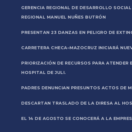
GERENCIA REGIONAL DE DESARROLLO SOCIA
REGIONAL MANUEL NUÑES BUTRÓN
PRESENTAN 23 DANZAS EN PELIGRO DE EXTI
CARRETERA CHECA–MAZOCRUZ INICIARÁ NUEV
PRIORIZACIÓN DE RECURSOS PARA ATENDER E
HOSPITAL DE JULI.
PADRES DENUNCIAN PRESUNTOS ACTOS DE M
DESCARTAN TRASLADO DE LA DIRESA AL HOS
EL 14 DE AGOSTO SE CONOCERÁ A LA EMPRES