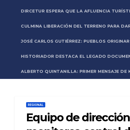
DIRCETUR ESPERA QUE LA AFLUENCIA TURÍST
CULMINA LIBERACIÓN DEL TERRENO PARA DA
JOSÉ CARLOS GUTIÉRREZ: PUEBLOS ORIGINA
HISTORIADOR DESTACA EL LEGADO DOCUMENT
ALBERTO QUINTANILLA: PRIMER MENSAJE DE K
REGIONAL
Equipo de dirección