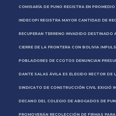
COMISARÍA DE PUNO REGISTRA EN PROMEDIO 
INDECOPI REGISTRA MAYOR CANTIDAD DE RE
RECUPERAN TERRENO INVADIDO DESTINADO 
CIERRE DE LA FRONTERA CON BOLIVIA IMPUL
POBLADORES DE CCOTOS DENUNCIAN PRESUN
DANTE SALAS ÁVILA ES ELEGIDO RECTOR DE 
SINDICATO DE CONSTRUCCIÓN CIVIL EXIGIÓ 
DECANO DEL COLEGIO DE ABOGADOS DE PUNO 
PROMOVERÁN RECOLECCIÓN DE FIRMAS PARA