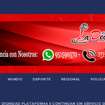
MUNDO
DEPORTE
REGIONAL
POLICI
Y DIGNIDAD PLATAFORMA II CONTINÚAN SIN SERVICIO 