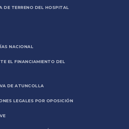
A DE TERRENO DEL HOSPITAL
ÍAS NACIONAL
TE EL FINANCIAMIENTO DEL
IVA DE ATUNCOLLA
ONES LEGALES POR OPOSICIÓN
VE