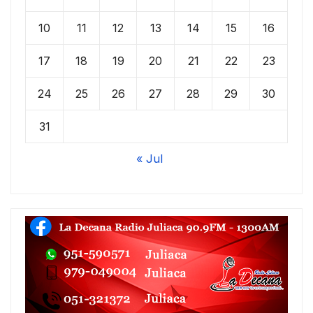
10
11
12
13
14
15
16
17
18
19
20
21
22
23
24
25
26
27
28
29
30
31
« Jul