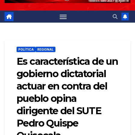
POLÍTICA
REGIONAL
Es característica de un
gobierno dictatorial
actuar en contra del
pueblo opina
dirigente del SUTE
Pedro Quispe