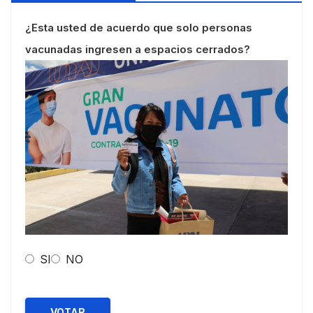
¿Esta usted de acuerdo que solo personas
vacunadas ingresen a espacios cerrados?
SI
NO
VOTAR