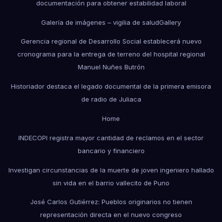
documentación para obtener estabilidad laboral
Galería de imágenes – vigilia de salud
Gallery
Gerencia regional de Desarrollo Social establecerá nuevo
cronograma para la entrega de terreno del hospital regional
Manuel Nuñes Butrón
Historiador destaca el legado documental de la primera emisora
de radio de Juliaca
Home
INDECOPI registra mayor cantidad de reclamos en el sector
bancario y financiero
Investigan circunstancias de la muerte de joven ingeniero hallado
sin vida en el barrio vallecito de Puno
José Carlos Gutiérrez: Pueblos originarios no tienen
representación directa en el nuevo congreso