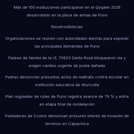
Más de 100 instituciones participaron en el Qoqawi 2026
desarrollado en la plaza de armas de Puno
Nosotros
Noticias
Organizaciones se reúnen con autoridades electas para exponer
las principales demandas de Puno
Padres de familia de la I.E. 70623 Santa Rosa bloquearon vía y
exigen cambio urgente de poste dañado
Padres denuncian presuntos actos de maltrato contra escolar en
institución educativa de Atuncolla
Plan regulador de rutas de Puno registra avance de 79 % y entra
en etapa final de modelación
Pobladores de Ccotos denuncian presunto intento de invasión de
terrenos en Capachica