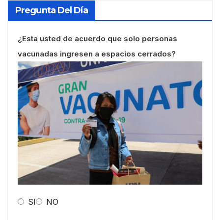
Pregunta Del Día
¿Esta usted de acuerdo que solo personas
vacunadas ingresen a espacios cerrados?
SI
NO