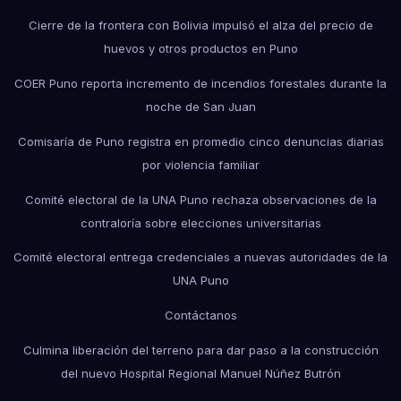
Cierre de la frontera con Bolivia impulsó el alza del precio de
huevos y otros productos en Puno
COER Puno reporta incremento de incendios forestales durante la
noche de San Juan
Comisaría de Puno registra en promedio cinco denuncias diarias
por violencia familiar
Comité electoral de la UNA Puno rechaza observaciones de la
contraloría sobre elecciones universitarias
Comité electoral entrega credenciales a nuevas autoridades de la
UNA Puno
Contáctanos
Culmina liberación del terreno para dar paso a la construcción
del nuevo Hospital Regional Manuel Núñez Butrón