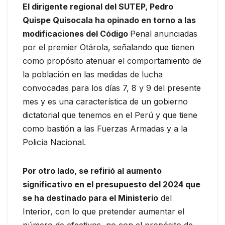
El dirigente regional del SUTEP, Pedro
Quispe Quisocala ha opinado en torno a las
modificaciones del Código
Penal anunciadas
por el premier Otárola, señalando que tienen
como propósito atenuar el comportamiento de
la población en las medidas de lucha
convocadas para los días 7, 8 y 9 del presente
mes y es una característica de un gobierno
dictatorial que tenemos en el Perú y que tiene
como bastión a las Fuerzas Armadas y a la
Policía Nacional.
Por otro lado, se refirió al aumento
significativo en el presupuesto del 2024 que
se ha destinado para el Ministerio
del
Interior, con lo que pretender aumentar el