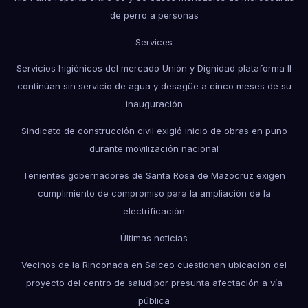
de perro a personas
Services
Servicios higiénicos del mercado Unión y Dignidad plataforma II
continúan sin servicio de agua y desagüe a cinco meses de su
inauguración
Sindicato de construcción civil exigió inicio de obras en puno
durante movilización nacional
Tenientes gobernadores de Santa Rosa de Mazocruz exigen
cumplimiento de compromiso para la ampliación de la
electrificación
Últimas noticias
Vecinos de la Rinconada en Salceo cuestionan ubicación del
proyecto del centro de salud por presunta afectación a vía
pública