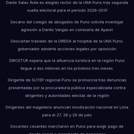
Dante Salas Ávila es elegido rector de la UNA Puno tras segunda
vuelta electoral para el periodo 2026–2031
Decano del colegio de abogados de Puno solicita investigar
agresión a Danilo Vargas en comisaría de Ayaviri
Descartan traslado de la DIRESA al hospital de la UNA Puno;
gobernador advierte acciones legales por oposición
DIRCETUR espera que la afluencia turística en la región Puno
llegue a dos millones en los próximos tres meses.
Dirigente de SUTEP regional Puno se pronuncia tras denuncias
presentadas por la procuraduría pública especializada contra
dirigentes y autoridades electas de la región
Dirigentes del magisterio anuncian movilización nacional en Lima
para el 27, 28 y 29 de julio
Docentes cesantes marcharon en Puno para exigir pago de