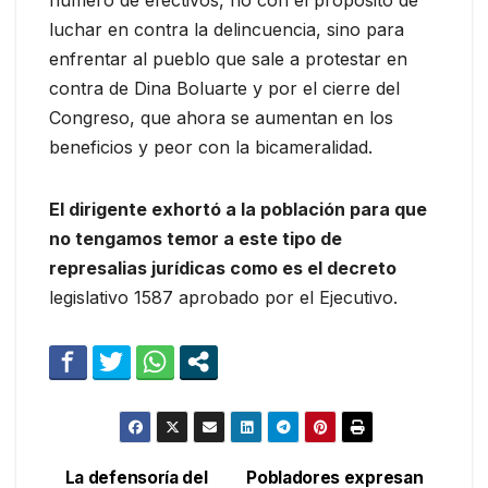
número de efectivos, no con el propósito de
luchar en contra la delincuencia, sino para
enfrentar al pueblo que sale a protestar en
contra de Dina Boluarte y por el cierre del
Congreso, que ahora se aumentan en los
beneficios y peor con la bicameralidad.
El dirigente exhortó a la población para que
no tengamos temor a este tipo de
represalias jurídicas como es el decreto
legislativo 1587 aprobado por el Ejecutivo.
La defensoría del
Pobladores expresan