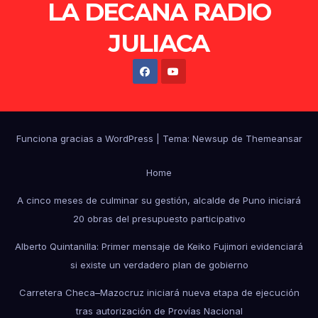
LA DECANA RADIO
JULIACA
Funciona gracias a WordPress
|
Tema: Newsup de
Themeansar
Home
A cinco meses de culminar su gestión, alcalde de Puno iniciará
20 obras del presupuesto participativo
Alberto Quintanilla: Primer mensaje de Keiko Fujimori evidenciará
si existe un verdadero plan de gobierno
Carretera Checa–Mazocruz iniciará nueva etapa de ejecución
tras autorización de Provías Nacional