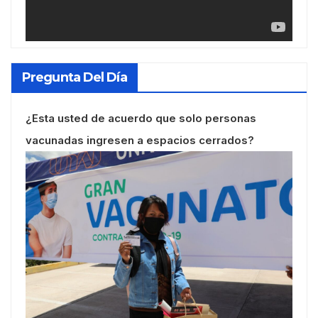
Pregunta Del Día
¿Esta usted de acuerdo que solo personas
vacunadas ingresen a espacios cerrados?