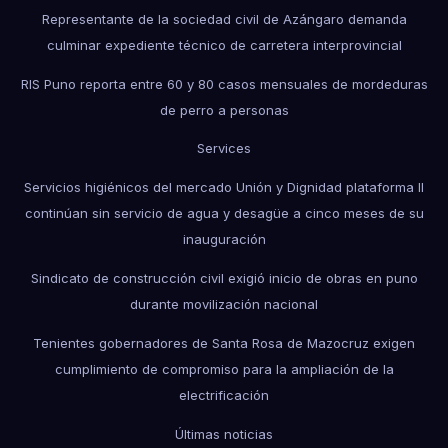
Representante de la sociedad civil de Azángaro demanda
culminar expediente técnico de carretera interprovincial
RIS Puno reporta entre 60 y 80 casos mensuales de mordeduras
de perro a personas
Services
Servicios higiénicos del mercado Unión y Dignidad plataforma II
continúan sin servicio de agua y desagüe a cinco meses de su
inauguración
Sindicato de construcción civil exigió inicio de obras en puno
durante movilización nacional
Tenientes gobernadores de Santa Rosa de Mazocruz exigen
cumplimiento de compromiso para la ampliación de la
electrificación
Últimas noticias