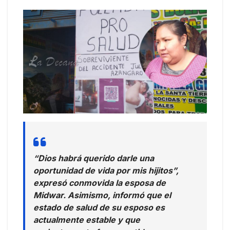
“Dios habrá querido darle una
oportunidad de vida por mis hijitos”,
expresó conmovida la esposa de
Midwar. Asimismo, informó que el
estado de salud de su esposo es
actualmente estable y que