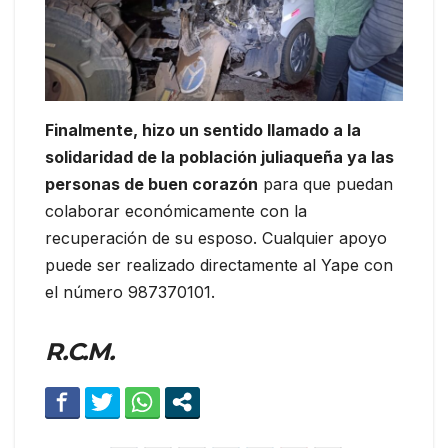
Finalmente, hizo un sentido llamado a la
solidaridad de la población juliaqueña ya las
personas de buen corazón
para que puedan
colaborar económicamente con la
recuperación de su esposo. Cualquier apoyo
puede ser realizado directamente al Yape con
el número 987370101.
R.C.M.