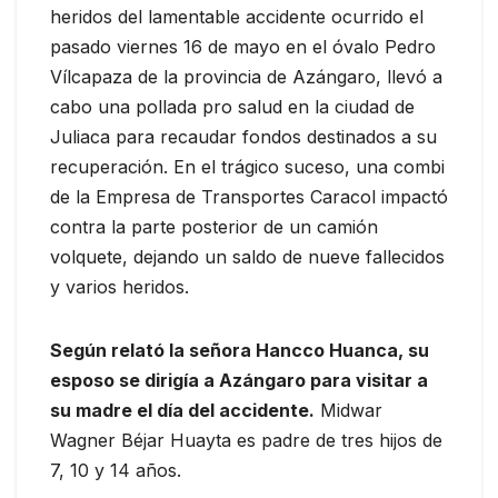
heridos del lamentable accidente ocurrido el
pasado viernes 16 de mayo en el óvalo Pedro
Vílcapaza de la provincia de Azángaro, llevó a
cabo una pollada pro salud en la ciudad de
Juliaca para recaudar fondos destinados a su
recuperación. En el trágico suceso, una combi
de la Empresa de Transportes Caracol impactó
contra la parte posterior de un camión
volquete, dejando un saldo de nueve fallecidos
y varios heridos.
Según relató la señora Hancco Huanca, su
esposo se dirigía a Azángaro para visitar a
su madre el día del accidente.
Midwar
Wagner Béjar Huayta es padre de tres hijos de
7, 10 y 14 años.