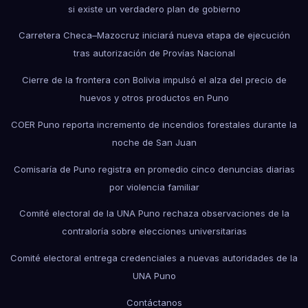
si existe un verdadero plan de gobierno
Carretera Checa–Mazocruz iniciará nueva etapa de ejecución
tras autorización de Provías Nacional
Cierre de la frontera con Bolivia impulsó el alza del precio de
huevos y otros productos en Puno
COER Puno reporta incremento de incendios forestales durante la
noche de San Juan
Comisaría de Puno registra en promedio cinco denuncias diarias
por violencia familiar
Comité electoral de la UNA Puno rechaza observaciones de la
contraloría sobre elecciones universitarias
Comité electoral entrega credenciales a nuevas autoridades de la
UNA Puno
Contáctanos