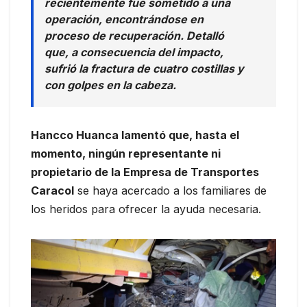
recientemente fue sometido a una
operación, encontrándose en
proceso de recuperación. Detalló
que, a consecuencia del impacto,
sufrió la fractura de cuatro costillas y
con golpes en la cabeza.
Hancco Huanca lamentó que, hasta el
momento, ningún representante ni
propietario de la Empresa de Transportes
Caracol
se haya acercado a los familiares de
los heridos para ofrecer la ayuda necesaria.