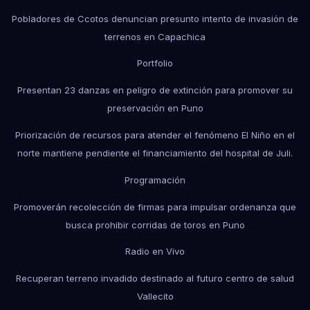
Pobladores de Ccotos denuncian presunto intento de invasión de
terrenos en Capachica
Portfolio
Presentan 23 danzas en peligro de extinción para promover su
preservación en Puno
Priorización de recursos para atender el fenómeno El Niño en el
norte mantiene pendiente el financiamiento del hospital de Juli.
Programación
Promoverán recolección de firmas para impulsar ordenanza que
busca prohibir corridas de toros en Puno
Radio en Vivo
Recuperan terreno invadido destinado al futuro centro de salud
Vallecito