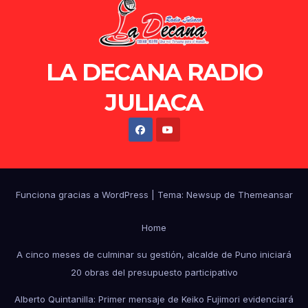
LA DECANA RADIO
JULIACA
Funciona gracias a WordPress
|
Tema: Newsup de
Themeansar
Home
A cinco meses de culminar su gestión, alcalde de Puno iniciará
20 obras del presupuesto participativo
Alberto Quintanilla: Primer mensaje de Keiko Fujimori evidenciará