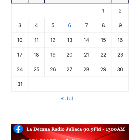
1
2
3
4
5
6
7
8
9
10
11
12
13
14
15
16
17
18
19
20
21
22
23
24
25
26
27
28
29
30
31
« Jul