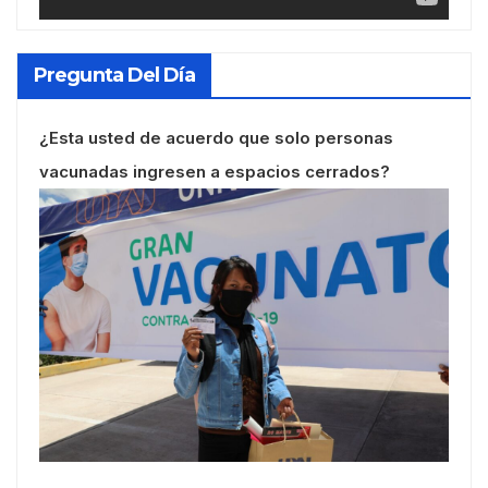
Pregunta Del Día
¿Esta usted de acuerdo que solo personas
vacunadas ingresen a espacios cerrados?