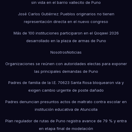
sin vida en el barrio vallecito de Puno
José Carlos Gutiérrez: Pueblos originarios no tienen
representación directa en el nuevo congreso
Más de 100 instituciones participaron en el Qoqawi 2026
desarrollado en la plaza de armas de Puno
Nosotros
Noticias
Organizaciones se reúnen con autoridades electas para exponer
las principales demandas de Puno
Padres de familia de la I.E. 70623 Santa Rosa bloquearon vía y
exigen cambio urgente de poste dañado
Padres denuncian presuntos actos de maltrato contra escolar en
institución educativa de Atuncolla
Plan regulador de rutas de Puno registra avance de 79 % y entra
en etapa final de modelación