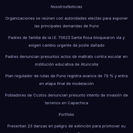
Nosotros
Noticias
Organizaciones se reúnen con autoridades electas para exponer
las principales demandas de Puno
Padres de familia de la I.E. 70623 Santa Rosa bloquearon vía y
exigen cambio urgente de poste dañado
Padres denuncian presuntos actos de maltrato contra escolar en
institución educativa de Atuncolla
Plan regulador de rutas de Puno registra avance de 79 % y entra
en etapa final de modelación
Pobladores de Ccotos denuncian presunto intento de invasión de
terrenos en Capachica
Portfolio
Presentan 23 danzas en peligro de extinción para promover su