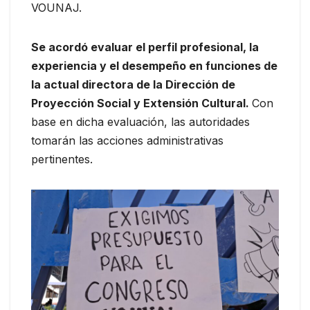
VOUNAJ.
Se acordó evaluar el perfil profesional, la
experiencia y el desempeño en funciones de
la actual directora de la Dirección de
Proyección Social y Extensión Cultural.
Con
base en dicha evaluación, las autoridades
tomarán las acciones administrativas
pertinentes.