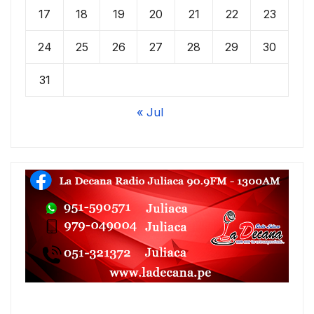
17
18
19
20
21
22
23
24
25
26
27
28
29
30
31
« Jul