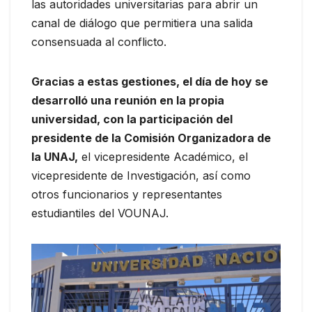
las autoridades universitarias para abrir un
canal de diálogo que permitiera una salida
consensuada al conflicto.
Gracias a estas gestiones, el día de hoy se
desarrolló una reunión en la propia
universidad, con la participación del
presidente de la Comisión Organizadora de
la UNAJ,
el vicepresidente Académico, el
vicepresidente de Investigación, así como
otros funcionarios y representantes
estudiantiles del VOUNAJ.