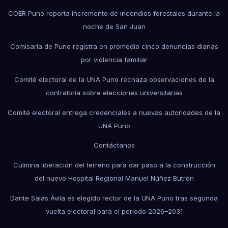
COER Puno reporta incremento de incendios forestales durante la
noche de San Juan
Comisaría de Puno registra en promedio cinco denuncias diarias
por violencia familiar
Comité electoral de la UNA Puno rechaza observaciones de la
contraloría sobre elecciones universitarias
Comité electoral entrega credenciales a nuevas autoridades de la
UNA Puno
Contáctanos
Culmina liberación del terreno para dar paso a la construcción
del nuevo Hospital Regional Manuel Núñez Butrón
Dante Salas Ávila es elegido rector de la UNA Puno tras segunda
vuelta electoral para el periodo 2026–2031