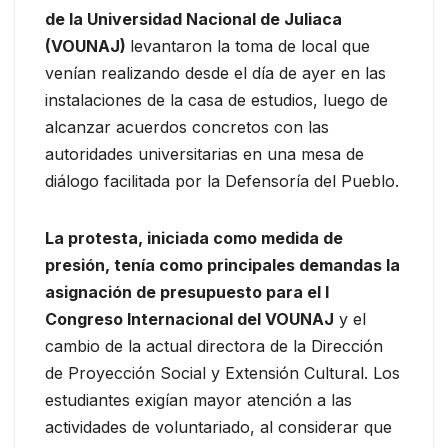
de la Universidad Nacional de Juliaca
(VOUNAJ)
levantaron la toma de local que
venían realizando desde el día de ayer en las
instalaciones de la casa de estudios, luego de
alcanzar acuerdos concretos con las
autoridades universitarias en una mesa de
diálogo facilitada por la Defensoría del Pueblo.
La protesta, iniciada como medida de
presión, tenía como principales demandas la
asignación de presupuesto para el I
Congreso Internacional del VOUNAJ
y el
cambio de la actual directora de la Dirección
de Proyección Social y Extensión Cultural. Los
estudiantes exigían mayor atención a las
actividades de voluntariado, al considerar que