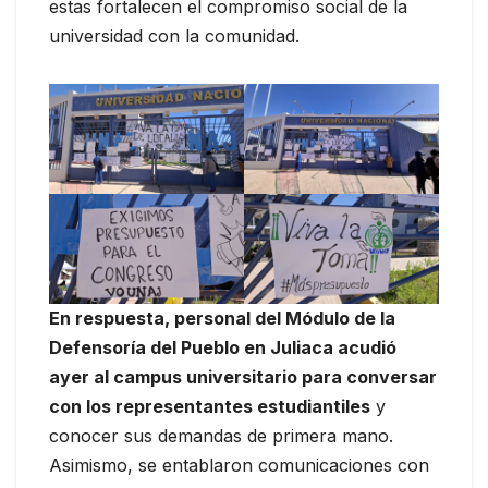
estas fortalecen el compromiso social de la
universidad con la comunidad.
En respuesta, personal del Módulo de la
Defensoría del Pueblo en Juliaca acudió
ayer al campus universitario para conversar
con los representantes estudiantiles
y
conocer sus demandas de primera mano.
Asimismo, se entablaron comunicaciones con