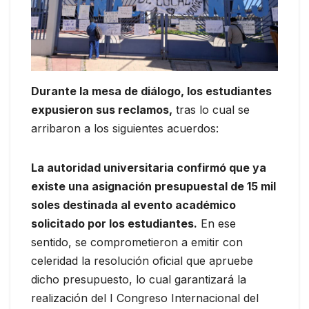
Durante la mesa de diálogo, los estudiantes
expusieron sus reclamos,
tras lo cual se
arribaron a los siguientes acuerdos:
La autoridad universitaria confirmó que ya
existe una asignación presupuestal de 15 mil
soles destinada al evento académico
solicitado por los estudiantes.
En ese
sentido, se comprometieron a emitir con
celeridad la resolución oficial que apruebe
dicho presupuesto, lo cual garantizará la
realización del I Congreso Internacional del