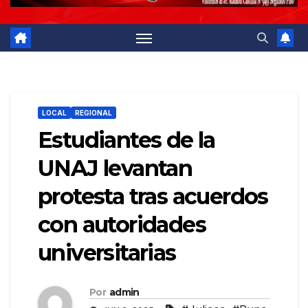
LOCAL
REGIONAL
Estudiantes de la
UNAJ levantan
protesta tras acuerdos
con autoridades
universitarias
Por
admin