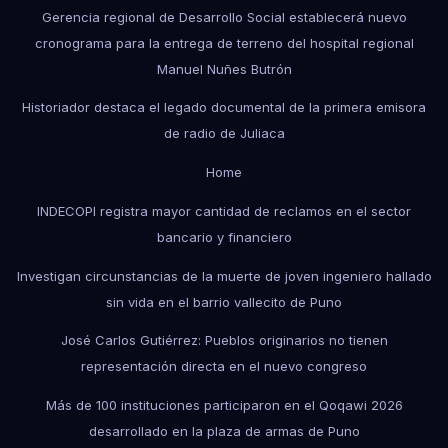
Gerencia regional de Desarrollo Social establecerá nuevo
cronograma para la entrega de terreno del hospital regional
Manuel Nuñes Butrón
Historiador destaca el legado documental de la primera emisora
de radio de Juliaca
Home
INDECOPI registra mayor cantidad de reclamos en el sector
bancario y financiero
Investigan circunstancias de la muerte de joven ingeniero hallado
sin vida en el barrio vallecito de Puno
José Carlos Gutiérrez: Pueblos originarios no tienen
representación directa en el nuevo congreso
Más de 100 instituciones participaron en el Qoqawi 2026
desarrollado en la plaza de armas de Puno