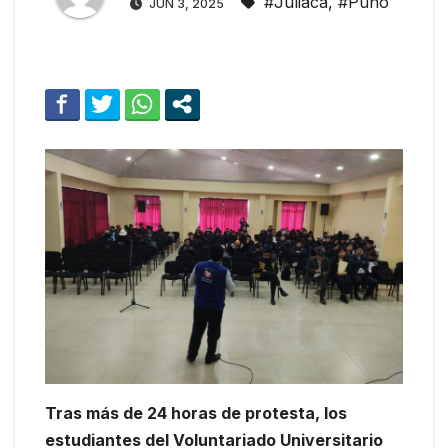
#Juliaca
,
#Puno
JUN 3, 2025
Tras más de 24 horas de protesta, los
estudiantes del Voluntariado Universitario