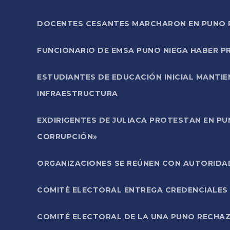
DOCENTES CESANTES MARCHARON EN PUNO PA
FUNCIONARIO DE EMSA PUNO NIEGA HABER 
ESTUDIANTES DE EDUCACIÓN INICIAL MANTI
INFRAESTRUCTURA
EXDIRIGENTES DE JULIACA PROTESTAN EN PU
CORRUPCIÓN»
ORGANIZACIONES SE REÚNEN CON AUTORIDAD
COMITÉ ELECTORAL ENTREGA CREDENCIALES
COMITÉ ELECTORAL DE LA UNA PUNO RECHAZ