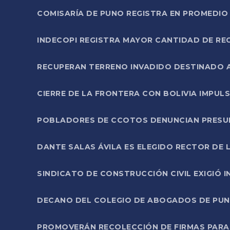
COMISARÍA DE PUNO REGISTRA EN PROMEDIO 
INDECOPI REGISTRA MAYOR CANTIDAD DE RE
RECUPERAN TERRENO INVADIDO DESTINADO 
CIERRE DE LA FRONTERA CON BOLIVIA IMPUL
POBLADORES DE CCOTOS DENUNCIAN PRESUN
DANTE SALAS ÁVILA ES ELEGIDO RECTOR DE 
SINDICATO DE CONSTRUCCIÓN CIVIL EXIGIÓ 
DECANO DEL COLEGIO DE ABOGADOS DE PUNO 
PROMOVERÁN RECOLECCIÓN DE FIRMAS PARA