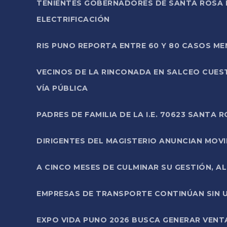
TENIENTES GOBERNADORES DE SANTA ROSA 
ELECTRIFICACIÓN
RIS PUNO REPORTA ENTRE 60 Y 80 CASOS M
VECINOS DE LA RINCONADA EN SALCEO CUES
VÍA PÚBLICA
PADRES DE FAMILIA DE LA I.E. 70623 SANT
DIRIGENTES DEL MAGISTERIO ANUNCIAN MOVILI
A CINCO MESES DE CULMINAR SU GESTIÓN, A
EMPRESAS DE TRANSPORTE CONTINÚAN SIN U
EXPO VIDA PUNO 2026 BUSCA GENERAR VENT