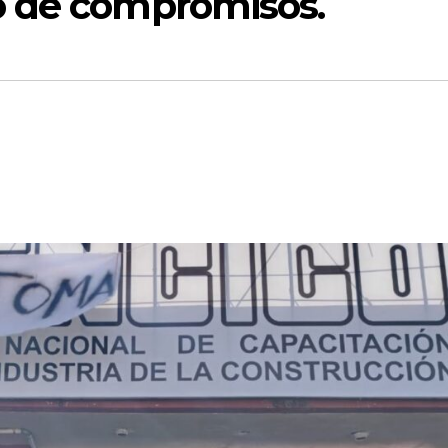
o de compromisos.