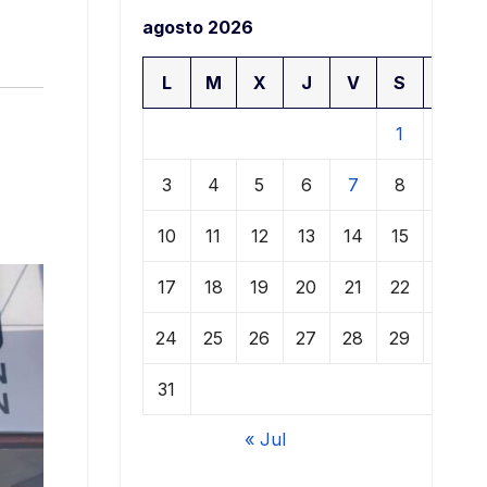
agosto 2026
L
M
X
J
V
S
D
1
2
3
4
5
6
7
8
9
10
11
12
13
14
15
16
17
18
19
20
21
22
23
24
25
26
27
28
29
30
31
« Jul