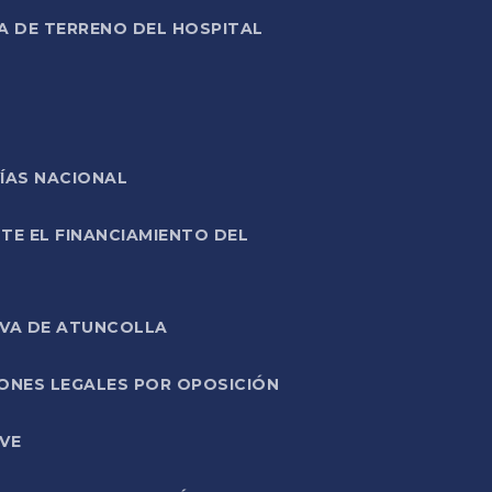
A DE TERRENO DEL HOSPITAL
ÍAS NACIONAL
TE EL FINANCIAMIENTO DEL
IVA DE ATUNCOLLA
ONES LEGALES POR OPOSICIÓN
VE