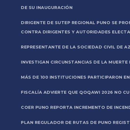
DE SU INAUGURACIÓN
DIRIGENTE DE SUTEP REGIONAL PUNO SE PR
CONTRA DIRIGENTES Y AUTORIDADES ELECTA
REPRESENTANTE DE LA SOCIEDAD CIVIL DE 
INVESTIGAN CIRCUNSTANCIAS DE LA MUERTE 
MÁS DE 100 INSTITUCIONES PARTICIPARON E
FISCALÍA ADVIERTE QUE QOQAWI 2026 NO C
COER PUNO REPORTA INCREMENTO DE INCEN
PLAN REGULADOR DE RUTAS DE PUNO REGISTR