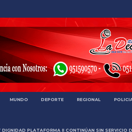
MUNDO
DEPORTE
REGIONAL
POLICI
Y DIGNIDAD PLATAFORMA II CONTINÚAN SIN SERVICIO 