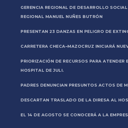
GERENCIA REGIONAL DE DESARROLLO SOCIA
REGIONAL MANUEL NUÑES BUTRÓN
PRESENTAN 23 DANZAS EN PELIGRO DE EXTI
CARRETERA CHECA–MAZOCRUZ INICIARÁ NUEV
PRIORIZACIÓN DE RECURSOS PARA ATENDER E
HOSPITAL DE JULI.
PADRES DENUNCIAN PRESUNTOS ACTOS DE M
DESCARTAN TRASLADO DE LA DIRESA AL HOS
EL 14 DE AGOSTO SE CONOCERÁ A LA EMPRES