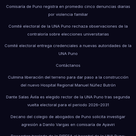
Comisaría de Puno registra en promedio cinco denuncias diarias
por violencia familiar
Comité electoral de la UNA Puno rechaza observaciones de la
contraloría sobre elecciones universitarias
Comité electoral entrega credenciales a nuevas autoridades de la
UNA Puno
Contáctanos
Culmina liberación del terreno para dar paso a la construcción
del nuevo Hospital Regional Manuel Núñez Butrón
Dante Salas Ávila es elegido rector de la UNA Puno tras segunda
vuelta electoral para el periodo 2026–2031
Decano del colegio de abogados de Puno solicita investigar
agresión a Danilo Vargas en comisaría de Ayaviri