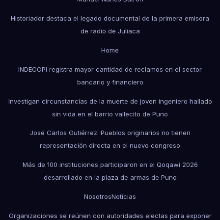
Historiador destaca el legado documental de la primera emisora
de radio de Juliaca
Home
INDECOPI registra mayor cantidad de reclamos en el sector
bancario y financiero
Investigan circunstancias de la muerte de joven ingeniero hallado
sin vida en el barrio vallecito de Puno
José Carlos Gutiérrez: Pueblos originarios no tienen
representación directa en el nuevo congreso
Más de 100 instituciones participaron en el Qoqawi 2026
desarrollado en la plaza de armas de Puno
Nosotros
Noticias
Organizaciones se reúnen con autoridades electas para exponer