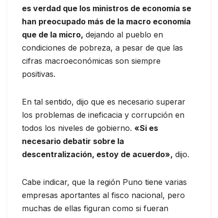
es verdad que los ministros de economía se
han preocupado más de la macro economía
que de la micro,
dejando al pueblo en
condiciones de pobreza, a pesar de que las
cifras macroeconómicas son siempre
positivas.
En tal sentido, dijo que es necesario superar
los problemas de ineficacia y corrupción en
todos los niveles de gobierno.
«Si es
necesario debatir sobre la
descentralización, estoy de acuerdo»,
dijo.
Cabe indicar, que la región Puno tiene varias
empresas aportantes al fisco nacional, pero
muchas de ellas figuran como si fueran