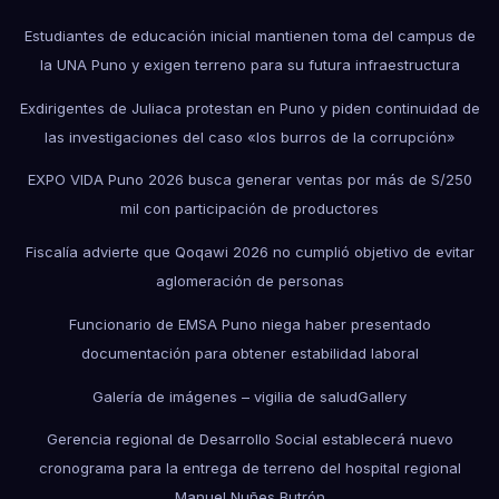
Estudiantes de educación inicial mantienen toma del campus de
la UNA Puno y exigen terreno para su futura infraestructura
Exdirigentes de Juliaca protestan en Puno y piden continuidad de
las investigaciones del caso «los burros de la corrupción»
EXPO VIDA Puno 2026 busca generar ventas por más de S/250
mil con participación de productores
Fiscalía advierte que Qoqawi 2026 no cumplió objetivo de evitar
aglomeración de personas
Funcionario de EMSA Puno niega haber presentado
documentación para obtener estabilidad laboral
Galería de imágenes – vigilia de salud
Gallery
Gerencia regional de Desarrollo Social establecerá nuevo
cronograma para la entrega de terreno del hospital regional
Manuel Nuñes Butrón