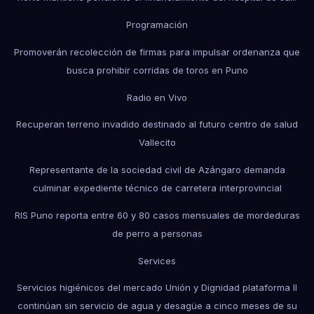
Programación
Promoverán recolección de firmas para impulsar ordenanza que
busca prohibir corridas de toros en Puno
Radio en Vivo
Recuperan terreno invadido destinado al futuro centro de salud
Vallecito
Representante de la sociedad civil de Azángaro demanda
culminar expediente técnico de carretera interprovincial
RIS Puno reporta entre 60 y 80 casos mensuales de mordeduras
de perro a personas
Services
Servicios higiénicos del mercado Unión y Dignidad plataforma II
continúan sin servicio de agua y desagüe a cinco meses de su