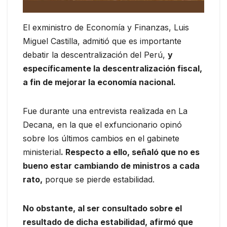
El exministro de Economía y Finanzas, Luis
Miguel Castilla, admitió que es importante
debatir la descentralización del Perú,
y
específicamente la descentralización fiscal,
a fin de mejorar la economía nacional.
Fue durante una entrevista realizada en La
Decana, en la que el exfuncionario opinó
sobre los últimos cambios en el gabinete
ministerial
. Respecto a ello, señaló que no es
bueno estar cambiando de ministros a cada
rato,
porque se pierde estabilidad.
No obstante, al ser consultado sobre el
resultado de dicha estabilidad, afirmó que