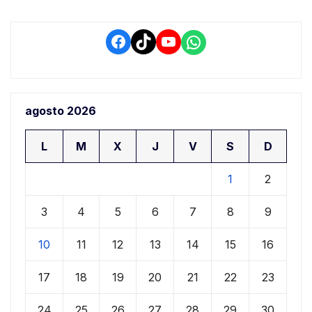
Facebook
TikTok
YouTube
WhatsApp
agosto 2026
L
M
X
J
V
S
D
1
2
3
4
5
6
7
8
9
10
11
12
13
14
15
16
17
18
19
20
21
22
23
24
25
26
27
28
29
30