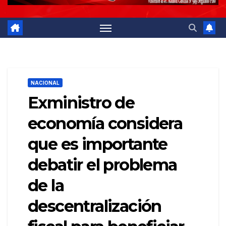
NACIONAL
Exministro de
economía considera
que es importante
debatir el problema
de la
descentralización