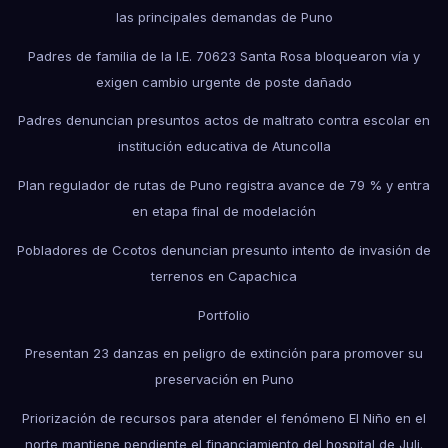
las principales demandas de Puno
Padres de familia de la I.E. 70623 Santa Rosa bloquearon vía y
exigen cambio urgente de poste dañado
Padres denuncian presuntos actos de maltrato contra escolar en
institución educativa de Atuncolla
Plan regulador de rutas de Puno registra avance de 79 % y entra
en etapa final de modelación
Pobladores de Ccotos denuncian presunto intento de invasión de
terrenos en Capachica
Portfolio
Presentan 23 danzas en peligro de extinción para promover su
preservación en Puno
Priorización de recursos para atender el fenómeno El Niño en el
norte mantiene pendiente el financiamiento del hospital de Juli.