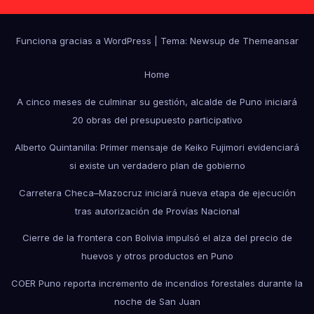
Funciona gracias a WordPress
|
Tema: Newsup de
Themeansar
Home
A cinco meses de culminar su gestión, alcalde de Puno iniciará
20 obras del presupuesto participativo
Alberto Quintanilla: Primer mensaje de Keiko Fujimori evidenciará
si existe un verdadero plan de gobierno
Carretera Checa–Mazocruz iniciará nueva etapa de ejecución
tras autorización de Provías Nacional
Cierre de la frontera con Bolivia impulsó el alza del precio de
huevos y otros productos en Puno
COER Puno reporta incremento de incendios forestales durante la
noche de San Juan