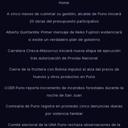
Home
A cinco meses de culminar su gestión, alcalde de Puno iniciará
20 obras del presupuesto participativo
Alberto Quintanilla: Primer mensaje de Keiko Fujimori evidenciará
si existe un verdadero plan de gobierno
Carretera Checa–Mazocruz iniciará nueva etapa de ejecución
tras autorización de Provías Nacional
Cierre de la frontera con Bolivia impulsó el alza del precio de
huevos y otros productos en Puno
COER Puno reporta incremento de incendios forestales durante la
noche de San Juan
Comisaría de Puno registra en promedio cinco denuncias diarias
por violencia familiar
Comité electoral de la UNA Puno rechaza observaciones de la