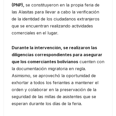
(PNP),
se constituyeron en la propia feria de
las Alasitas para llevar a cabo la verificación
de la identidad de los ciudadanos extranjeros
que se encuentran realizando actividades
comerciales en el lugar.
Durante la intervención, se realizaron las
diligencias correspondientes para asegurar
que los comerciantes bolivianos
cuenten con
la documentación migratoria en regla.
Asimismo, se aprovechó la oportunidad de
exhortar a todos los feriantes a mantener el
orden y colaborar en la preservación de la
seguridad de las millas de asistentes que se
esperan durante los días de la feria.