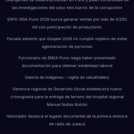
las investigaciones del caso «los burros de la corrupción»
EXPO VIDA Puno 2026 busca generar ventas por más de S/250
mil con participación de productores
Fiscalía advierte que Qoqawi 2026 no cumplió objetivo de evitar
aglomeración de personas
Funcionario de EMSA Puno niega haber presentado
documentación para obtener estabilidad laboral
Galería de imágenes – vigilia de salud
Gallery
Gerencia regional de Desarrollo Social establecerá nuevo
cronograma para la entrega de terreno del hospital regional
Manuel Nuñes Butrón
Historiador destaca el legado documental de la primera emisora
de radio de Juliaca