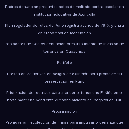
Padres denuncian presuntos actos de maltrato contra escolar en
institución educativa de Atuncolla
Plan regulador de rutas de Puno registra avance de 79 % y entra
en etapa final de modelación
Pobladores de Ccotos denuncian presunto intento de invasión de
terrenos en Capachica
Portfolio
Presentan 23 danzas en peligro de extinción para promover su
preservación en Puno
Priorización de recursos para atender el fenómeno El Niño en el
norte mantiene pendiente el financiamiento del hospital de Juli.
Programación
Promoverán recolección de firmas para impulsar ordenanza que