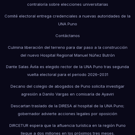
contraloría sobre elecciones universitarias
Comité electoral entrega credenciales a nuevas autoridades de la
UNA Puno
Contáctanos
Culmina liberación del terreno para dar paso a la construcción
del nuevo Hospital Regional Manuel Núñez Butrón
Dante Salas Ávila es elegido rector de la UNA Puno tras segunda
vuelta electoral para el periodo 2026–2031
Decano del colegio de abogados de Puno solicita investigar
agresión a Danilo Vargas en comisaría de Ayaviri
Descartan traslado de la DIRESA al hospital de la UNA Puno;
gobernador advierte acciones legales por oposición
DIRCETUR espera que la afluencia turística en la región Puno
llegue a dos millones en los próximos tres meses.