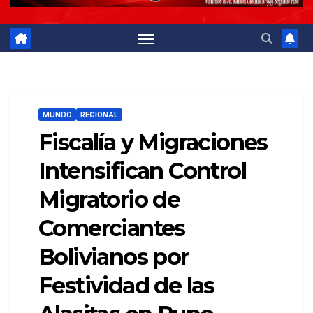
MUNDO
REGIONAL
Fiscalía y Migraciones
Intensifican Control
Migratorio de
Comerciantes
Bolivianos por
Festividad de las