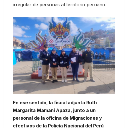
irregular de personas al territorio peruano.
En ese sentido, la fiscal adjunta Ruth
Margarita Mamani Apaza, junto a un
personal de la oficina de Migraciones y
efectivos de la Policía Nacional del Perú