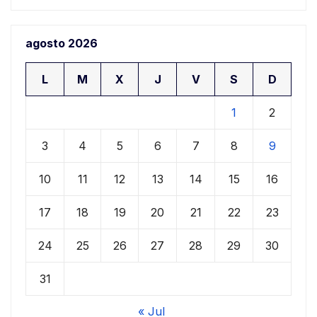
agosto 2026
L
M
X
J
V
S
D
1
2
3
4
5
6
7
8
9
10
11
12
13
14
15
16
17
18
19
20
21
22
23
24
25
26
27
28
29
30
31
« Jul