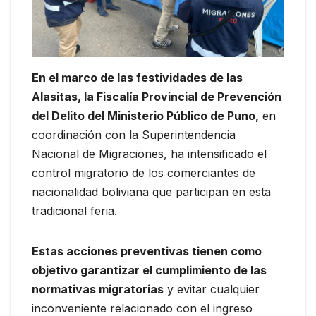
En el marco de las festividades de las
Alasitas, la Fiscalía Provincial de Prevención
del Delito del Ministerio Público de Puno,
en
coordinación con la Superintendencia
Nacional de Migraciones, ha intensificado el
control migratorio de los comerciantes de
nacionalidad boliviana que participan en esta
tradicional feria.
Estas acciones preventivas tienen como
objetivo garantizar el cumplimiento de las
normativas migratorias
y evitar cualquier
inconveniente relacionado con el ingreso