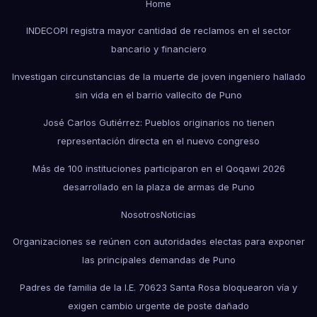
Home
INDECOPI registra mayor cantidad de reclamos en el sector
bancario y financiero
Investigan circunstancias de la muerte de joven ingeniero hallado
sin vida en el barrio vallecito de Puno
José Carlos Gutiérrez: Pueblos originarios no tienen
representación directa en el nuevo congreso
Más de 100 instituciones participaron en el Qoqawi 2026
desarrollado en la plaza de armas de Puno
Nosotros
Noticias
Organizaciones se reúnen con autoridades electas para exponer
las principales demandas de Puno
Padres de familia de la I.E. 70623 Santa Rosa bloquearon vía y
exigen cambio urgente de poste dañado