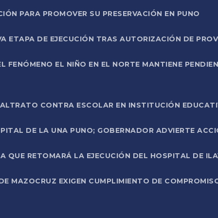
NCIÓN PARA PROMOVER SU PRESERVACIÓN EN PUNO
A ETAPA DE EJECUCIÓN TRAS AUTORIZACIÓN DE PROV
L FENÓMENO EL NIÑO EN EL NORTE MANTIENE PENDIEN
ALTRATO CONTRA ESCOLAR EN INSTITUCIÓN EDUCAT
PITAL DE LA UNA PUNO; GOBERNADOR ADVIERTE ACCI
A QUE RETOMARÁ LA EJECUCIÓN DEL HOSPITAL DE ILA
DE MAZOCRUZ EXIGEN CUMPLIMIENTO DE COMPROMISO 