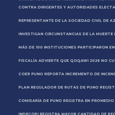
CONTRA DIRIGENTES Y AUTORIDADES ELECTA
REPRESENTANTE DE LA SOCIEDAD CIVIL DE 
INVESTIGAN CIRCUNSTANCIAS DE LA MUERTE 
MÁS DE 100 INSTITUCIONES PARTICIPARON E
FISCALÍA ADVIERTE QUE QOQAWI 2026 NO C
COER PUNO REPORTA INCREMENTO DE INCEN
PLAN REGULADOR DE RUTAS DE PUNO REGISTR
COMISARÍA DE PUNO REGISTRA EN PROMEDIO 
INDECOPI REGISTRA MAYOR CANTIDAD DE RE