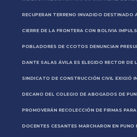
RECUPERAN TERRENO INVADIDO DESTINADO 
CIERRE DE LA FRONTERA CON BOLIVIA IMPUL
POBLADORES DE CCOTOS DENUNCIAN PRESUN
DANTE SALAS ÁVILA ES ELEGIDO RECTOR DE 
SINDICATO DE CONSTRUCCIÓN CIVIL EXIGIÓ 
DECANO DEL COLEGIO DE ABOGADOS DE PUNO 
PROMOVERÁN RECOLECCIÓN DE FIRMAS PARA
DOCENTES CESANTES MARCHARON EN PUNO PA