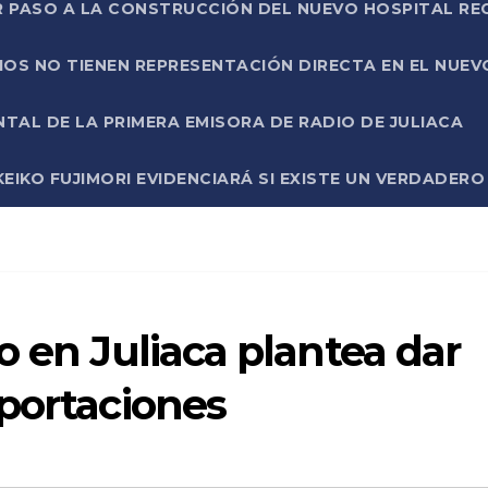
R PASO A LA CONSTRUCCIÓN DEL NUEVO HOSPITAL R
RIOS NO TIENEN REPRESENTACIÓN DIRECTA EN EL NUE
AL DE LA PRIMERA EMISORA DE RADIO DE JULIACA
EIKO FUJIMORI EVIDENCIARÁ SI EXISTE UN VERDADER
o en Juliaca plantea dar
portaciones