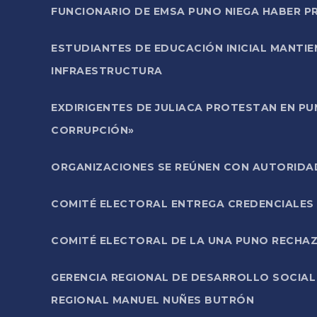
FUNCIONARIO DE EMSA PUNO NIEGA HABER 
ESTUDIANTES DE EDUCACIÓN INICIAL MANTI
INFRAESTRUCTURA
EXDIRIGENTES DE JULIACA PROTESTAN EN PU
CORRUPCIÓN»
ORGANIZACIONES SE REÚNEN CON AUTORIDAD
COMITÉ ELECTORAL ENTREGA CREDENCIALES
COMITÉ ELECTORAL DE LA UNA PUNO RECHAZ
GERENCIA REGIONAL DE DESARROLLO SOCIA
REGIONAL MANUEL NUÑES BUTRÓN