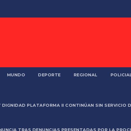
MUNDO
DEPORTE
REGIONAL
POLICIA
Y DIGNIDAD PLATAFORMA II CONTINÚAN SIN SERVICIO 
ONUNCIA TRAS DENUNCIAS PRESENTADAS POR LA PROC