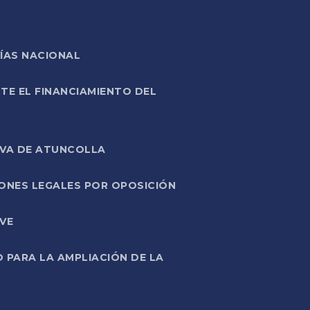
ÍAS NACIONAL
TE EL FINANCIAMIENTO DEL
IVA DE ATUNCOLLA
ONES LEGALES POR OPOSICIÓN
VE
PARA LA AMPLIACIÓN DE LA