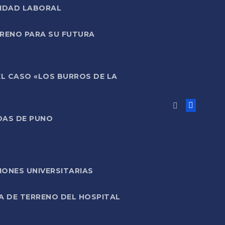
LIDAD LABORAL
RRENO PARA SU FUTURA
EL CASO «LOS BURROS DE LA
DAS DE PUNO
ONES UNIVERSITARIAS
A DE TERRENO DEL HOSPITAL