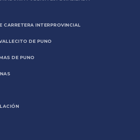
E CARRETERA INTERPROVINCIAL
 VALLECITO DE PUNO
RMAS DE PUNO
ONAS
ELACIÓN