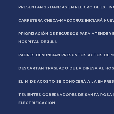
PRESENTAN 23 DANZAS EN PELIGRO DE EXTI
CARRETERA CHECA–MAZOCRUZ INICIARÁ NUEV
PRIORIZACIÓN DE RECURSOS PARA ATENDER E
HOSPITAL DE JULI.
PADRES DENUNCIAN PRESUNTOS ACTOS DE M
DESCARTAN TRASLADO DE LA DIRESA AL HOS
EL 14 DE AGOSTO SE CONOCERÁ A LA EMPRES
TENIENTES GOBERNADORES DE SANTA ROSA 
ELECTRIFICACIÓN