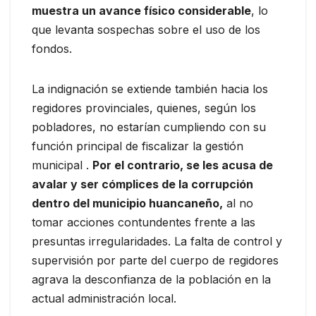
muestra un avance físico considerable
, lo
que levanta sospechas sobre el uso de los
fondos.
La indignación se extiende también hacia los
regidores provinciales, quienes, según los
pobladores, no estarían cumpliendo con su
función principal de fiscalizar la gestión
municipal .
Por el contrario, se les acusa de
avalar y ser cómplices de la corrupción
dentro del municipio huancaneño,
al no
tomar acciones contundentes frente a las
presuntas irregularidades. La falta de control y
supervisión por parte del cuerpo de regidores
agrava la desconfianza de la población en la
actual administración local.