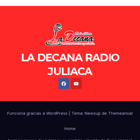
LA DECANA RADIO
JULIACA
Funciona gracias a WordPress
|
Tema: Newsup de
Themeansar
Home