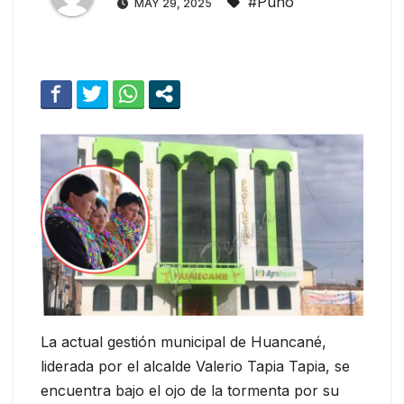
#Puno
MAY 29, 2025
La actual gestión municipal de Huancané,
liderada por el alcalde Valerio Tapia Tapia, se
encuentra bajo el ojo de la tormenta por su