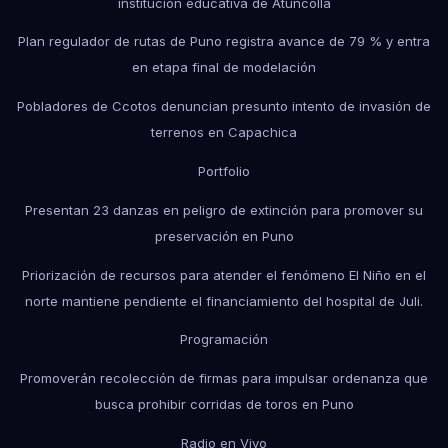
institución educativa de Atuncolla
Plan regulador de rutas de Puno registra avance de 79 % y entra
en etapa final de modelación
Pobladores de Ccotos denuncian presunto intento de invasión de
terrenos en Capachica
Portfolio
Presentan 23 danzas en peligro de extinción para promover su
preservación en Puno
Priorización de recursos para atender el fenómeno El Niño en el
norte mantiene pendiente el financiamiento del hospital de Juli.
Programación
Promoverán recolección de firmas para impulsar ordenanza que
busca prohibir corridas de toros en Puno
Radio en Vivo