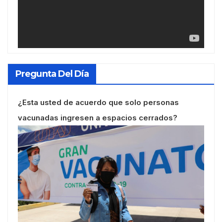
Pregunta Del Día
¿Esta usted de acuerdo que solo personas
vacunadas ingresen a espacios cerrados?