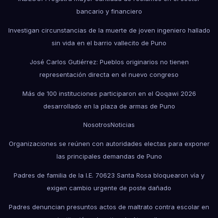
bancario y financiero
Investigan circunstancias de la muerte de joven ingeniero hallado
sin vida en el barrio vallecito de Puno
José Carlos Gutiérrez: Pueblos originarios no tienen
representación directa en el nuevo congreso
Más de 100 instituciones participaron en el Qoqawi 2026
desarrollado en la plaza de armas de Puno
Nosotros
Noticias
Organizaciones se reúnen con autoridades electas para exponer
las principales demandas de Puno
Padres de familia de la I.E. 70623 Santa Rosa bloquearon vía y
exigen cambio urgente de poste dañado
Padres denuncian presuntos actos de maltrato contra escolar en