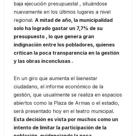
baja ejecución presupuestal , situándose
nuevamente en los últimos lugares a nivel
regional.
A mitad de año, la municipalidad
solo ha logrado gastar un 7,7% de su
presupuesto , lo que genera gran
indignación entre los pobladores, quienes
critican la poca transparencia en la gestión
y las obras inconclusas .
En un giro que aumenta el bienestar
ciudadano, el informe económico de la
gestión, que usualmente se realiza en espacios
abiertos como la Plaza de Armas o el estadio,
será presentado hoy en el teatro municipal.
Esta decisión es vista por muchos como un
intento de limitar la participación de la
población, evidenciando la poca