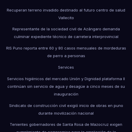
Recuperan terreno invadido destinado al futuro centro de salud
Vallecito
Representante de la sociedad civil de Azángaro demanda
culminar expediente técnico de carretera interprovincial
RIS Puno reporta entre 60 y 80 casos mensuales de mordeduras
de perro a personas
Services
Servicios higiénicos del mercado Unión y Dignidad plataforma II
continúan sin servicio de agua y desagüe a cinco meses de su
inauguración
Sindicato de construcción civil exigió inicio de obras en puno
durante movilización nacional
Tenientes gobernadores de Santa Rosa de Mazocruz exigen