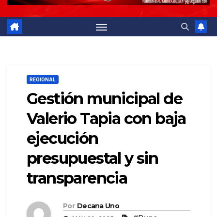
REGIONAL
Gestión municipal de
Valerio Tapia con baja
ejecución
presupuestal y sin
transparencia
Por
Decana Uno