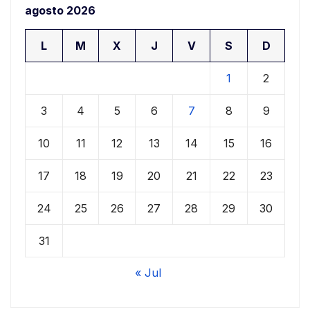
agosto 2026
L
M
X
J
V
S
D
1
2
3
4
5
6
7
8
9
10
11
12
13
14
15
16
17
18
19
20
21
22
23
24
25
26
27
28
29
30
31
« Jul