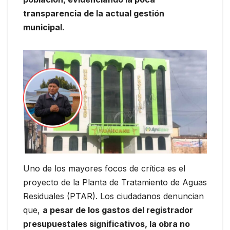
transparencia de la actual gestión
municipal.
Uno de los mayores focos de crítica es el
proyecto de la Planta de Tratamiento de Aguas
Residuales (PTAR). Los ciudadanos denuncian
que,
a pesar de los gastos del registrador
presupuestales significativos, la obra no