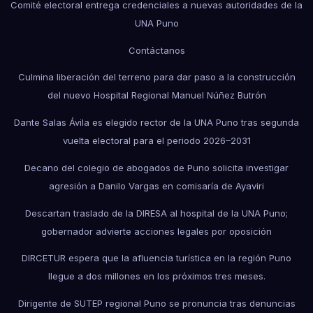
Comité electoral entrega credenciales a nuevas autoridades de la
UNA Puno
Contáctanos
Culmina liberación del terreno para dar paso a la construcción
del nuevo Hospital Regional Manuel Núñez Butrón
Dante Salas Ávila es elegido rector de la UNA Puno tras segunda
vuelta electoral para el periodo 2026–2031
Decano del colegio de abogados de Puno solicita investigar
agresión a Danilo Vargas en comisaría de Ayaviri
Descartan traslado de la DIRESA al hospital de la UNA Puno;
gobernador advierte acciones legales por oposición
DIRCETUR espera que la afluencia turística en la región Puno
llegue a dos millones en los próximos tres meses.
Dirigente de SUTEP regional Puno se pronuncia tras denuncias