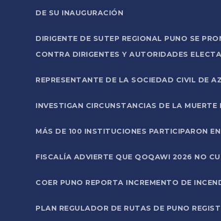
DE SU INAUGURACIÓN
DIRIGENTE DE SUTEP REGIONAL PUNO SE PR
CONTRA DIRIGENTES Y AUTORIDADES ELECTA
REPRESENTANTE DE LA SOCIEDAD CIVIL DE 
INVESTIGAN CIRCUNSTANCIAS DE LA MUERTE 
MÁS DE 100 INSTITUCIONES PARTICIPARON E
FISCALÍA ADVIERTE QUE QOQAWI 2026 NO C
COER PUNO REPORTA INCREMENTO DE INCEN
PLAN REGULADOR DE RUTAS DE PUNO REGISTR