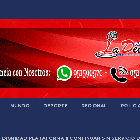
MUNDO
DEPORTE
REGIONAL
POLICI
Y DIGNIDAD PLATAFORMA II CONTINÚAN SIN SERVICIO 