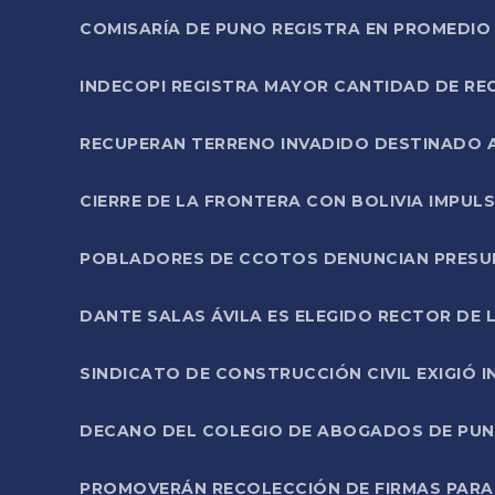
COMISARÍA DE PUNO REGISTRA EN PROMEDIO 
INDECOPI REGISTRA MAYOR CANTIDAD DE RE
RECUPERAN TERRENO INVADIDO DESTINADO 
CIERRE DE LA FRONTERA CON BOLIVIA IMPUL
POBLADORES DE CCOTOS DENUNCIAN PRESUN
DANTE SALAS ÁVILA ES ELEGIDO RECTOR DE 
SINDICATO DE CONSTRUCCIÓN CIVIL EXIGIÓ 
DECANO DEL COLEGIO DE ABOGADOS DE PUNO 
PROMOVERÁN RECOLECCIÓN DE FIRMAS PARA