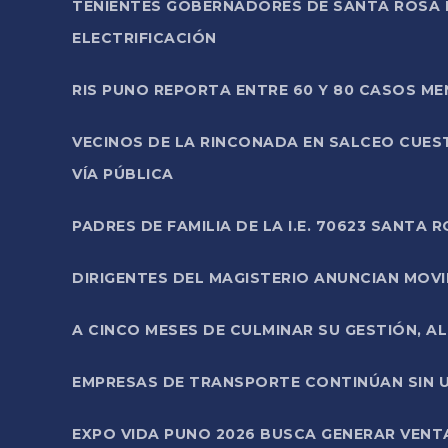
TENIENTES GOBERNADORES DE SANTA ROSA 
ELECTRIFICACIÓN
RIS PUNO REPORTA ENTRE 60 Y 80 CASOS M
VECINOS DE LA RINCONADA EN SALCEO CUES
VÍA PÚBLICA
PADRES DE FAMILIA DE LA I.E. 70623 SANT
DIRIGENTES DEL MAGISTERIO ANUNCIAN MOVILI
A CINCO MESES DE CULMINAR SU GESTIÓN, A
EMPRESAS DE TRANSPORTE CONTINÚAN SIN U
EXPO VIDA PUNO 2026 BUSCA GENERAR VENT