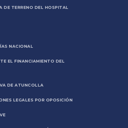
A DE TERRENO DEL HOSPITAL
ÍAS NACIONAL
TE EL FINANCIAMIENTO DEL
IVA DE ATUNCOLLA
ONES LEGALES POR OPOSICIÓN
VE