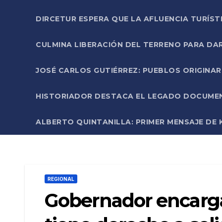
DIRCETUR ESPERA QUE LA AFLUENCIA TURÍST
CULMINA LIBERACIÓN DEL TERRENO PARA DA
JOSÉ CARLOS GUTIÉRREZ: PUEBLOS ORIGINA
HISTORIADOR DESTACA EL LEGADO DOCUMENT
ALBERTO QUINTANILLA: PRIMER MENSAJE DE K
REGIONAL
Gobernador encarga