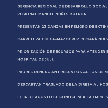
GERENCIA REGIONAL DE DESARROLLO SOCIA
REGIONAL MANUEL NUÑES BUTRÓN
PRESENTAN 23 DANZAS EN PELIGRO DE EXTI
CARRETERA CHECA–MAZOCRUZ INICIARÁ NUEV
PRIORIZACIÓN DE RECURSOS PARA ATENDER E
HOSPITAL DE JULI.
PADRES DENUNCIAN PRESUNTOS ACTOS DE M
DESCARTAN TRASLADO DE LA DIRESA AL HOS
EL 14 DE AGOSTO SE CONOCERÁ A LA EMPRES