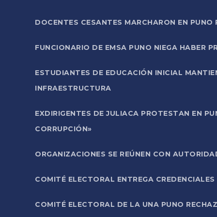
DOCENTES CESANTES MARCHARON EN PUNO PA
FUNCIONARIO DE EMSA PUNO NIEGA HABER 
ESTUDIANTES DE EDUCACIÓN INICIAL MANTI
INFRAESTRUCTURA
EXDIRIGENTES DE JULIACA PROTESTAN EN PU
CORRUPCIÓN»
ORGANIZACIONES SE REÚNEN CON AUTORIDAD
COMITÉ ELECTORAL ENTREGA CREDENCIALES
COMITÉ ELECTORAL DE LA UNA PUNO RECHAZ