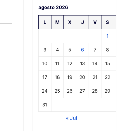
agosto 2026
L
M
X
J
V
S
D
1
2
3
4
5
6
7
8
9
10
11
12
13
14
15
16
17
18
19
20
21
22
23
24
25
26
27
28
29
30
31
« Jul