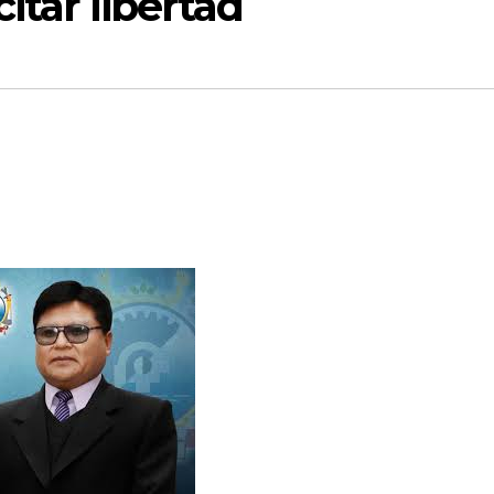
itar libertad