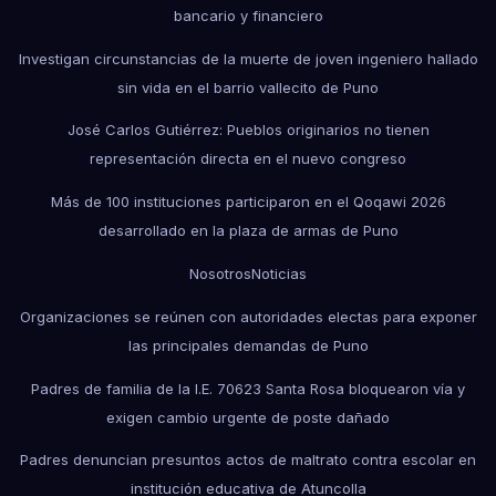
bancario y financiero
Investigan circunstancias de la muerte de joven ingeniero hallado
sin vida en el barrio vallecito de Puno
José Carlos Gutiérrez: Pueblos originarios no tienen
representación directa en el nuevo congreso
Más de 100 instituciones participaron en el Qoqawi 2026
desarrollado en la plaza de armas de Puno
Nosotros
Noticias
Organizaciones se reúnen con autoridades electas para exponer
las principales demandas de Puno
Padres de familia de la I.E. 70623 Santa Rosa bloquearon vía y
exigen cambio urgente de poste dañado
Padres denuncian presuntos actos de maltrato contra escolar en
institución educativa de Atuncolla