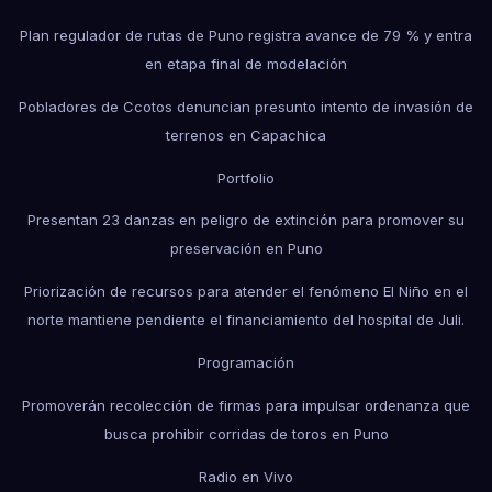
Plan regulador de rutas de Puno registra avance de 79 % y entra
en etapa final de modelación
Pobladores de Ccotos denuncian presunto intento de invasión de
terrenos en Capachica
Portfolio
Presentan 23 danzas en peligro de extinción para promover su
preservación en Puno
Priorización de recursos para atender el fenómeno El Niño en el
norte mantiene pendiente el financiamiento del hospital de Juli.
Programación
Promoverán recolección de firmas para impulsar ordenanza que
busca prohibir corridas de toros en Puno
Radio en Vivo