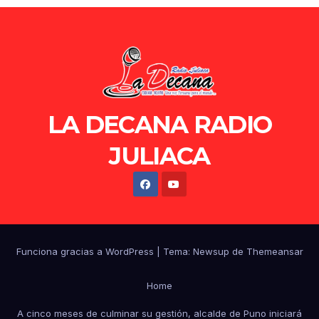
LA DECANA RADIO
JULIACA
Funciona gracias a WordPress
|
Tema: Newsup de
Themeansar
Home
A cinco meses de culminar su gestión, alcalde de Puno iniciará