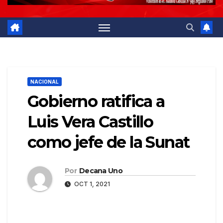
NACIONAL
Gobierno ratifica a
Luis Vera Castillo
como jefe de la Sunat
Por
Decana Uno
OCT 1, 2021