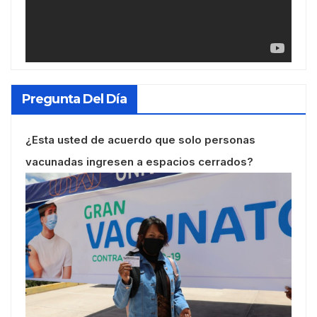
Pregunta Del Día
¿Esta usted de acuerdo que solo personas
vacunadas ingresen a espacios cerrados?