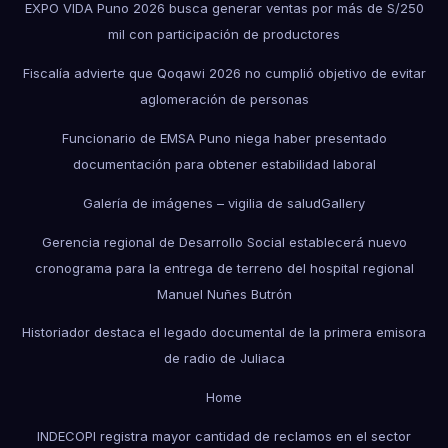
EXPO VIDA Puno 2026 busca generar ventas por más de S/250
mil con participación de productores
Fiscalía advierte que Qoqawi 2026 no cumplió objetivo de evitar
aglomeración de personas
Funcionario de EMSA Puno niega haber presentado
documentación para obtener estabilidad laboral
Galería de imágenes – vigilia de salud
Gallery
Gerencia regional de Desarrollo Social establecerá nuevo
cronograma para la entrega de terreno del hospital regional
Manuel Nuñes Butrón
Historiador destaca el legado documental de la primera emisora
de radio de Juliaca
Home
INDECOPI registra mayor cantidad de reclamos en el sector