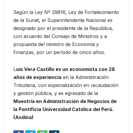
Según la Ley Nº 29816, Ley de Fortalecimiento
de la Sunat, el Superintendente Nacional es
designado por el presidente de la República,
con acuerdo del Consejo de Ministros y a
propuesta del ministro de Economía y
Finanzas, por un período de cinco años.
L
uis Vera Castillo es un economista con 28
años de experiencia
en la Administración
Tributaria, con especialización en recaudación
y gestión pública, y es egresado de la
Maestría en Administración de Negocios de
la Pontificia Universidad Católica del Perú.
(Andina)