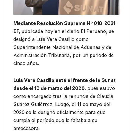
Mediante Resolución Suprema Nº 018-2021-
EF,
publicada hoy en el diario El Peruano, se
designó a Luis Vera Castillo como
Superintendente Nacional de Aduanas y de
Administración Tributaria, por un periodo de
cinco años.
Luis Vera Castillo está al frente de la Sunat
desde el 10 de marzo del 2020,
pues estuvo
como encargado tras la renuncia de Claudia
Suárez Gutiérrez. Luego, el 11 de mayo del
2020 se le designó oficialmente para que
cumpla el período que le faltaba a su
antecesora.