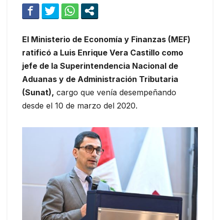
El Ministerio de Economía y Finanzas (MEF)
ratificó a Luis Enrique Vera Castillo como
jefe de la Superintendencia Nacional de
Aduanas y de Administración Tributaria
(Sunat),
cargo que venía desempeñando
desde el 10 de marzo del 2020.