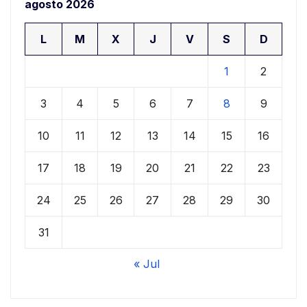
agosto 2026
L
M
X
J
V
S
D
1
2
3
4
5
6
7
8
9
10
11
12
13
14
15
16
17
18
19
20
21
22
23
24
25
26
27
28
29
30
31
« Jul