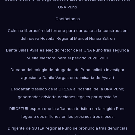
UNA Puno
Contáctanos
Culmina liberación del terreno para dar paso a la construcción
del nuevo Hospital Regional Manuel Núñez Butrón
Dante Salas Ávila es elegido rector de la UNA Puno tras segunda
vuelta electoral para el periodo 2026–2031
Decano del colegio de abogados de Puno solicita investigar
agresión a Danilo Vargas en comisaría de Ayaviri
Descartan traslado de la DIRESA al hospital de la UNA Puno;
gobernador advierte acciones legales por oposición
DIRCETUR espera que la afluencia turística en la región Puno
llegue a dos millones en los próximos tres meses.
Dirigente de SUTEP regional Puno se pronuncia tras denuncias