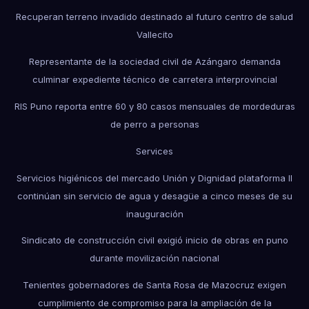
Recuperan terreno invadido destinado al futuro centro de salud
Vallecito
Representante de la sociedad civil de Azángaro demanda
culminar expediente técnico de carretera interprovincial
RIS Puno reporta entre 60 y 80 casos mensuales de mordeduras
de perro a personas
Services
Servicios higiénicos del mercado Unión y Dignidad plataforma II
continúan sin servicio de agua y desagüe a cinco meses de su
inauguración
Sindicato de construcción civil exigió inicio de obras en puno
durante movilización nacional
Tenientes gobernadores de Santa Rosa de Mazocruz exigen
cumplimiento de compromiso para la ampliación de la