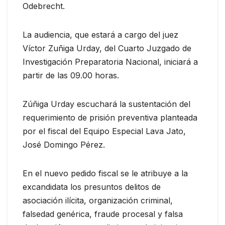
Odebrecht.
La audiencia, que estará a cargo del juez
Víctor Zuñiga Urday, del Cuarto Juzgado de
Investigación Preparatoria Nacional, iniciará a
partir de las 09.00 horas.
Zúñiga Urday escuchará la sustentación del
requerimiento de prisión preventiva planteada
por el fiscal del Equipo Especial Lava Jato,
José Domingo Pérez.
En el nuevo pedido fiscal se le atribuye a la
excandidata los presuntos delitos de
asociación ilícita, organización criminal,
falsedad genérica, fraude procesal y falsa