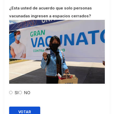
¿Esta usted de acuerdo que solo personas
vacunadas ingresen a espacios cerrados?
SI
NO
VOTAR