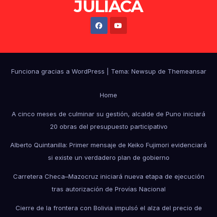
JULIACA
Funciona gracias a WordPress
|
Tema: Newsup de
Themeansar
Home
A cinco meses de culminar su gestión, alcalde de Puno iniciará
20 obras del presupuesto participativo
Alberto Quintanilla: Primer mensaje de Keiko Fujimori evidenciará
si existe un verdadero plan de gobierno
Carretera Checa–Mazocruz iniciará nueva etapa de ejecución
tras autorización de Provías Nacional
Cierre de la frontera con Bolivia impulsó el alza del precio de