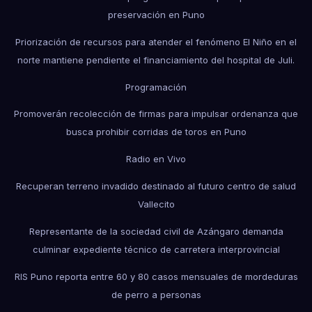
preservación en Puno
Priorización de recursos para atender el fenómeno El Niño en el
norte mantiene pendiente el financiamiento del hospital de Juli.
Programación
Promoverán recolección de firmas para impulsar ordenanza que
busca prohibir corridas de toros en Puno
Radio en Vivo
Recuperan terreno invadido destinado al futuro centro de salud
Vallecito
Representante de la sociedad civil de Azángaro demanda
culminar expediente técnico de carretera interprovincial
RIS Puno reporta entre 60 y 80 casos mensuales de mordeduras
de perro a personas