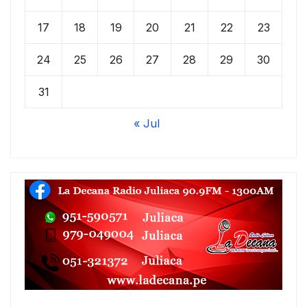
17
18
19
20
21
22
23
24
25
26
27
28
29
30
31
« Jul