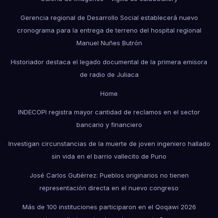
Gerencia regional de Desarrollo Social establecerá nuevo
cronograma para la entrega de terreno del hospital regional
Manuel Nuñes Butrón
Historiador destaca el legado documental de la primera emisora
de radio de Juliaca
Home
INDECOPI registra mayor cantidad de reclamos en el sector
bancario y financiero
Investigan circunstancias de la muerte de joven ingeniero hallado
sin vida en el barrio vallecito de Puno
José Carlos Gutiérrez: Pueblos originarios no tienen
representación directa en el nuevo congreso
Más de 100 instituciones participaron en el Qoqawi 2026