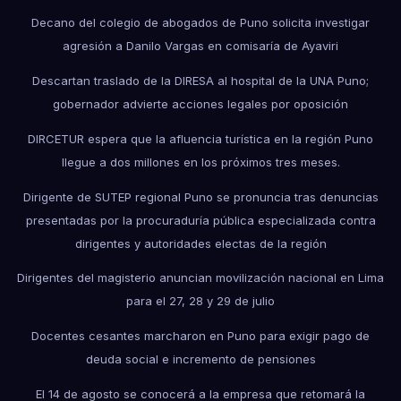
Decano del colegio de abogados de Puno solicita investigar
agresión a Danilo Vargas en comisaría de Ayaviri
Descartan traslado de la DIRESA al hospital de la UNA Puno;
gobernador advierte acciones legales por oposición
DIRCETUR espera que la afluencia turística en la región Puno
llegue a dos millones en los próximos tres meses.
Dirigente de SUTEP regional Puno se pronuncia tras denuncias
presentadas por la procuraduría pública especializada contra
dirigentes y autoridades electas de la región
Dirigentes del magisterio anuncian movilización nacional en Lima
para el 27, 28 y 29 de julio
Docentes cesantes marcharon en Puno para exigir pago de
deuda social e incremento de pensiones
El 14 de agosto se conocerá a la empresa que retomará la