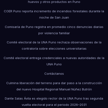
huevos y otros productos en Puno
COER Puno reporta incremento de incendios forestales durante la
noche de San Juan
Comisaría de Puno registra en promedio cinco denuncias diarias
por violencia familiar
Comité electoral de la UNA Puno rechaza observaciones de la
contraloría sobre elecciones universitarias
Comité electoral entrega credenciales a nuevas autoridades de la
UNA Puno
Contáctanos
Culmina liberación del terreno para dar paso a la construcción
del nuevo Hospital Regional Manuel Núñez Butrón
Dante Salas Ávila es elegido rector de la UNA Puno tras segunda
vuelta electoral para el periodo 2026–2031