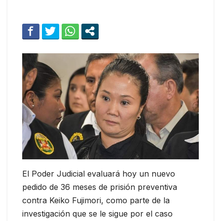
El Poder Judicial evaluará hoy un nuevo
pedido de 36 meses de prisión preventiva
contra Keiko Fujimori, como parte de la
investigación que se le sigue por el caso