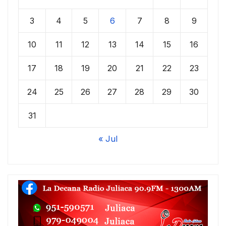
3
4
5
6
7
8
9
10
11
12
13
14
15
16
17
18
19
20
21
22
23
24
25
26
27
28
29
30
31
« Jul