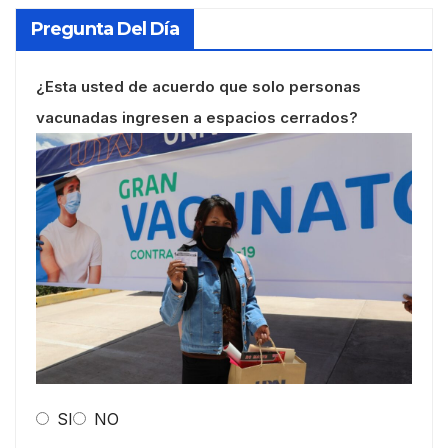
Pregunta Del Día
¿Esta usted de acuerdo que solo personas
vacunadas ingresen a espacios cerrados?
SI
NO