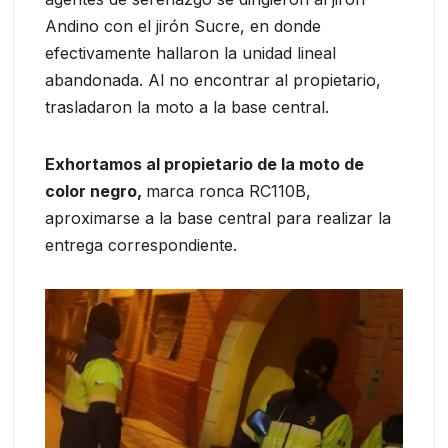
Andino con el jirón Sucre, en donde
efectivamente hallaron la unidad lineal
abandonada. Al no encontrar al propietario,
trasladaron la moto a la base central.
Exhortamos al propietario de la moto de
color negro,
marca ronca RC110B,
aproximarse a la base central para realizar la
entrega correspondiente.