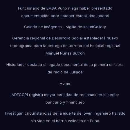
Funcionario de EMSA Puno niega haber presentado
documentación para obtener estabilidad laboral
Galería de imágenes – vigilia de salud
Gallery
Gerencia regional de Desarrollo Social establecerá nuevo
cronograma para la entrega de terreno del hospital regional
Manuel Nuñes Butrón
Historiador destaca el legado documental de la primera emisora
de radio de Juliaca
Home
INDECOPI registra mayor cantidad de reclamos en el sector
bancario y financiero
Investigan circunstancias de la muerte de joven ingeniero hallado
sin vida en el barrio vallecito de Puno