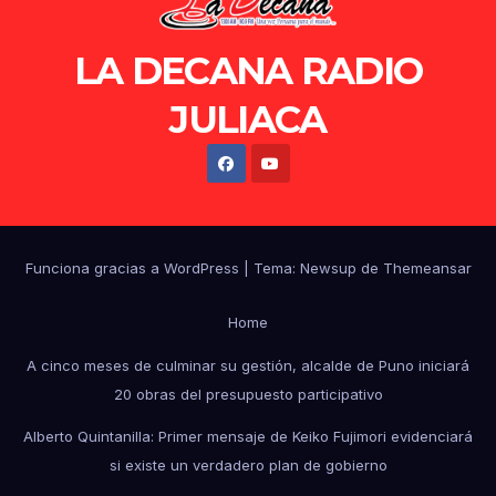
LA DECANA RADIO
JULIACA
Funciona gracias a WordPress
|
Tema: Newsup de
Themeansar
Home
A cinco meses de culminar su gestión, alcalde de Puno iniciará
20 obras del presupuesto participativo
Alberto Quintanilla: Primer mensaje de Keiko Fujimori evidenciará
si existe un verdadero plan de gobierno