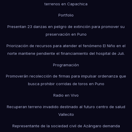
terrenos en Capachica
Portfolio
Presentan 23 danzas en peligro de extinción para promover su
preservación en Puno
Priorización de recursos para atender el fenómeno El Niño en el
norte mantiene pendiente el financiamiento del hospital de Juli.
Programación
Promoverán recolección de firmas para impulsar ordenanza que
busca prohibir corridas de toros en Puno
Radio en Vivo
Recuperan terreno invadido destinado al futuro centro de salud
Vallecito
Representante de la sociedad civil de Azángaro demanda