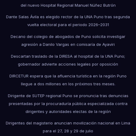
del nuevo Hospital Regional Manuel Núñez Butrón
Dante Salas Ávila es elegido rector de la UNA Puno tras segunda
vuelta electoral para el periodo 2026–2031
Decano del colegio de abogados de Puno solicita investigar
agresión a Danilo Vargas en comisaría de Ayaviri
Descartan traslado de la DIRESA al hospital de la UNA Puno;
gobernador advierte acciones legales por oposición
DIRCETUR espera que la afluencia turística en la región Puno
llegue a dos millones en los próximos tres meses.
Dirigente de SUTEP regional Puno se pronuncia tras denuncias
presentadas por la procuraduría pública especializada contra
dirigentes y autoridades electas de la región
Dirigentes del magisterio anuncian movilización nacional en Lima
para el 27, 28 y 29 de julio