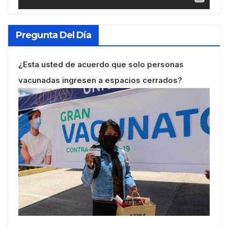
Pregunta Del Día
¿Esta usted de acuerdo que solo personas
vacunadas ingresen a espacios cerrados?