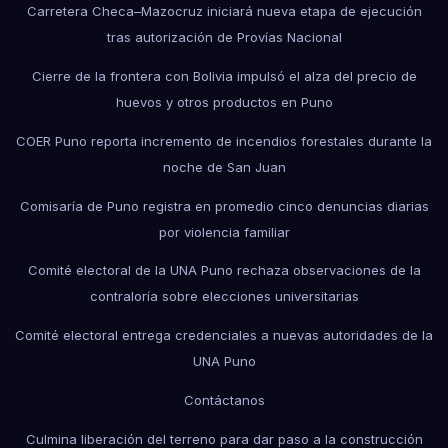
Carretera Checa–Mazocruz iniciará nueva etapa de ejecución
tras autorización de Provías Nacional
Cierre de la frontera con Bolivia impulsó el alza del precio de
huevos y otros productos en Puno
COER Puno reporta incremento de incendios forestales durante la
noche de San Juan
Comisaría de Puno registra en promedio cinco denuncias diarias
por violencia familiar
Comité electoral de la UNA Puno rechaza observaciones de la
contraloría sobre elecciones universitarias
Comité electoral entrega credenciales a nuevas autoridades de la
UNA Puno
Contáctanos
Culmina liberación del terreno para dar paso a la construcción