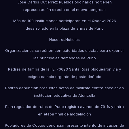
José Carlos Gutiérrez: Pueblos originarios no tienen
representación directa en el nuevo congreso
Más de 100 instituciones participaron en el Qoqawi 2026
desarrollado en la plaza de armas de Puno
Nosotros
Noticias
Organizaciones se reúnen con autoridades electas para exponer
las principales demandas de Puno
Padres de familia de la I.E. 70623 Santa Rosa bloquearon vía y
exigen cambio urgente de poste dañado
Padres denuncian presuntos actos de maltrato contra escolar en
institución educativa de Atuncolla
Plan regulador de rutas de Puno registra avance de 79 % y entra
en etapa final de modelación
Pobladores de Ccotos denuncian presunto intento de invasión de