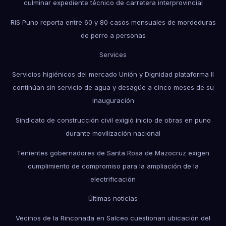
culminar expediente técnico de carretera interprovincial
RIS Puno reporta entre 60 y 80 casos mensuales de mordeduras
de perro a personas
Services
Servicios higiénicos del mercado Unión y Dignidad plataforma II
continúan sin servicio de agua y desagüe a cinco meses de su
inauguración
Sindicato de construcción civil exigió inicio de obras en puno
durante movilización nacional
Tenientes gobernadores de Santa Rosa de Mazocruz exigen
cumplimiento de compromiso para la ampliación de la
electrificación
Últimas noticias
Vecinos de la Rinconada en Salceo cuestionan ubicación del